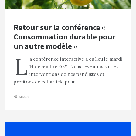
Retour sur la conférence «
Consommation durable pour
un autre modèle »
L
a conférence interactive a eu lieu le mardi
14 décembre 2021. Nous revenons sur les
interventions de nos panélistes et
profitons de cet article pour
SHARE