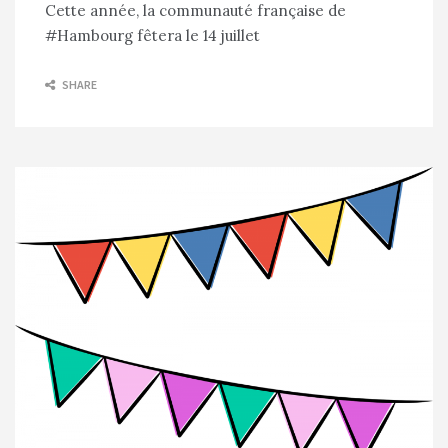
Cette année, la communauté française de
#Hambourg fêtera le 14 juillet
SHARE