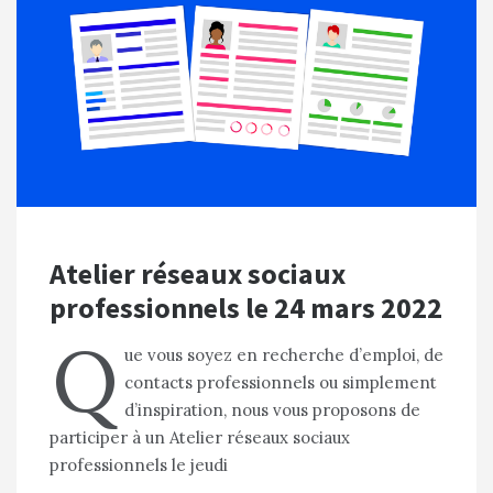
Atelier réseaux sociaux
professionnels le 24 mars 2022
Q
ue vous soyez en recherche d’emploi, de
contacts professionnels ou simplement
d’inspiration, nous vous proposons de
participer à un Atelier réseaux sociaux
professionnels le jeudi