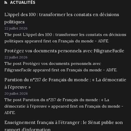
ACTUALITÉS
L’Appel des 100 : transformer les constats en décisions
politiques
22 juillet 2026
The post L’Appel des 100 : transformer les constats en décisions
politiques appeared first on Français du monde - ADFE.
Protégez vos documents personnels avec FiligraneFacile
22 juillet 2026
The post Protégez vos documents personnels avec
FiligraneFacile appeared first on Français du monde - ADFE.
Parution du n°217 de Français du monde : « La démocratie
à l’épreuve »
20 juillet 2026
The post Parution du n°217 de Français du monde : « La
démocratie à l’épreuve » appeared first on Français du monde -
ADFE.
Enseignement français à l’étranger : le Sénat publie son
rapport d’information