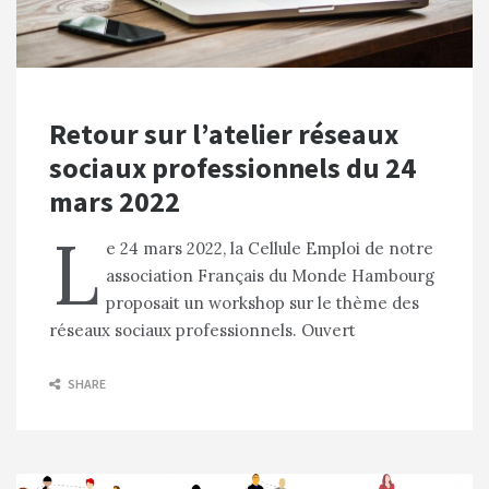
Retour sur l’atelier réseaux
sociaux professionnels du 24
mars 2022
L
e 24 mars 2022, la Cellule Emploi de notre
association Français du Monde Hambourg
proposait un workshop sur le thème des
réseaux sociaux professionnels. Ouvert
SHARE