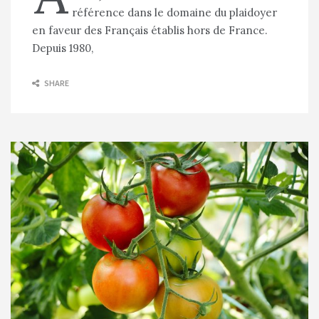
référence dans le domaine du plaidoyer
en faveur des Français établis hors de France.
Depuis 1980,
SHARE