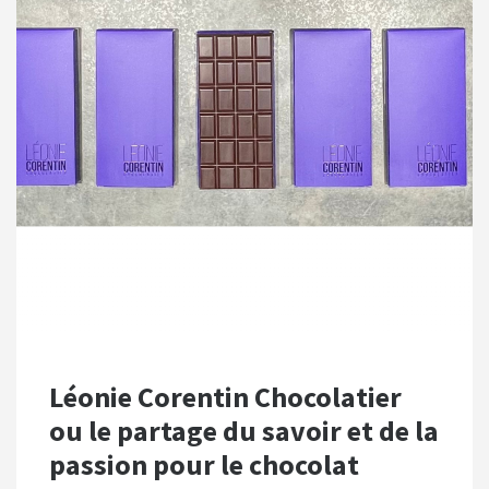
Léonie Corentin Chocolatier
ou le partage du savoir et de la
passion pour le chocolat