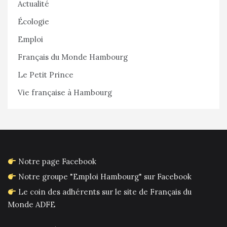
Actualité
Écologie
Emploi
Français du Monde Hambourg
Le Petit Prince
Vie française à Hambourg
Notre page Facebook
Notre groupe "Emploi Hambourg" sur Facebook
Le coin des adhérents sur le site de Français du
Monde ADFE