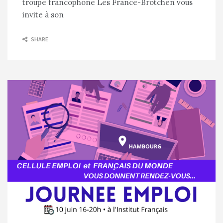
troupe francophone Les France-Brötchen vous
invite à son
SHARE