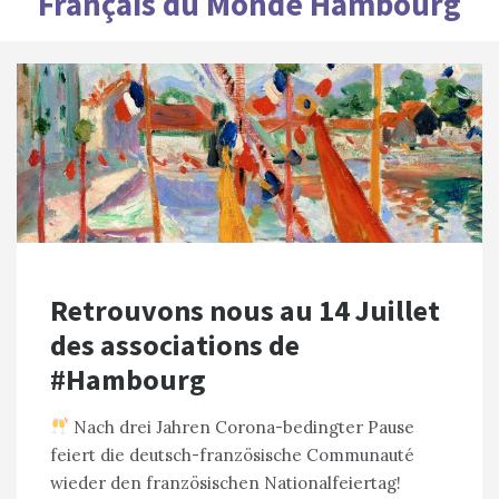
Français du Monde Hambourg
Retrouvons nous au 14 Juillet
des associations de
#Hambourg
Nach drei Jahren Corona-bedingter Pause
feiert die deutsch-französische Communauté
wieder den französischen Nationalfeiertag!