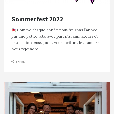
Sommerfest 2022
Comme chaque année nous finirons l’année
par une petite fête avec parents, animateurs et
association. Aussi, nous vous invitons les familles à
nous rejoindre
SHARE