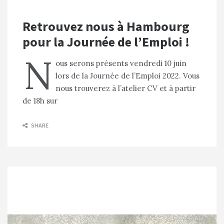
Retrouvez nous à Hambourg
pour la Journée de l’Emploi !
N
ous serons présents vendredi 10 juin
lors de la Journée de l’Emploi 2022. Vous
nous trouverez à l’atelier CV et à partir
de 18h sur
SHARE