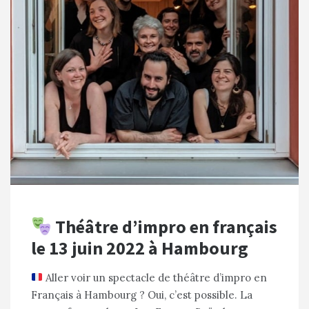
Théâtre d’impro en français
le 13 juin 2022 à Hambourg
Aller voir un spectacle de théâtre d’impro en
Français à Hambourg ? Oui, c’est possible. La