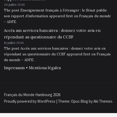
20 juillet 2026
The post Enseignement français à l’étranger : le Sénat publie
son rapport d’information appeared first on Français du monde
- ADFE.
Accès aux services bancaires : donnez votre avis en
répondant au questionnaire du CCSF
16 juillet 2026
The post Accès aux services bancaires : donnez votre avis en
répondant au questionnaire du CCSF appeared first on Français
du monde - ADFE.
Impressum • Mentions légales
Français du Monde Hambourg 2026
Proudly powered by WordPress
|
Theme: Opus Blog by
Aki Themes
.