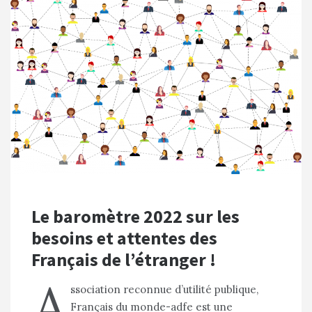
Le baromètre 2022 sur les
besoins et attentes des
Français de l’étranger !
A
ssociation reconnue d’utilité publique,
Français du monde-adfe est une