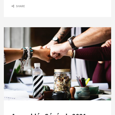
SHARE