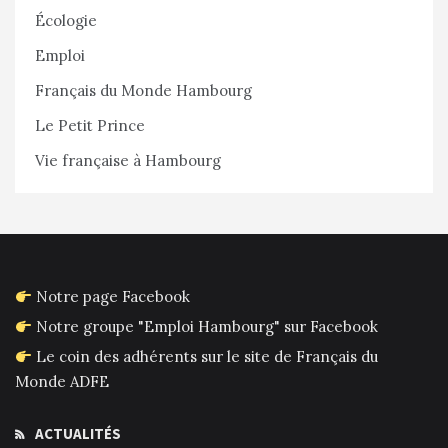
Écologie
Emploi
Français du Monde Hambourg
Le Petit Prince
Vie française à Hambourg
Notre page Facebook
Notre groupe "Emploi Hambourg" sur Facebook
Le coin des adhérents sur le site de Français du
Monde ADFE
ACTUALITÉS