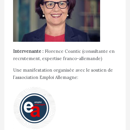
Intervenante :
Florence Coantic (consultante en
recrutement, expertise franco-allemande)
Une manifestation organisée avec le soutien de
l’association Emploi Allemagne: