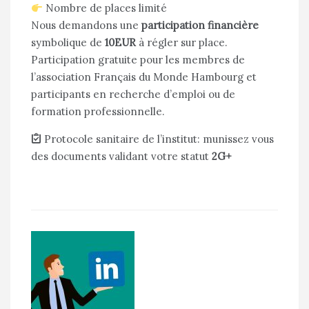
Nombre de places limité
Nous demandons une
participation financière
symbolique de
10EUR
à régler sur place.
Participation gratuite pour les membres de
l’association Français du Monde Hambourg et
participants en recherche d’emploi ou de
formation professionnelle.
Protocole sanitaire de l’institut: munissez vous
des documents validant votre statut
2G+