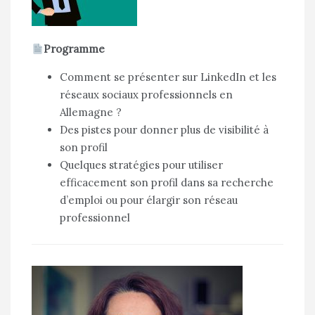
Programme
Comment se présenter sur LinkedIn et les
réseaux sociaux professionnels en
Allemagne ?
Des pistes pour donner plus de visibilité à
son profil
Quelques stratégies pour utiliser
efficacement son profil dans sa recherche
d’emploi ou pour élargir son réseau
professionnel