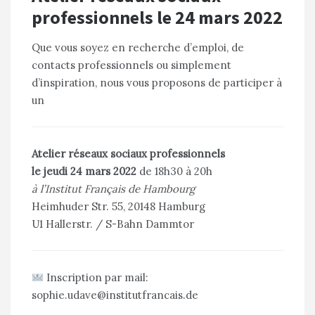
professionnels le 24 mars 2022
Que vous soyez en recherche d’emploi, de
contacts professionnels ou simplement
d’inspiration, nous vous proposons de participer à
un
Atelier réseaux sociaux professionnels
le jeudi 24 mars 2022
de 18h30 à 20h
à l’Institut Français de Hambourg
Heimhuder Str. 55, 20148 Hamburg
U1 Hallerstr. / S-Bahn Dammtor
Inscription par mail:
sophie.udave@institutfrancais.de