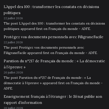
L’Appel des 100 : transformer les constats en décisions
politiques
22 juillet 2026
The post L’Appel des 100 : transformer les constats en décisions
politiques appeared first on Français du monde - ADFE.
Protégez vos documents personnels avec FiligraneFacile
22 juillet 2026
The post Protégez vos documents personnels avec
FiligraneFacile appeared first on Français du monde - ADFE.
Parution du n°217 de Français du monde : « La démocratie
à l’épreuve »
20 juillet 2026
The post Parution du n°217 de Français du monde : « La
démocratie à l’épreuve » appeared first on Français du monde -
ADFE.
Enseignement français à l’étranger : le Sénat publie son
rapport d’information
20 juillet 2026