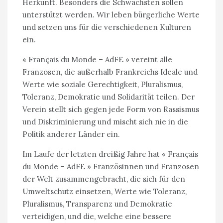
Herkunft. Besonders die Schwächsten sollen
unterstützt werden. Wir leben bürgerliche Werte
und setzen uns für die verschiedenen Kulturen
ein.
« Français du Monde – AdFE » vereint alle
Franzosen, die außerhalb Frankreichs Ideale und
Werte wie soziale Gerechtigkeit, Pluralismus,
Toleranz, Demokratie und Solidarität teilen. Der
Verein stellt sich gegen jede Form von Rassismus
und Diskriminierung und mischt sich nie in die
Politik anderer Länder ein.
Im Laufe der letzten dreißig Jahre hat « Français
du Monde – AdFE » Französinnen und Franzosen
der Welt zusammengebracht, die sich für den
Umweltschutz einsetzen, Werte wie Toleranz,
Pluralismus, Transparenz und Demokratie
verteidigen, und die, welche eine bessere