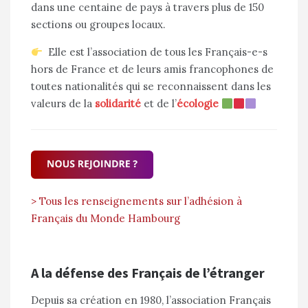
dans une centaine de pays à travers plus de 150
sections ou groupes locaux.
Elle est l’association de tous les Français-e-s
hors de France et de leurs amis francophones de
toutes nationalités qui se reconnaissent dans les
valeurs de la
solidarité
et de l’
écologie
> Tous les renseignements sur l’adhésion à
Français du Monde Hambourg
A la défense des Français de l’étranger
Depuis sa création en 1980, l’association Français