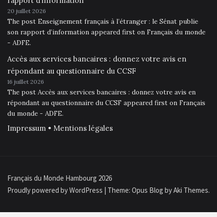
rapport d’information
20 juillet 2026
The post Enseignement français à l’étranger : le Sénat publie
son rapport d’information appeared first on Français du monde
- ADFE.
Accès aux services bancaires : donnez votre avis en
répondant au questionnaire du CCSF
16 juillet 2026
The post Accès aux services bancaires : donnez votre avis en
répondant au questionnaire du CCSF appeared first on Français
du monde - ADFE.
Impressum • Mentions légales
Français du Monde Hambourg 2026
Proudly powered by WordPress
|
Theme: Opus Blog by
Aki Themes
.