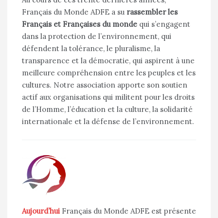
Français du Monde ADFE a su
rassembler les
Français et Françaises du monde
qui s’engagent
dans la protection de l’environnement, qui
défendent la tolérance, le pluralisme, la
transparence et la démocratie, qui aspirent à une
meilleure compréhension entre les peuples et les
cultures. Notre association apporte son soutien
actif aux organisations qui militent pour les droits
de l’Homme, l’éducation et la culture, la solidarité
internationale et la défense de l’environnement.
Aujourd’hui
Français du Monde ADFE est présente