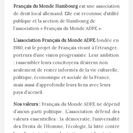
Français du Monde Hambourg
est une association
de droit local allemand. Elle est reconnue d’utilité
publique et la section de Hambourg de
l’association « Français du Monde ADFE ».
L’association Français du Monde ADFE
fondée en
1980, est le projet de Français vivant à l’étranger,
porteurs d’une vision progressiste. Leur ambition
: rassembler leurs concitoyens désireux non
seulement de rester informés de la vie culturelle,
politique, économique et sociale de la France,
mais aussi d’approfondir leurs liens avec leurs
pays d’accueil.
Nos valeurs :
Français du Monde ADFE ne dépend
d’aucun parti politique. L’association défend des
valeurs essentielles : la démocratie, l’universalité
des Droits de l’Homme, l’écologie, la lutte contre