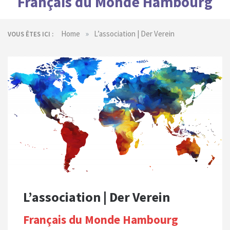
Français du Monde Hambourg
»
Home
L’association | Der Verein
VOUS ÊTES ICI :
L’association | Der Verein
Français du Monde Hambourg