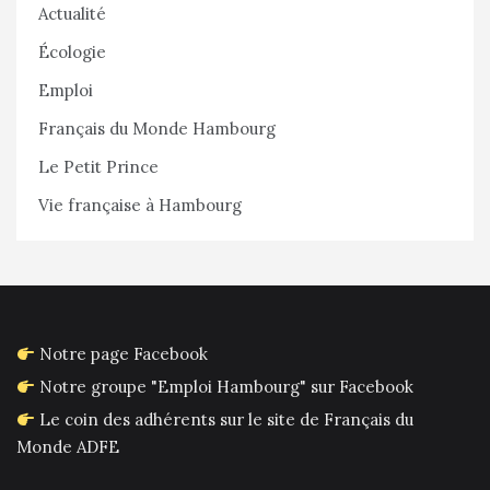
Actualité
Écologie
Emploi
Français du Monde Hambourg
Le Petit Prince
Vie française à Hambourg
Notre page Facebook
Notre groupe "Emploi Hambourg" sur Facebook
Le coin des adhérents sur le site de Français du
Monde ADFE