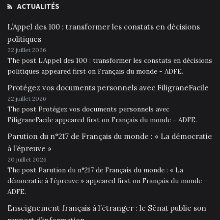
ACTUALITÉS
L’Appel des 100 : transformer les constats en décisions
politiques
22 juillet 2026
The post L’Appel des 100 : transformer les constats en décisions
politiques appeared first on Français du monde - ADFE.
Protégez vos documents personnels avec FiligraneFacile
22 juillet 2026
The post Protégez vos documents personnels avec
FiligraneFacile appeared first on Français du monde - ADFE.
Parution du n°217 de Français du monde : « La démocratie
à l’épreuve »
20 juillet 2026
The post Parution du n°217 de Français du monde : « La
démocratie à l’épreuve » appeared first on Français du monde -
ADFE.
Enseignement français à l’étranger : le Sénat publie son