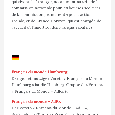
qui vivent à l‘étranger, notamment au sein de la
commission nationale pour les bourses scolaires,
de la commission permanente pour l’action
sociale, et de France Horizon, qui est chargée de
l’accueil et l’insertion des Français rapatriés.
Français du monde Hambourg
Der gemeinnütziger Verein « Français du Monde
Hambourg » ist die Hamburg-Gruppe des Vereins
« Français du Monde – AdFE ».
Français du monde – AdFE
Der Verein « Français du Monde – AdFE»,
gegründet 1980, ist das Projekt für Franzosen, die