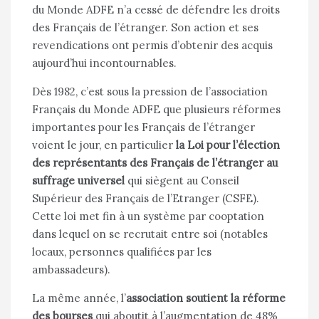
du Monde ADFE n’a cessé de défendre les droits
des Français de l’étranger. Son action et ses
revendications ont permis d’obtenir des acquis
aujourd’hui incontournables.
Dès 1982, c’est sous la pression de l’association
Français du
Monde ADFE
que plusieurs réformes
importantes pour les Français de l’étranger
voient le jour, en particulier
la Loi pour l’élection
des représentants des Français de l’étranger au
suffrage universel
qui siègent au Conseil
Supérieur des Français de l’Etranger (CSFE).
Cette loi met fin à un système par cooptation
dans lequel on se recrutait entre soi (notables
locaux, personnes qualifiées par les
ambassadeurs).
La même année, l’
association soutient la réforme
des bourses
qui aboutit à l’augmentation de 48%