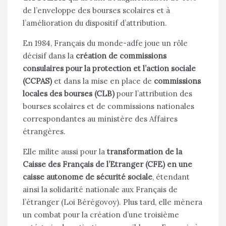
de l’enveloppe des bourses scolaires et à
l’amélioration du dispositif d’attribution.
En 1984, Français du monde-adfe joue un rôle
décisif dans la
création de commissions
consulaires pour la protection et l’action sociale
(CCPAS)
et dans la mise en place de
commissions
locales des bourses (CLB)
pour l’attribution des
bourses scolaires et de commissions nationales
correspondantes au ministère des Affaires
étrangères.
Elle milite aussi pour la
transformation de la
Caisse des Français de l’Etranger (CFE) en une
caisse autonome de sécurité sociale
, étendant
ainsi la solidarité nationale aux Français de
l’étranger (Loi Bérégovoy). Plus tard, elle mènera
un combat pour la création d’une troisième