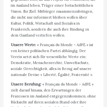
im Ausland leben, Träger einer fortschrittlichen
Vision. Ihr Ziel: Mitbürger zusammenzubringen,
die nicht nur informiert bleiben wollen über
Kultur, Politik, Wirtschaft und Soziales in
Frankreich, sondern die auch ihre Bindung zu
dem Gastland vertiefen wollen.
Unsere Werte:
« Français du Monde – AdFE » ist
von keiner politischen Partei abhängig. Der
Verein setzt sich für wesentliche Werte ein:
Demokratie, Menschenrechte, Umweltschutz,
soziale Gerechtigkeit, alles in Bezug auf unsere
nationale Devise « Liberté, Égalité, Fraternité ».
Unsere Berufung:
« Français du Monde – AdFE »
zielt darauf hinaus, den Erwartungen der
Franzosen im Ausland entgegenzukommen, ohne
Rücksicht auf ihren sozialen Stand oder ihre