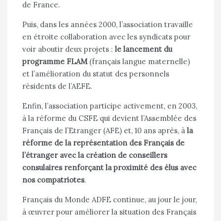
de France.
Puis, dans les années 2000, l’association travaille
en étroite collaboration avec les syndicats pour
voir aboutir deux projets :
le lancement du
programme FLAM
(français langue maternelle)
et l’amélioration du statut des personnels
résidents de l’AEFE.
Enfin, l’association participe activement, en 2003,
à la réforme du CSFE qui devient l’Assemblée des
Français de l’Etranger (AFE) et, 10 ans après, à
la
réforme de la représentation des Français de
l’étranger avec la création de conseillers
consulaires renforçant la proximité des élus avec
nos compatriotes
.
Français du
Monde ADFE
continue, au jour le jour,
à œuvrer pour améliorer la situation des Français