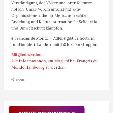
Verständigung der Völker und ihrer Kulturen
hoffen. Unser Verein unterstützt aktiv
Organisationen, die für Menschenrechte,
Erziehung und Kultur, internationale Solidarität
und Umweltschutz kämpfen.
« Français du Monde – AdFE » gibt es heute in
rund hundert Ländern mit 150 lokalen Gruppen.
Mitglied werden
Alle Informationen, um Mitglied bei Français du
Monde Hambourg zu werden.
SHARE