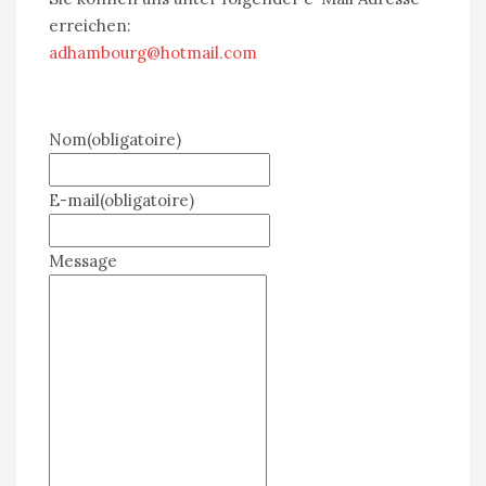
erreichen:
adhambourg@hotmail.com
Nom
(obligatoire)
E-mail
(obligatoire)
Message