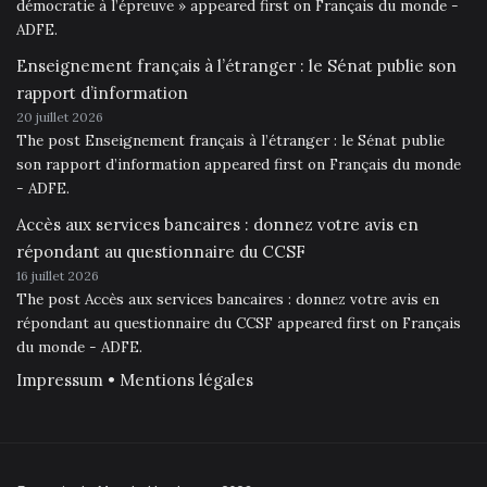
démocratie à l’épreuve » appeared first on Français du monde -
ADFE.
Enseignement français à l’étranger : le Sénat publie son
rapport d’information
20 juillet 2026
The post Enseignement français à l’étranger : le Sénat publie
son rapport d’information appeared first on Français du monde
- ADFE.
Accès aux services bancaires : donnez votre avis en
répondant au questionnaire du CCSF
16 juillet 2026
The post Accès aux services bancaires : donnez votre avis en
répondant au questionnaire du CCSF appeared first on Français
du monde - ADFE.
Impressum • Mentions légales