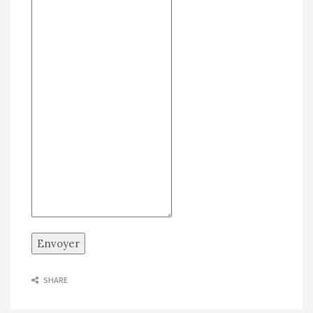
Envoyer
SHARE