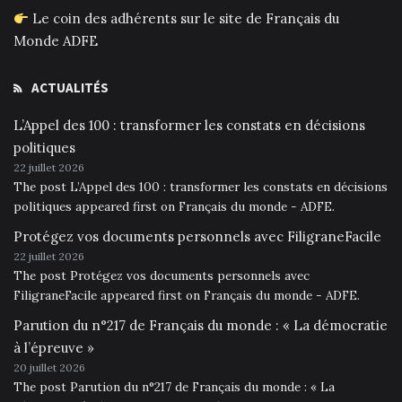
Le coin des adhérents sur le site de Français du
Monde ADFE
ACTUALITÉS
L’Appel des 100 : transformer les constats en décisions
politiques
22 juillet 2026
The post L’Appel des 100 : transformer les constats en décisions
politiques appeared first on Français du monde - ADFE.
Protégez vos documents personnels avec FiligraneFacile
22 juillet 2026
The post Protégez vos documents personnels avec
FiligraneFacile appeared first on Français du monde - ADFE.
Parution du n°217 de Français du monde : « La démocratie
à l’épreuve »
20 juillet 2026
The post Parution du n°217 de Français du monde : « La