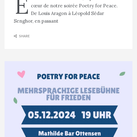
E
cœur de notre soirée Poetry for Peace.
De Louis Aragon à Léopold Sédar
Senghor, en passant
SHARE