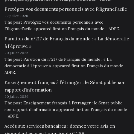
Protégez vos documents personnels avec FiligraneFacile
22 juillet 2026
The post Protégez vos documents personnels avec
FiligraneFacile appeared first on Français du monde - ADFE.
Parution du n°217 de Français du monde : « La démocratie
à l’épreuve »
20 juillet 2026
The post Parution du n°217 de Français du monde : « La
démocratie à l’épreuve » appeared first on Français du monde -
ADFE.
Enseignement français à l’étranger : le Sénat publie son
rapport d’information
20 juillet 2026
The post Enseignement français à l’étranger : le Sénat publie
son rapport d’information appeared first on Français du monde
- ADFE.
Accès aux services bancaires : donnez votre avis en
répondant au questionnaire du CCSF