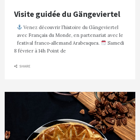
Visite guidée du Gängeviertel
Venez découvrir l’histoire du Gängeviertel
avec Français du Monde, en partenariat avec le
festival franco‑allemand Arabesques.
​Samedi
8 février à 14h Point de
SHARE