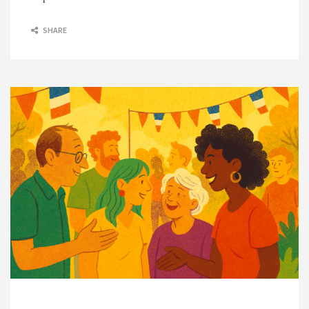
SHARE