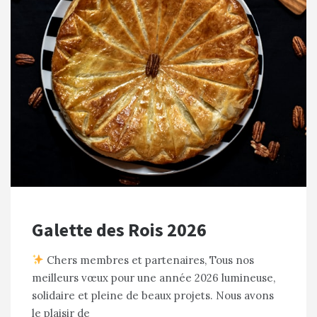
Galette des Rois 2026
Chers membres et partenaires, Tous nos
meilleurs vœux pour une année 2026 lumineuse,
solidaire et pleine de beaux projets. Nous avons
le plaisir de