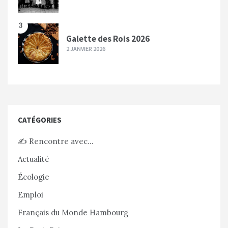
3
Galette des Rois 2026
2 JANVIER 2026
CATÉGORIES
✍️ Rencontre avec…
Actualité
Écologie
Emploi
Français du Monde Hambourg