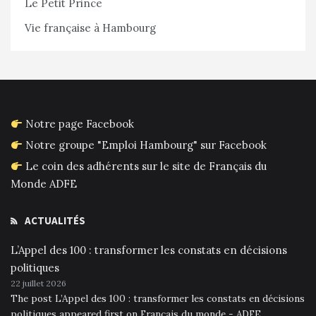
Le Petit Prince
Vie française à Hambourg
Notre page Facebook
Notre groupe "Emploi Hambourg" sur Facebook
Le coin des adhérents sur le site de Français du
Monde ADFE
ACTUALITÉS
L’Appel des 100 : transformer les constats en décisions
politiques
22 juillet 2026
The post L’Appel des 100 : transformer les constats en décisions
politiques appeared first on Français du monde - ADFE.