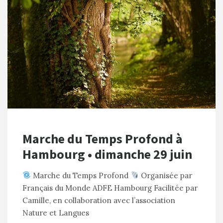
Marche du Temps Profond à
Hambourg • dimanche 29 juin
Marche du Temps Profond
Organisée par
Français du Monde ADFE Hambourg Facilitée par
Camille, en collaboration avec l’association
Nature et Langues