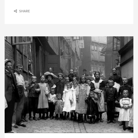
SHARE