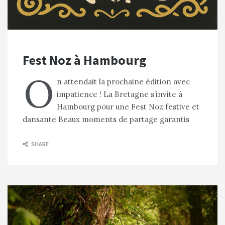
Fest Noz à Hambourg
O
n attendait la prochaine édition avec
impatience ! La Bretagne s’invite à
Hambourg pour une Fest Noz festive et
dansante Beaux moments de partage garantis
SHARE