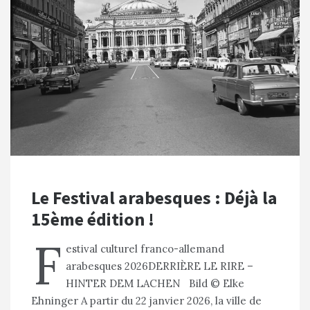
Le Festival arabesques : Déjà la
15ème édition !
F
estival culturel franco-allemand
arabesques 2026DERRIÈRE LE RIRE –
HINTER DEM LACHEN Bild © Elke
Ehninger A partir du 22 janvier 2026, la ville de