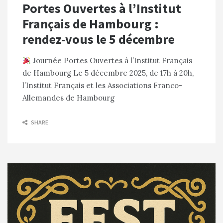
Portes Ouvertes à l’Institut
Français de Hambourg :
rendez-vous le 5 décembre
Journée Portes Ouvertes à l’Institut Français
de Hambourg Le 5 décembre 2025, de 17h à 20h,
l’Institut Français et les Associations Franco-
Allemandes de Hambourg
SHARE