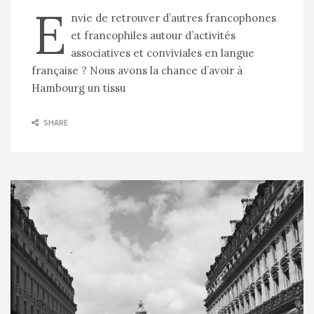
E
nvie de retrouver d’autres francophones
et francophiles autour d’activités
associatives et conviviales en langue
française ? Nous avons la chance d’avoir à
Hambourg un tissu
SHARE