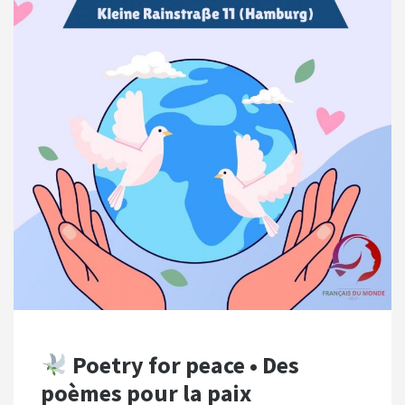
Poetry for peace • Des
poèmes pour la paix