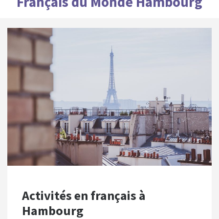
Français du Monde Hambourg
Activités en français à
Hambourg