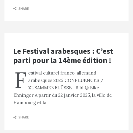
SHARE
Le Festival arabesques : C’est
parti pour la 14ème édition !
F
estival culturel franco-allemand
arabesques 2025 CONFLUENCES /
ZUSAMMENFLÜSSE Bild © Elke
Ehninger A partir du 22 janvier 2025, la ville de
Hambourg et la
SHARE