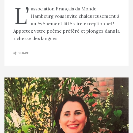
L’
association Français du Monde
Hambourg vous invite chaleureusement à
un événement littéraire exceptionnel !
Apportez votre poème préféré et plongez dans la
richesse des langues
SHARE