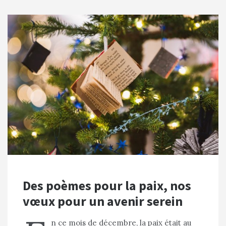
Des poèmes pour la paix, nos
vœux pour un avenir serein
n ce mois de décembre, la paix était au