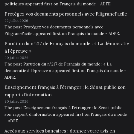
politiques appeared first on Français du monde - ADFE.
Protégez vos documents personnels avec FiligraneFacile
22 juillet 2026
The post Protégez vos documents personnels avec
FiligraneFacile appeared first on Français du monde - ADFE.
Parution du n°217 de Français du monde : « La démocratie
à l’épreuve »
20 juillet 2026
The post Parution du n°217 de Français du monde : « La
démocratie à l’épreuve » appeared first on Français du monde -
ADFE.
Enseignement français à l’étranger : le Sénat publie son
rapport d’information
20 juillet 2026
The post Enseignement français à l’étranger : le Sénat publie
son rapport d’information appeared first on Français du monde
- ADFE.
Accès aux services bancaires : donnez votre avis en