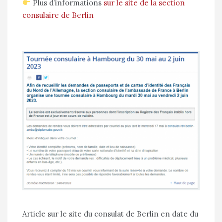
Plus d’informations
sur le site de la section
consulaire de Berlin
Article sur le site du consulat de Berlin en date du