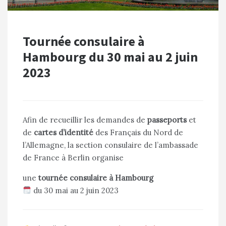
Tournée consulaire à
Hambourg du 30 mai au 2 juin
2023
Afin de recueillir les demandes de
passeports
et
de
cartes d’identité
des Français du Nord de
l’Allemagne, la section consulaire de l’ambassade
de France à Berlin organise
une
tournée consulaire à Hambourg
du 30 mai au 2 juin 2023