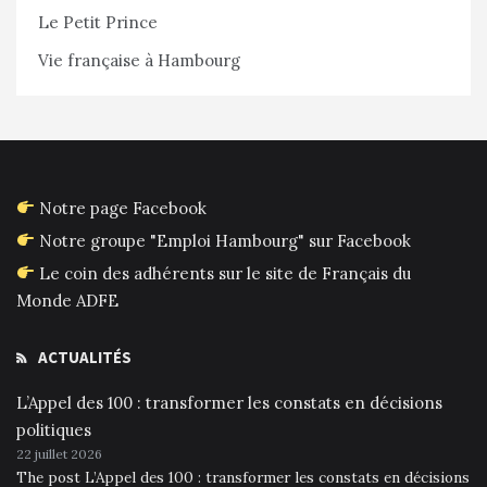
Le Petit Prince
Vie française à Hambourg
Notre page Facebook
Notre groupe "Emploi Hambourg" sur Facebook
Le coin des adhérents sur le site de Français du
Monde ADFE
ACTUALITÉS
L’Appel des 100 : transformer les constats en décisions
politiques
22 juillet 2026
The post L’Appel des 100 : transformer les constats en décisions