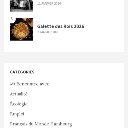
11 JANVIER 2026
3
Galette des Rois 2026
2 JANVIER 2026
CATÉGORIES
✍️ Rencontre avec…
Actualité
Écologie
Emploi
Français du Monde Hambourg