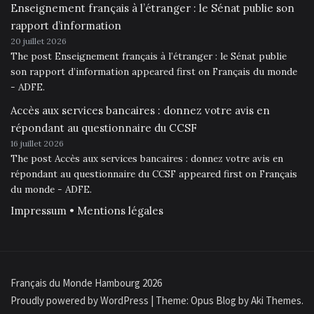
Enseignement français à l’étranger : le Sénat publie son
rapport d’information
20 juillet 2026
The post Enseignement français à l’étranger : le Sénat publie
son rapport d’information appeared first on Français du monde
- ADFE.
Accès aux services bancaires : donnez votre avis en
répondant au questionnaire du CCSF
16 juillet 2026
The post Accès aux services bancaires : donnez votre avis en
répondant au questionnaire du CCSF appeared first on Français
du monde - ADFE.
Impressum • Mentions légales
Français du Monde Hambourg 2026
Proudly powered by WordPress
|
Theme: Opus Blog by
Aki Themes
.