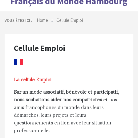
Français du Monde Hambourg
»
Home
Cellule Emploi
VOUS ÊTES ICI :
Cellule Emploi
La cellule Emploi
Sur un mode associatif, bénévole et participatif,
nous souhaitons aider nos compatriotes
et nos
amis francophones du monde dans leurs
démarches, leurs projets et leurs
questionnements en lien avec leur situation
professionnelle.