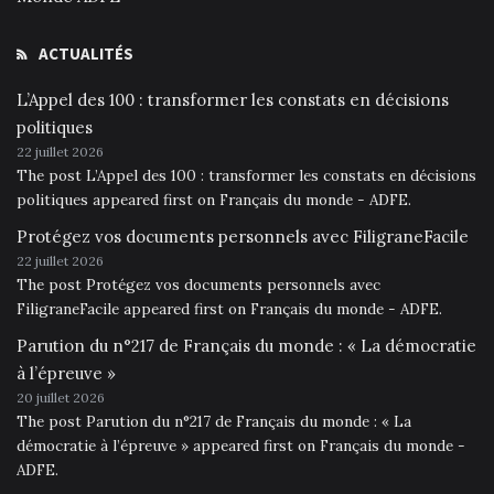
ACTUALITÉS
L’Appel des 100 : transformer les constats en décisions
politiques
22 juillet 2026
The post L’Appel des 100 : transformer les constats en décisions
politiques appeared first on Français du monde - ADFE.
Protégez vos documents personnels avec FiligraneFacile
22 juillet 2026
The post Protégez vos documents personnels avec
FiligraneFacile appeared first on Français du monde - ADFE.
Parution du n°217 de Français du monde : « La démocratie
à l’épreuve »
20 juillet 2026
The post Parution du n°217 de Français du monde : « La
démocratie à l’épreuve » appeared first on Français du monde -
ADFE.