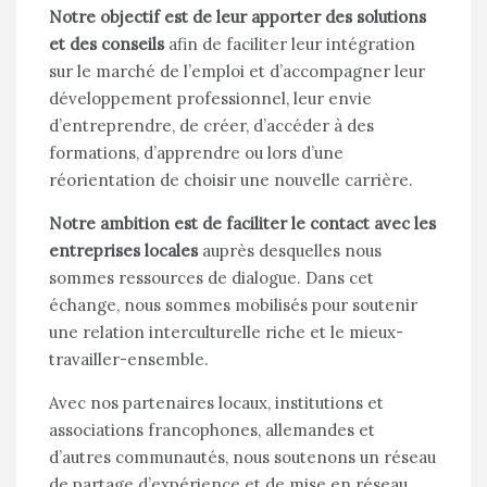
Notre objectif est de leur apporter des solutions
et des conseils
afin de faciliter leur intégration
sur le marché de l’emploi et d’accompagner leur
développement professionnel, leur envie
d’entreprendre, de créer, d’accéder à des
formations, d’apprendre ou lors d’une
réorientation de choisir une nouvelle carrière.
Notre ambition est de faciliter le contact avec les
entreprises locales
auprès desquelles nous
sommes ressources de dialogue. Dans cet
échange, nous sommes mobilisés pour soutenir
une relation interculturelle riche et le mieux-
travailler-ensemble.
Avec nos partenaires locaux, institutions et
associations francophones, allemandes et
d’autres communautés, nous soutenons un réseau
de partage d’expérience et de mise en réseau,