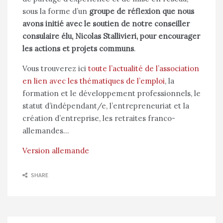
sous la forme d’un
groupe de réflexion que nous
avons initié avec le soutien de notre conseiller
consulaire élu, Nicolas Stallivieri, pour encourager
les actions et projets communs
.
Vous trouverez ici
toute l’actualité de l’association
en lien avec les thématiques de l’emploi
, la
formation et le développement professionnels, le
statut d’indépendant/e, l’entrepreneuriat et la
création d’entreprise, les retraites franco-
allemandes…
Version allemande
SHARE