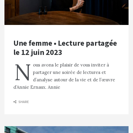
Une femme • Lecture partagée
le 12 juin 2023
N
ous avons le plaisir de vous inviter à
partager une soirée de lectures et
d’analyse autour de la vie et de l’œuvre
d’Annie Ernaux. Annie
SHARE