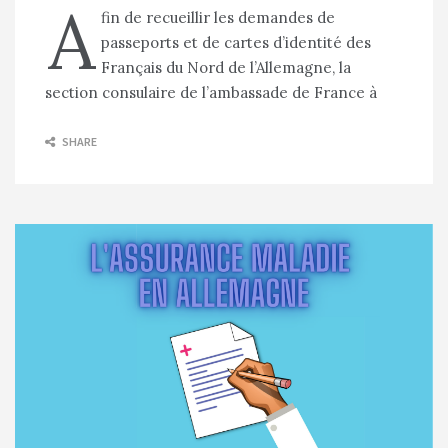
A
fin de recueillir les demandes de
passeports et de cartes d’identité des
Français du Nord de l’Allemagne, la
section consulaire de l’ambassade de France à
SHARE