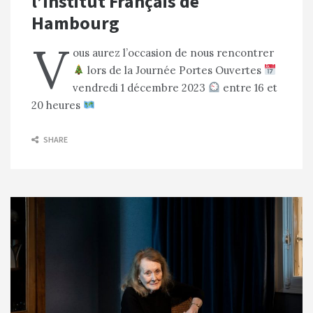
l’Institut Français de
Hambourg
V
ous aurez l’occasion de nous rencontrer
lors de la Journée Portes Ouvertes
vendredi 1 décembre 2023
entre 16 et
20 heures
SHARE