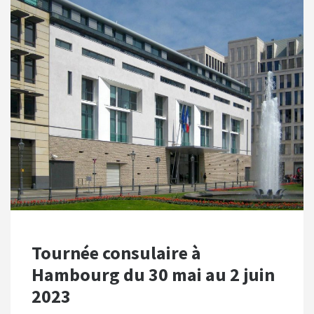
Tournée consulaire à
Hambourg du 30 mai au 2 juin
2023