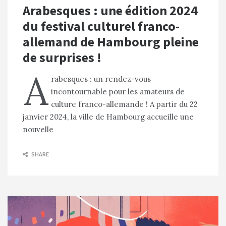
Arabesques : une édition 2024
du festival culturel franco-
allemand de Hambourg pleine
de surprises !
A
rabesques : un rendez-vous
incontournable pour les amateurs de
culture franco-allemande ! A partir du 22
janvier 2024, la ville de Hambourg accueille une
nouvelle
SHARE