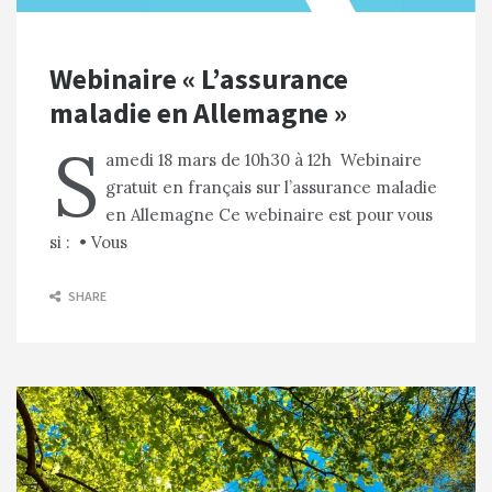
Webinaire « L’assurance
maladie en Allemagne »
S
amedi 18 mars de 10h30 à 12h Webinaire
gratuit en français sur l’assurance maladie
en Allemagne Ce webinaire est pour vous
si : • Vous
SHARE