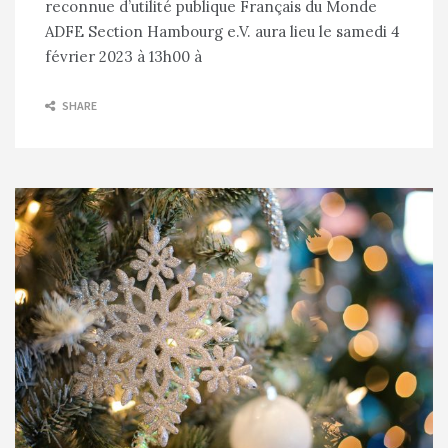
reconnue d’utilité publique Français du Monde
ADFE Section Hambourg e.V. aura lieu le samedi 4
février 2023 à 13h00 à
SHARE