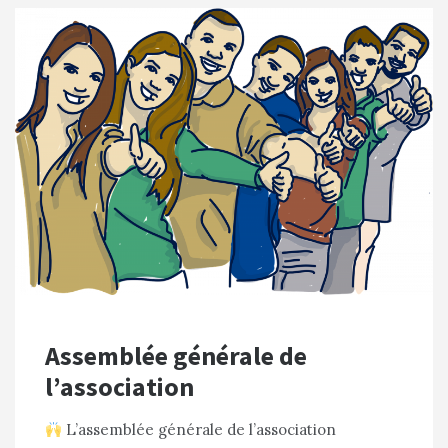
Assemblée générale de
l’association
L’assemblée générale de l’association