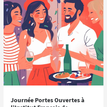
Journée Portes Ouvertes à