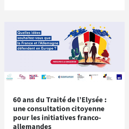
60 ans du Traité de l’Elysée :
une consultation citoyenne
pour les initiatives franco-
allemandes