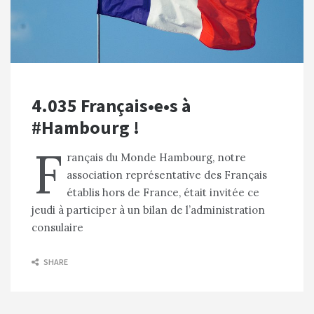
4.035 Français•e•s à
#Hambourg !
F
rançais du Monde Hambourg, notre
association représentative des Français
établis hors de France, était invitée ce
jeudi à participer à un bilan de l’administration
consulaire
SHARE