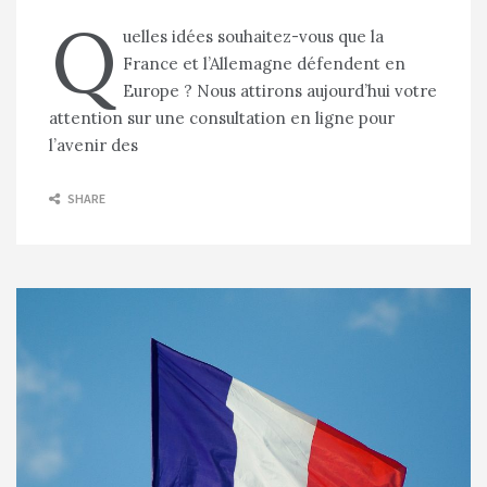
Q
uelles idées souhaitez-vous que la
France et l’Allemagne défendent en
Europe ? Nous attirons aujourd’hui votre
attention sur une consultation en ligne pour
l’avenir des
SHARE