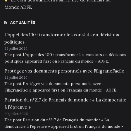
Monde ADFE
ACTUALITÉS
L’Appel des 100 : transformer les constats en décisions
politiques
22 juillet 2026
The post L’Appel des 100 : transformer les constats en décisions
politiques appeared first on Français du monde - ADFE.
Protégez vos documents personnels avec FiligraneFacile
22 juillet 2026
The post Protégez vos documents personnels avec
FiligraneFacile appeared first on Français du monde - ADFE.
Parution du n°217 de Français du monde : « La démocratie
à l’épreuve »
20 juillet 2026
The post Parution du n°217 de Français du monde : « La
démocratie à l’épreuve » appeared first on Français du monde -