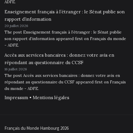
ADFE.
Enseignement français à l’étranger : le Sénat publie son
rapport d’information
20 juillet 2026
The post Enseignement français à l’étranger : le Sénat publie
son rapport d’information appeared first on Français du monde
- ADFE.
Accès aux services bancaires : donnez votre avis en
répondant au questionnaire du CCSF
16 juillet 2026
The post Accès aux services bancaires : donnez votre avis en
répondant au questionnaire du CCSF appeared first on Français
du monde - ADFE.
Impressum • Mentions légales
Français du Monde Hambourg 2026