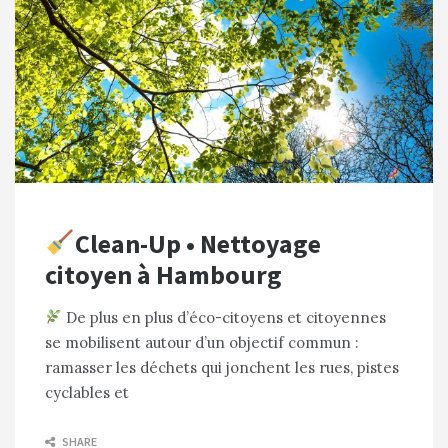
Clean-Up • Nettoyage
citoyen à Hambourg
De plus en plus d’éco-citoyens et citoyennes
se mobilisent autour d’un objectif commun :
ramasser les déchets qui jonchent les rues, pistes
cyclables et
SHARE