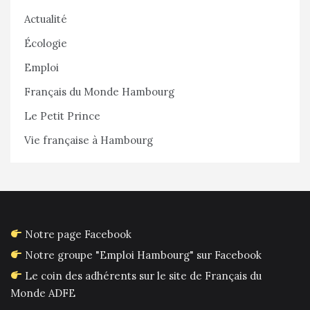
Actualité
Écologie
Emploi
Français du Monde Hambourg
Le Petit Prince
Vie française à Hambourg
Notre page Facebook
Notre groupe "Emploi Hambourg" sur Facebook
Le coin des adhérents sur le site de Français du
Monde ADFE