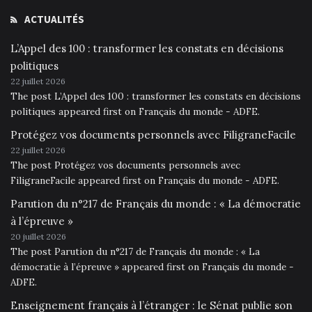
ACTUALITÉS
L’Appel des 100 : transformer les constats en décisions
politiques
22 juillet 2026
The post L’Appel des 100 : transformer les constats en décisions
politiques appeared first on Français du monde - ADFE.
Protégez vos documents personnels avec FiligraneFacile
22 juillet 2026
The post Protégez vos documents personnels avec
FiligraneFacile appeared first on Français du monde - ADFE.
Parution du n°217 de Français du monde : « La démocratie
à l’épreuve »
20 juillet 2026
The post Parution du n°217 de Français du monde : « La
démocratie à l’épreuve » appeared first on Français du monde -
ADFE.
Enseignement français à l’étranger : le Sénat publie son