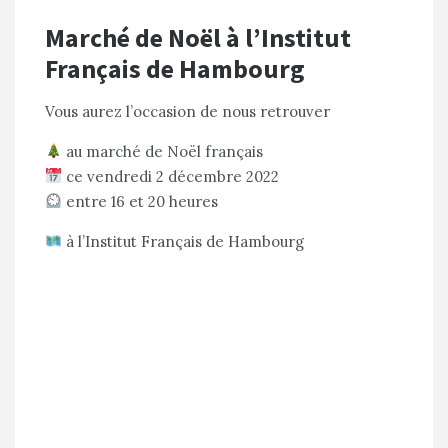
Marché de Noël à l’Institut
Français de Hambourg
Vous aurez l’occasion de nous retrouver
au marché de Noël français
ce vendredi 2 décembre 2022
entre 16 et 20 heures
à l’Institut Français de Hambourg