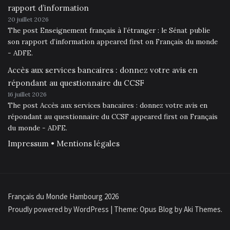
rapport d’information
20 juillet 2026
The post Enseignement français à l’étranger : le Sénat publie
son rapport d’information appeared first on Français du monde
- ADFE.
Accès aux services bancaires : donnez votre avis en
répondant au questionnaire du CCSF
16 juillet 2026
The post Accès aux services bancaires : donnez votre avis en
répondant au questionnaire du CCSF appeared first on Français
du monde - ADFE.
Impressum • Mentions légales
Français du Monde Hambourg 2026
Proudly powered by WordPress
|
Theme: Opus Blog by
Aki Themes
.