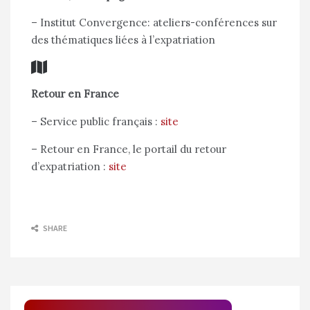
– Institut Convergence: ateliers-conférences sur
des thématiques liées à l’expatriation
Retour en France
– Service public français :
site
– Retour en France, le portail du retour
d’expatriation :
site
SHARE