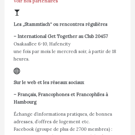
Voir nos partenaires
Les „Stammtisch“ ou rencontres régulières
–
International Get Together au Club 20457
Osakaallee 6-10, Hafencity
une fois par mois le mercredi soir, à partir de 18
heures.
Sur le web et les réseaux sociaux
–
Français, Francophones et Francophiles à
Hambourg
Échange d’informations pratiques, de bonnes
adresses, d’offres de logement etc.
Facebook (groupe de plus de 2700 membres) :