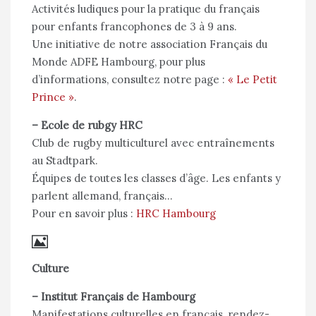
Activités ludiques pour la pratique du français
pour enfants francophones de 3 à 9 ans.
Une initiative de notre association Français du
Monde ADFE Hambourg, pour plus
d’informations, consultez notre page :
« Le Petit
Prince »
.
–
Ecole de rubgy HRC
Club de rugby multiculturel avec entraînements
au Stadtpark.
Équipes de toutes les classes d’âge. Les enfants y
parlent allemand, français…
Pour en savoir plus :
HRC Hambourg
Culture
–
Institut Français de Hambourg
Manifestations culturelles en français, rendez-