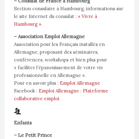
– Consulat de France à Hambourg
Section consulaire à Hambourg, informations sur
le site Internet du consulat :
« Vivre à
Hambourg »
.
– Association Emploi Allemagne
Association pour les Français installés en
Allemagne, proposant des séminaires,
conférences, workshops et bien plus pour
« faciliter l’épanouissement de votre vie
professionnelle en Allemagne ».
Pour en savoir plus :
Emploi Allemagne
Facebook :
Emploi Allemagne : Plateforme
collaborative emploi
Enfants
–
Le Petit Prince