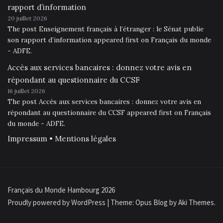
rapport d’information
20 juillet 2026
The post Enseignement français à l’étranger : le Sénat publie
son rapport d’information appeared first on Français du monde
- ADFE.
Accès aux services bancaires : donnez votre avis en
répondant au questionnaire du CCSF
16 juillet 2026
The post Accès aux services bancaires : donnez votre avis en
répondant au questionnaire du CCSF appeared first on Français
du monde - ADFE.
Impressum • Mentions légales
Français du Monde Hambourg 2026
Proudly powered by WordPress
|
Theme: Opus Blog by
Aki Themes
.