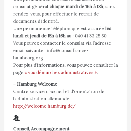
consulat général
chaque mardi de 16h à 18h
, sans
rendez-vous, pour effectuer le retrait de
documents d’identité.
Une permanence téléphonique est assurée
les
lundi et jeudi de 15h à 16h
au : 040 41 33 25 50.
Vous pouvez contacter le consulat via l’adresse
email suivante : info@consulfrance-
hambourg.org
Pour plus d’informations, vous pouvez consulter la
page
« vos démarches administratives »
.
–
Hamburg Welcome
Centre service d’accueil et d‘orientation de
l’administration allemande :
http://welcome.hamburg.de/
Conseil, Accompagnement