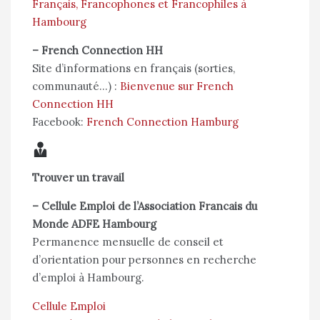
Français, Francophones et Francophiles à
Hambourg
–
French Connection HH
Site d’informations en français (sorties,
communauté…) :
Bienvenue sur French
Connection HH
Facebook:
French Connection Hamburg
Trouver un travail
–
Cellule Emploi de l’Association Francais du
Monde ADFE Hambourg
Permanence mensuelle de conseil et
d’orientation pour personnes en recherche
d’emploi à Hambourg.
Cellule Emploi