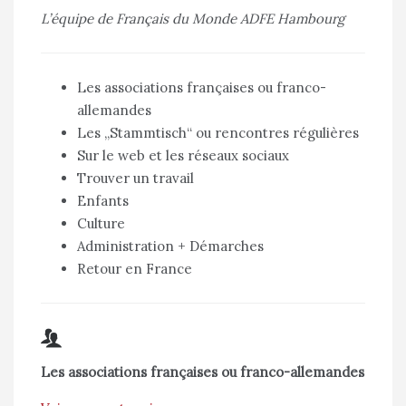
L’équipe de Français du Monde ADFE Hambourg
Les associations françaises ou franco-
allemandes
Les „Stammtisch“ ou rencontres régulières
Sur le web et les réseaux sociaux
Trouver un travail
Enfants
Culture
Administration + Démarches
Retour en France
Les associations françaises ou franco-allemandes