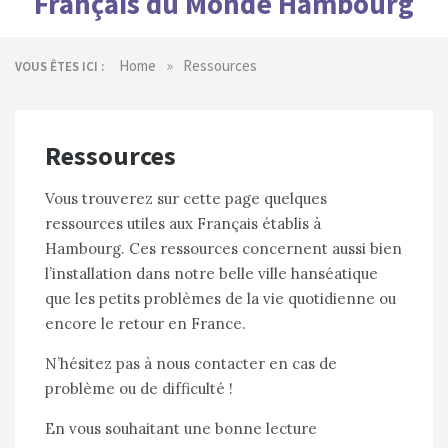
Français du Monde Hambourg
»
Home
Ressources
VOUS ÊTES ICI :
Ressources
Vous trouverez sur cette page quelques
ressources utiles aux Français établis à
Hambourg. Ces ressources concernent aussi bien
l’installation dans notre belle ville hanséatique
que les petits problèmes de la vie quotidienne ou
encore le retour en France.
N’hésitez pas à nous contacter en cas de
problème ou de difficulté !
En vous souhaitant une bonne lecture