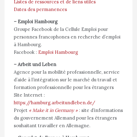
Listes de ressources et de liens utiles
Dates des permanences
–
Emploi Hambourg
Groupe Facebook de la Cellule Emploi pour
personnes francophones en recherche d’emploi
à Hambourg.
Facebook :
Emploi Hambourg
– Arbeit und Leben
Agence pour la mobilité professionnelle, service
d’aide à l’intégration sur le marché du travail et
formation professionnelle pour les étrangers
Site Internet :
https://hamburg.arbeitundleben.de/
Projet
« Make it in Germany »
: site d’informations
du gouvernement Allemand pour les étrangers
souhaitant travailler en Allemagne.