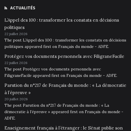
ACTUALITÉS
L’Appel des 100 : transformer les constats en décisions
politiques
22 juillet 2026
The post L’Appel des 100 : transformer les constats en décisions
politiques appeared first on Français du monde - ADFE.
Protégez vos documents personnels avec FiligraneFacile
22 juillet 2026
The post Protégez vos documents personnels avec
FiligraneFacile appeared first on Français du monde - ADFE.
Parution du n°217 de Français du monde : « La démocratie
à l’épreuve »
20 juillet 2026
The post Parution du n°217 de Français du monde : « La
démocratie à l’épreuve » appeared first on Français du monde -
ADFE.
Enseignement français à l’étranger : le Sénat publie son