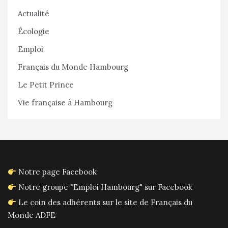
Actualité
Écologie
Emploi
Français du Monde Hambourg
Le Petit Prince
Vie française à Hambourg
Notre page Facebook
Notre groupe "Emploi Hambourg" sur Facebook
Le coin des adhérents sur le site de Français du
Monde ADFE