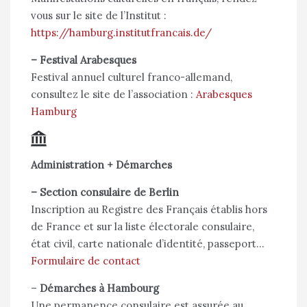
vous sur le site de l’Institut :
https://hamburg.institutfrancais.de/
–
Festival Arabesques
Festival annuel culturel franco-allemand,
consultez le site de l’association :
Arabesques
Hamburg
Administration + Démarches
–
Section consulaire de Berlin
Inscription au Registre des Français établis hors
de France et sur la liste électorale consulaire,
état civil, carte nationale d’identité, passeport…
Formulaire de contact
–
Démarches à Hambourg
Une permanence consulaire est assurée au