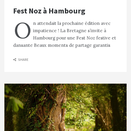
Fest Noz à Hambourg
O
n attendait la prochaine édition avec
impatience ! La Bretagne s’invite à
Hambourg pour une Fest Noz festive et
dansante Beaux moments de partage garantis
SHARE