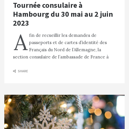
Tournée consulaire à
Hambourg du 30 mai au 2 juin
2023
A
fin de recueillir les demandes de
passeports et de cartes d’identité des
Français du Nord de l’Allemagne, la
section consulaire de l’ambassade de France à
SHARE