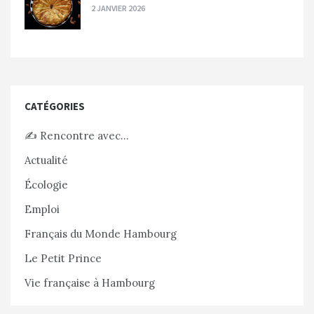
2 JANVIER 2026
CATÉGORIES
✍️ Rencontre avec…
Actualité
Écologie
Emploi
Français du Monde Hambourg
Le Petit Prince
Vie française à Hambourg