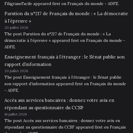
FiligraneFacile appeared first on Français du monde - ADFE.
Parution du n°217 de Français du monde : « La démocratie
à l’épreuve »
20 juillet 2026
The post Parution du n°217 de Français du monde : « La
démocratie à l’épreuve » appeared first on Français du monde -
ADFE.
Enseignement français à l’étranger : le Sénat publie son
rapport d’information
20 juillet 2026
The post Enseignement français à l’étranger : le Sénat publie
son rapport d’information appeared first on Français du monde
- ADFE.
Accès aux services bancaires : donnez votre avis en
répondant au questionnaire du CCSF
16 juillet 2026
The post Accès aux services bancaires : donnez votre avis en
répondant au questionnaire du CCSF appeared first on Français