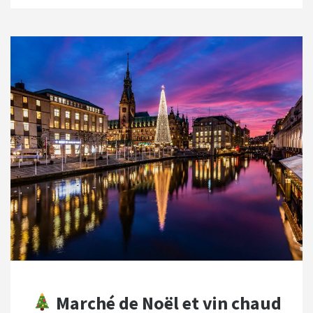
Marché de Noël et vin chaud