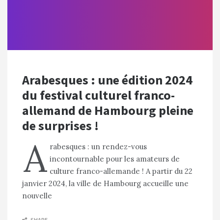
Arabesques : une édition 2024
du festival culturel franco-
allemand de Hambourg pleine
de surprises !
A
rabesques : un rendez-vous
incontournable pour les amateurs de
culture franco-allemande ! A partir du 22
janvier 2024, la ville de Hambourg accueille une
nouvelle
SHARE