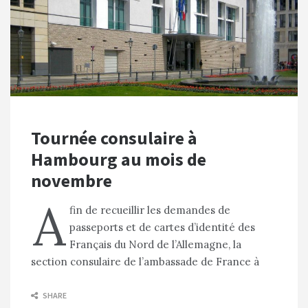
Tournée consulaire à
Hambourg au mois de
novembre
A
fin de recueillir les demandes de
passeports et de cartes d’identité des
Français du Nord de l’Allemagne, la
section consulaire de l’ambassade de France à
SHARE