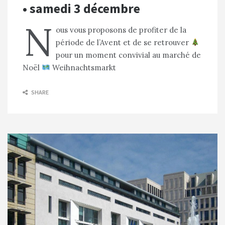
• samedi 3 décembre
N
ous vous proposons de profiter de la
période de l’Avent et de se retrouver
pour un moment convivial au marché de
Noël
Weihnachtsmarkt
SHARE