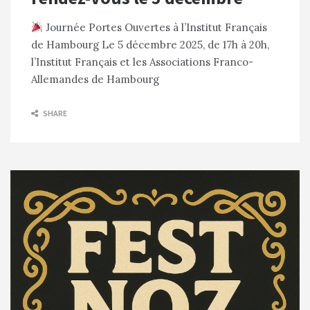
Journée Portes Ouvertes à l’Institut Français
de Hambourg Le 5 décembre 2025, de 17h à 20h,
l’Institut Français et les Associations Franco-
Allemandes de Hambourg
SHARE