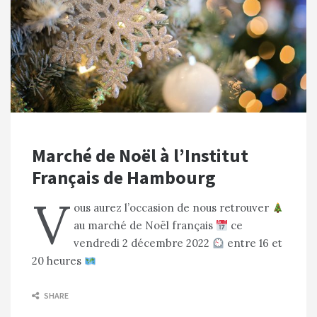
Marché de Noël à l’Institut
Français de Hambourg
V
ous aurez l’occasion de nous retrouver
au marché de Noël français
ce
vendredi 2 décembre 2022
entre 16 et
20 heures
SHARE