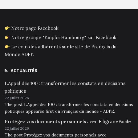
Notre page Facebook
Notre groupe "Emploi Hambourg" sur Facebook
Le coin des adhérents sur le site de Français du
Monde ADFE
ACTUALITÉS
L’Appel des 100 : transformer les constats en décisions
politiques
22 juillet 2026
The post L’Appel des 100 : transformer les constats en décisions
politiques appeared first on Français du monde - ADFE.
Protégez vos documents personnels avec FiligraneFacile
22 juillet 2026
The post Protégez vos documents personnels avec