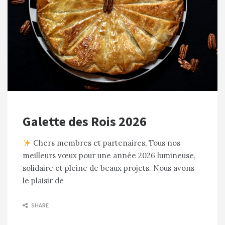
Galette des Rois 2026
Chers membres et partenaires, Tous nos
meilleurs vœux pour une année 2026 lumineuse,
solidaire et pleine de beaux projets. Nous avons
le plaisir de
SHARE