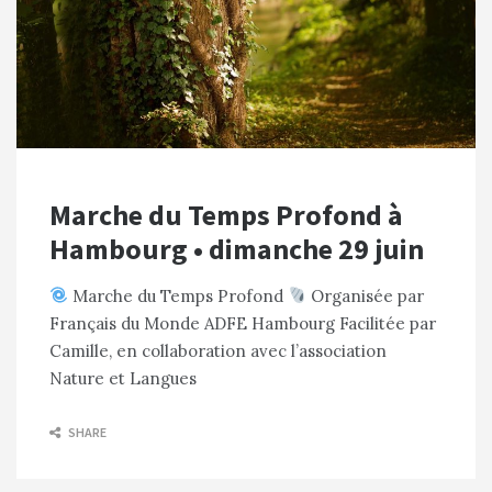
Marche du Temps Profond à
Hambourg • dimanche 29 juin
Marche du Temps Profond
Organisée par
Français du Monde ADFE Hambourg Facilitée par
Camille, en collaboration avec l’association
Nature et Langues
SHARE