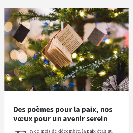
Des poèmes pour la paix, nos
vœux pour un avenir serein
n ce mois de décembre, la paix était au