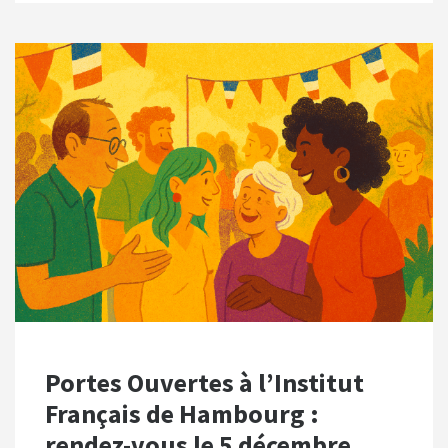
Portes Ouvertes à l’Institut
Français de Hambourg :
rendez-vous le 5 décembre