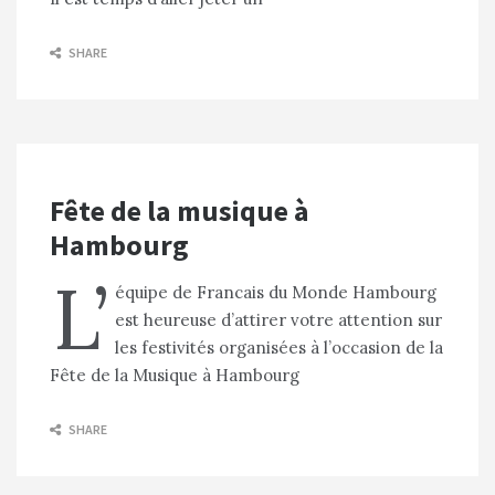
SHARE
Fête de la musique à
Hambourg
L’
équipe de Francais du Monde Hambourg
est heureuse d’attirer votre attention sur
les festivités organisées à l’occasion de la
Fête de la Musique à Hambourg
SHARE