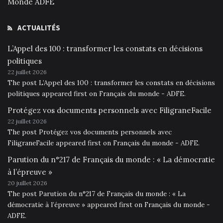
Monde ADFE
ACTUALITÉS
L’Appel des 100 : transformer les constats en décisions
politiques
22 juillet 2026
The post L’Appel des 100 : transformer les constats en décisions
politiques appeared first on Français du monde - ADFE.
Protégez vos documents personnels avec FiligraneFacile
22 juillet 2026
The post Protégez vos documents personnels avec
FiligraneFacile appeared first on Français du monde - ADFE.
Parution du n°217 de Français du monde : « La démocratie
à l’épreuve »
20 juillet 2026
The post Parution du n°217 de Français du monde : « La
démocratie à l’épreuve » appeared first on Français du monde -
ADFE.