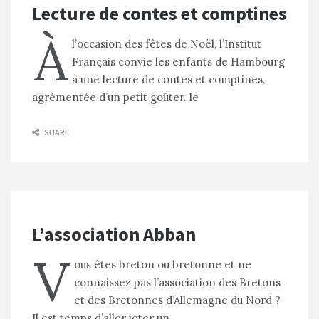
Lecture de contes et comptines
À
l’occasion des fêtes de Noël, l’Institut
Français convie les enfants de Hambourg
à une lecture de contes et comptines,
agrémentée d’un petit goûter. le
SHARE
L’association Abban
V
ous êtes breton ou bretonne et ne
connaissez pas l’association des Bretons
et des Bretonnes d’Allemagne du Nord ?
Il est temps d’aller jeter un