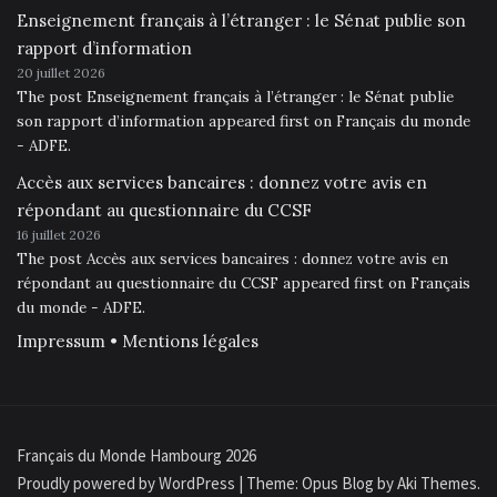
Enseignement français à l’étranger : le Sénat publie son
rapport d’information
20 juillet 2026
The post Enseignement français à l’étranger : le Sénat publie
son rapport d’information appeared first on Français du monde
- ADFE.
Accès aux services bancaires : donnez votre avis en
répondant au questionnaire du CCSF
16 juillet 2026
The post Accès aux services bancaires : donnez votre avis en
répondant au questionnaire du CCSF appeared first on Français
du monde - ADFE.
Impressum • Mentions légales
Français du Monde Hambourg 2026
Proudly powered by WordPress
|
Theme: Opus Blog by
Aki Themes
.