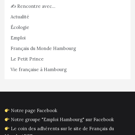
✍️ Rencontre avec…
Actualité
Écologie
Emploi
Français du Monde Hambourg
Le Petit Prince
Vie française à Hambourg
Notre page Facebook
Notre groupe "Emploi Hambourg" sur Facebook
Le coin des adhérents sur le site de Français du