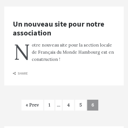
Un nouveau site pour notre
association
N
otre nouveau site pour la section locale
de Français du Monde Hambourg est en
construction !
SHARE
« Prev
1
…
4
5
6