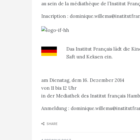
au sein de la médiathèque de l’Institut Fra
Inscription : dominique.willems@institutfra
Das Institut Français lädt die K
Saft und Keksen ein.
am Dienstag, dem 16. Dezember 2014
von 11 bis 12 Uhr
in der Mediathek des Institut français Ham
Anmeldung : dominique.willems@institutfra
SHARE