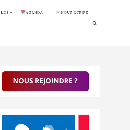
PLOI
AGENDA
NOUS ÉCRIRE