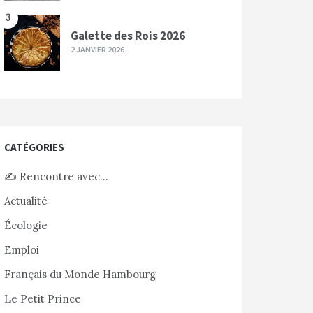
3
Galette des Rois 2026
2 JANVIER 2026
CATÉGORIES
✍️ Rencontre avec…
Actualité
Écologie
Emploi
Français du Monde Hambourg
Le Petit Prince