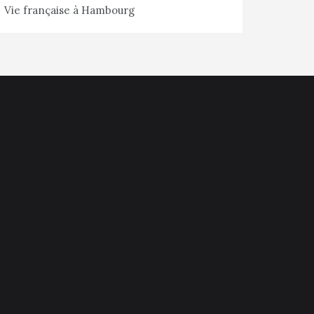
Vie française à Hambourg