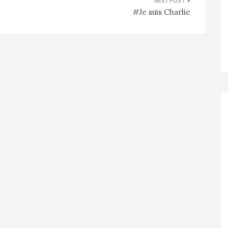
#Je suis Charlie