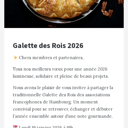
Galette des Rois 2026
Chers membres et partenaires,
Tous nos meilleurs vœux pour une année 2026
lumineuse, solidaire et pleine de beaux projets.
Nous avons le plaisir de vous inviter à partager la
traditionnelle Galette des Rois des associations
francophones de Hambourg. Un moment
convivial pour se retrouver, échanger et débuter
l’année ensemble autour d’une note gourmande.
Lundi 19 janvier 2026 à 19h