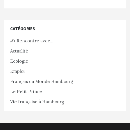
CATÉGORIES
✍️ Rencontre avec…
Actualité
Écologie
Emploi
Français du Monde Hambourg
Le Petit Prince
Vie française à Hambourg