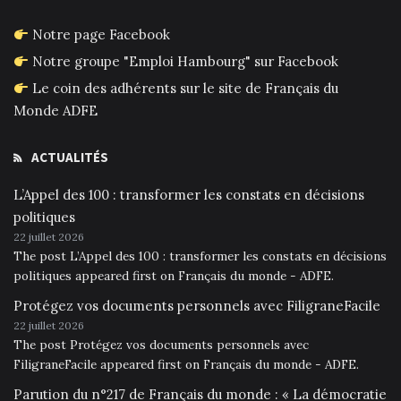
Notre page Facebook
Notre groupe "Emploi Hambourg" sur Facebook
Le coin des adhérents sur le site de Français du
Monde ADFE
ACTUALITÉS
L’Appel des 100 : transformer les constats en décisions
politiques
22 juillet 2026
The post L’Appel des 100 : transformer les constats en décisions
politiques appeared first on Français du monde - ADFE.
Protégez vos documents personnels avec FiligraneFacile
22 juillet 2026
The post Protégez vos documents personnels avec
FiligraneFacile appeared first on Français du monde - ADFE.
Parution du n°217 de Français du monde : « La démocratie