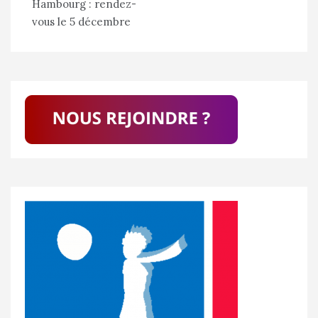
Hambourg : rendez-
vous le 5 décembre