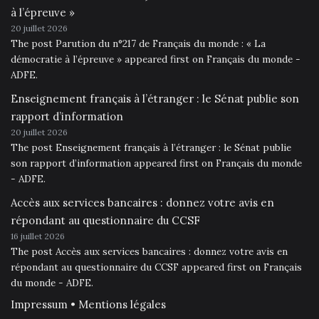
à l’épreuve »
20 juillet 2026
The post Parution du n°217 de Français du monde : « La
démocratie à l’épreuve » appeared first on Français du monde -
ADFE.
Enseignement français à l’étranger : le Sénat publie son
rapport d’information
20 juillet 2026
The post Enseignement français à l’étranger : le Sénat publie
son rapport d’information appeared first on Français du monde
- ADFE.
Accès aux services bancaires : donnez votre avis en
répondant au questionnaire du CCSF
16 juillet 2026
The post Accès aux services bancaires : donnez votre avis en
répondant au questionnaire du CCSF appeared first on Français
du monde - ADFE.
Impressum • Mentions légales