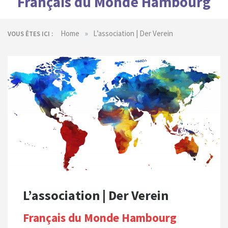
Français du Monde Hambourg
»
Home
L’association | Der Verein
VOUS ÊTES ICI :
L’association | Der Verein
Français du Monde Hambourg