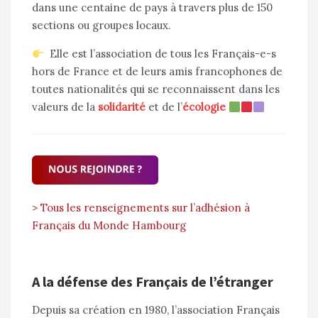
dans une centaine de pays à travers plus de 150
sections ou groupes locaux.
Elle est l’association de tous les Français-e-s
hors de France et de leurs amis francophones de
toutes nationalités qui se reconnaissent dans les
valeurs de la
solidarité
et de l’
écologie
> Tous les renseignements sur l’adhésion à
Français du Monde Hambourg
A la défense des Français de l’étranger
Depuis sa création en 1980, l’association Français