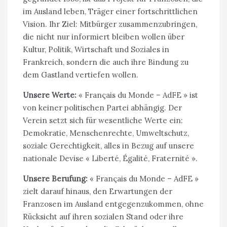
im Ausland leben, Träger einer fortschrittlichen
Vision. Ihr Ziel: Mitbürger zusammenzubringen,
die nicht nur informiert bleiben wollen über
Kultur, Politik, Wirtschaft und Soziales in
Frankreich, sondern die auch ihre Bindung zu
dem Gastland vertiefen wollen.
Unsere Werte:
« Français du Monde – AdFE » ist
von keiner politischen Partei abhängig. Der
Verein setzt sich für wesentliche Werte ein:
Demokratie, Menschenrechte, Umweltschutz,
soziale Gerechtigkeit, alles in Bezug auf unsere
nationale Devise « Liberté, Égalité, Fraternité ».
Unsere Berufung:
« Français du Monde – AdFE »
zielt darauf hinaus, den Erwartungen der
Franzosen im Ausland entgegenzukommen, ohne
Rücksicht auf ihren sozialen Stand oder ihre