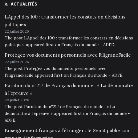
ACTUALITÉS
L’Appel des 100 : transformer les constats en décisions
politiques
22 juillet 2026
The post L’Appel des 100 : transformer les constats en décisions
politiques appeared first on Français du monde - ADFE.
Protégez vos documents personnels avec FiligraneFacile
22 juillet 2026
The post Protégez vos documents personnels avec
FiligraneFacile appeared first on Français du monde - ADFE.
Parution du n°217 de Français du monde : « La démocratie
à l’épreuve »
20 juillet 2026
The post Parution du n°217 de Français du monde : « La
démocratie à l’épreuve » appeared first on Français du monde -
ADFE.
Enseignement français à l’étranger : le Sénat publie son