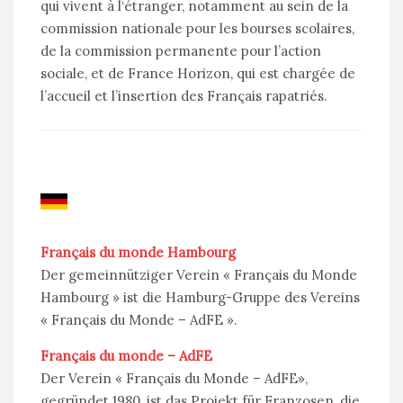
qui vivent à l‘étranger, notamment au sein de la
commission nationale pour les bourses scolaires,
de la commission permanente pour l’action
sociale, et de France Horizon, qui est chargée de
l’accueil et l’insertion des Français rapatriés.
Français du monde Hambourg
Der gemeinnütziger Verein « Français du Monde
Hambourg » ist die Hamburg-Gruppe des Vereins
« Français du Monde – AdFE ».
Français du monde – AdFE
Der Verein « Français du Monde – AdFE»,
gegründet 1980, ist das Projekt für Franzosen, die