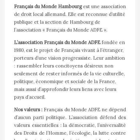
Français du Monde Hambourg
est une association
de droit local allemand. Elle est reconnue d’utilité
publique et la section de Hambourg de
l’association « Français du Monde ADFE ».
L’association Français du Monde ADFE
fondée en
1980, est le projet de Français vivant à l’étranger,
porteurs d’une vision progressiste. Leur ambition
: rassembler leurs concitoyens désireux non
seulement de rester informés de la vie culturelle,
politique, économique et sociale de la France,
mais aussi d’approfondir leurs liens avec leurs
pays d’accueil.
Nos valeurs :
Français du Monde ADFE ne dépend
d’aucun parti politique. L’association défend des
valeurs essentielles : la démocratie, l’universalité
des Droits de l’Homme, l’écologie, la lutte contre