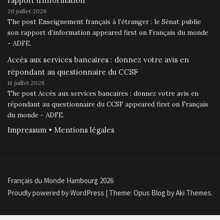
rapport d’information
20 juillet 2026
The post Enseignement français à l’étranger : le Sénat publie
son rapport d’information appeared first on Français du monde
- ADFE.
Accès aux services bancaires : donnez votre avis en
répondant au questionnaire du CCSF
16 juillet 2026
The post Accès aux services bancaires : donnez votre avis en
répondant au questionnaire du CCSF appeared first on Français
du monde - ADFE.
Impressum • Mentions légales
Français du Monde Hambourg 2026
Proudly powered by WordPress
|
Theme: Opus Blog by
Aki Themes
.