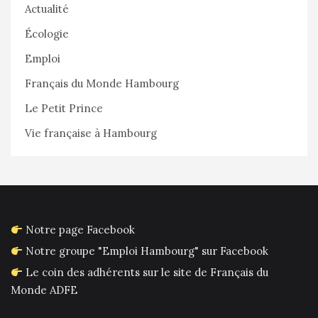
Actualité
Écologie
Emploi
Français du Monde Hambourg
Le Petit Prince
Vie française à Hambourg
Notre page Facebook
Notre groupe "Emploi Hambourg" sur Facebook
Le coin des adhérents sur le site de Français du
Monde ADFE