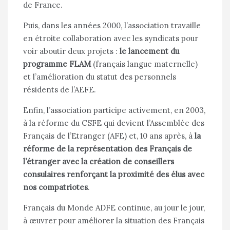
de France.
Puis, dans les années 2000, l’association travaille
en étroite collaboration avec les syndicats pour
voir aboutir deux projets :
le lancement du
programme FLAM
(français langue maternelle)
et l’amélioration du statut des personnels
résidents de l’AEFE.
Enfin, l’association participe activement, en 2003,
à la réforme du CSFE qui devient l’Assemblée des
Français de l’Etranger (AFE) et, 10 ans après, à
la
réforme de la représentation des Français de
l’étranger avec la création de conseillers
consulaires renforçant la proximité des élus avec
nos compatriotes
.
Français du
Monde ADFE
continue, au jour le jour,
à œuvrer pour améliorer la situation des Français