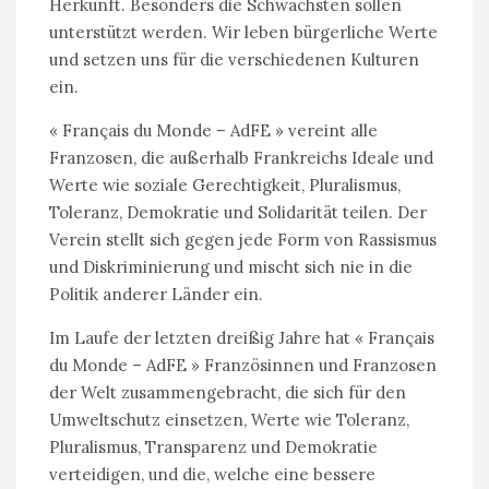
Herkunft. Besonders die Schwächsten sollen
unterstützt werden. Wir leben bürgerliche Werte
und setzen uns für die verschiedenen Kulturen
ein.
« Français du Monde – AdFE » vereint alle
Franzosen, die außerhalb Frankreichs Ideale und
Werte wie soziale Gerechtigkeit, Pluralismus,
Toleranz, Demokratie und Solidarität teilen. Der
Verein stellt sich gegen jede Form von Rassismus
und Diskriminierung und mischt sich nie in die
Politik anderer Länder ein.
Im Laufe der letzten dreißig Jahre hat « Français
du Monde – AdFE » Französinnen und Franzosen
der Welt zusammengebracht, die sich für den
Umweltschutz einsetzen, Werte wie Toleranz,
Pluralismus, Transparenz und Demokratie
verteidigen, und die, welche eine bessere