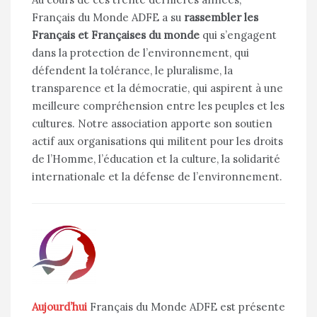
Français du Monde ADFE a su
rassembler les
Français et Françaises du monde
qui s’engagent
dans la protection de l’environnement, qui
défendent la tolérance, le pluralisme, la
transparence et la démocratie, qui aspirent à une
meilleure compréhension entre les peuples et les
cultures. Notre association apporte son soutien
actif aux organisations qui militent pour les droits
de l’Homme, l’éducation et la culture, la solidarité
internationale et la défense de l’environnement.
Aujourd’hui
Français du Monde ADFE est présente