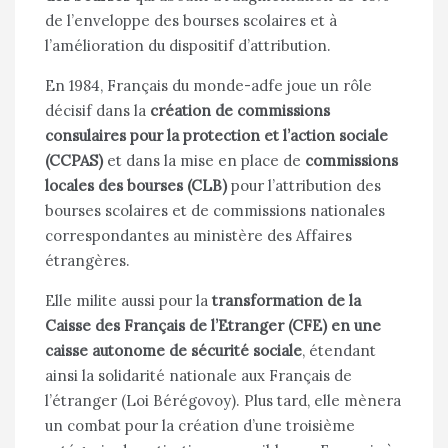
de l’enveloppe des bourses scolaires et à
l’amélioration du dispositif d’attribution.
En 1984, Français du monde-adfe joue un rôle
décisif dans la
création de commissions
consulaires pour la protection et l’action sociale
(CCPAS)
et dans la mise en place de
commissions
locales des bourses (CLB)
pour l’attribution des
bourses scolaires et de commissions nationales
correspondantes au ministère des Affaires
étrangères.
Elle milite aussi pour la
transformation de la
Caisse des Français de l’Etranger (CFE) en une
caisse autonome de sécurité sociale
, étendant
ainsi la solidarité nationale aux Français de
l’étranger (Loi Bérégovoy). Plus tard, elle mènera
un combat pour la création d’une troisième