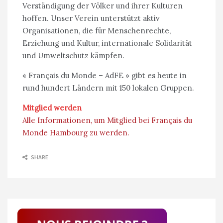
Verständigung der Völker und ihrer Kulturen
hoffen. Unser Verein unterstützt aktiv
Organisationen, die für Menschenrechte,
Erziehung und Kultur, internationale Solidarität
und Umweltschutz kämpfen.
« Français du Monde – AdFE » gibt es heute in
rund hundert Ländern mit 150 lokalen Gruppen.
Mitglied werden
Alle Informationen, um Mitglied bei Français du
Monde Hambourg zu werden.
SHARE