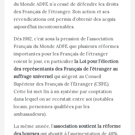
du Monde ADFE n’a cessé de défendre les droits
des Français de l’étranger. Son action et ses
revendications ont permis d’obtenir des acquis
aujourd’hui incontournables.
Dès 1982, c’est sous la pression de l’association
Français du
Monde ADFE
que plusieurs réformes
importantes pour les Français de l’étranger
voient le jour, en particulier
la Loi pour l’élection
des représentants des Français de l’étranger au
suffrage universel
qui siègent au Conseil
Supérieur des Français de l’Etranger (CSFE).
Cette loi met fin à un système par cooptation
dans lequel on se recrutait entre soi (notables
locaux, personnes qualifiées par les
ambassadeurs).
La même année, l’
association soutient la réforme
des bourses
qui aboutit à l’augmentation de 48%