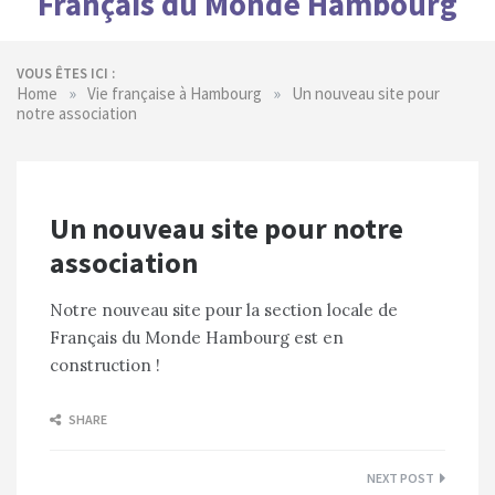
Français du Monde Hambourg
VOUS ÊTES ICI :
»
»
Home
Vie française à Hambourg
Un nouveau site pour
notre association
Un nouveau site pour notre
association
Notre nouveau site pour la section locale de
F
rançais
du Monde Hambourg est en
construction !
SHARE
Navigation