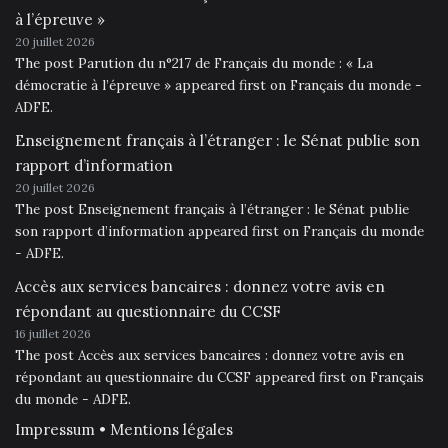
à l’épreuve »
20 juillet 2026
The post Parution du n°217 de Français du monde : « La
démocratie à l’épreuve » appeared first on Français du monde -
ADFE.
Enseignement français à l’étranger : le Sénat publie son
rapport d’information
20 juillet 2026
The post Enseignement français à l’étranger : le Sénat publie
son rapport d’information appeared first on Français du monde
- ADFE.
Accès aux services bancaires : donnez votre avis en
répondant au questionnaire du CCSF
16 juillet 2026
The post Accès aux services bancaires : donnez votre avis en
répondant au questionnaire du CCSF appeared first on Français
du monde - ADFE.
Impressum • Mentions légales