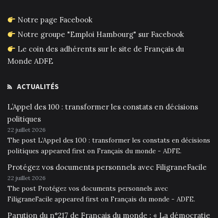
Notre page Facebook
Notre groupe "Emploi Hambourg" sur Facebook
Le coin des adhérents sur le site de Français du
Monde ADFE
ACTUALITÉS
L’Appel des 100 : transformer les constats en décisions
politiques
22 juillet 2026
The post L’Appel des 100 : transformer les constats en décisions
politiques appeared first on Français du monde - ADFE.
Protégez vos documents personnels avec FiligraneFacile
22 juillet 2026
The post Protégez vos documents personnels avec
FiligraneFacile appeared first on Français du monde - ADFE.
Parution du n°217 de Français du monde : « La démocratie