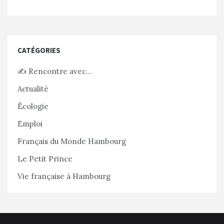
CATÉGORIES
✍️ Rencontre avec…
Actualité
Écologie
Emploi
Français du Monde Hambourg
Le Petit Prince
Vie française à Hambourg