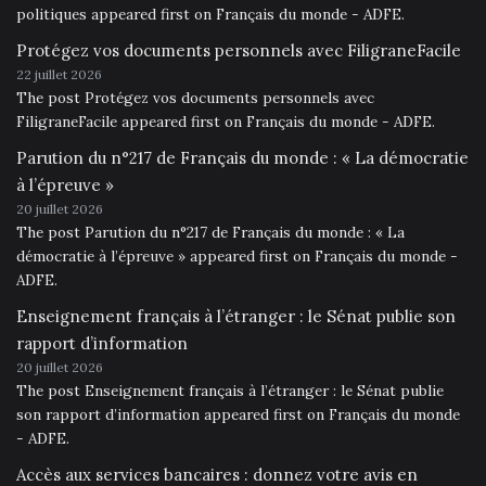
politiques appeared first on Français du monde - ADFE.
Protégez vos documents personnels avec FiligraneFacile
22 juillet 2026
The post Protégez vos documents personnels avec
FiligraneFacile appeared first on Français du monde - ADFE.
Parution du n°217 de Français du monde : « La démocratie
à l’épreuve »
20 juillet 2026
The post Parution du n°217 de Français du monde : « La
démocratie à l’épreuve » appeared first on Français du monde -
ADFE.
Enseignement français à l’étranger : le Sénat publie son
rapport d’information
20 juillet 2026
The post Enseignement français à l’étranger : le Sénat publie
son rapport d’information appeared first on Français du monde
- ADFE.
Accès aux services bancaires : donnez votre avis en