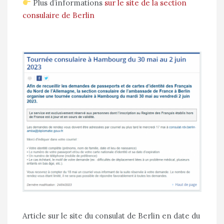
Plus d’informations
sur le site de la section
consulaire de Berlin
Article sur le site du consulat de Berlin en date du