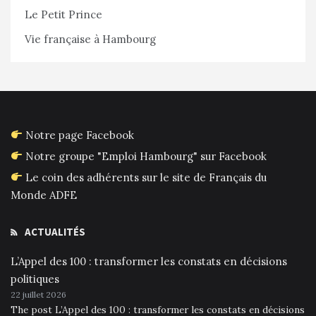
Le Petit Prince
Vie française à Hambourg
Notre page Facebook
Notre groupe "Emploi Hambourg" sur Facebook
Le coin des adhérents sur le site de Français du
Monde ADFE
ACTUALITÉS
L’Appel des 100 : transformer les constats en décisions
politiques
22 juillet 2026
The post L’Appel des 100 : transformer les constats en décisions