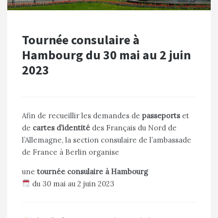
Tournée consulaire à
Hambourg du 30 mai au 2 juin
2023
Afin de recueillir les demandes de
passeports
et
de
cartes d’identité
des Français du Nord de
l’Allemagne, la section consulaire de l’ambassade
de France à Berlin organise
une
tournée consulaire à Hambourg
du 30 mai au 2 juin 2023