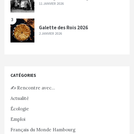
11 JANVIER 2026
3
Galette des Rois 2026
2 JANVIER 2026
CATÉGORIES
✍️ Rencontre avec…
Actualité
Écologie
Emploi
Français du Monde Hambourg