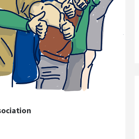
sociation