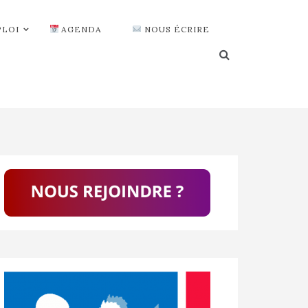
PLOI
AGENDA
NOUS ÉCRIRE