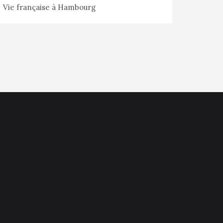
Vie française à Hambourg