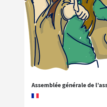
Assemblée générale de l’as