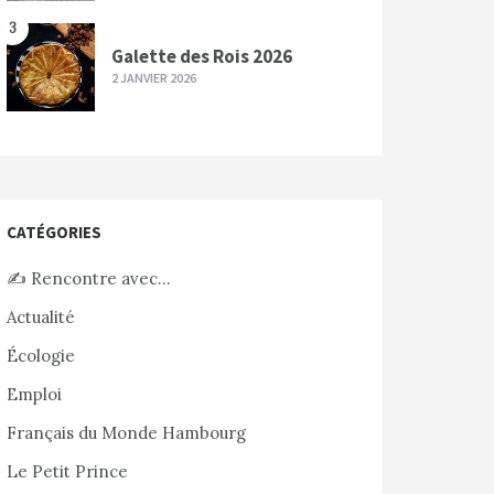
3
Galette des Rois 2026
2 JANVIER 2026
CATÉGORIES
✍️ Rencontre avec…
Actualité
Écologie
Emploi
Français du Monde Hambourg
Le Petit Prince