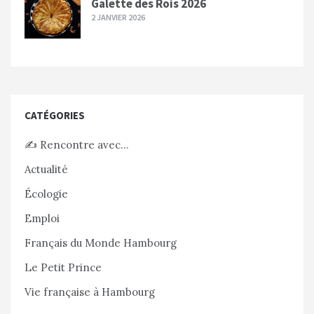
Galette des Rois 2026
2 JANVIER 2026
CATÉGORIES
✍️ Rencontre avec…
Actualité
Écologie
Emploi
Français du Monde Hambourg
Le Petit Prince
Vie française à Hambourg