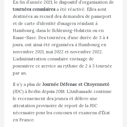
En fin d’année 2021, le dispositif d’organisation de
tournées consulaires
a été réactivé. Elles sont
destinées au recueil des demandes de passeport
et de carte d’identité d’usagers résidant à
Hambourg, dans le Schleswig-Holstein ou en
Basse-Saxe. Des tournées, d’une durée de 3 à 4
jours, ont ainsi été organisées à Hambourg en
novembre 2021, mai 2022 et novembre 2022.
L’administration consulaire envisage de
poursuivre ce service au rythme de 2 à 3 tournée
par an.
Il n’y a plus de
Journée Défense et Citoyenneté
(JDC) à Berlin depuis 2018. L’Ambassade continue
le recensement des jeunes et délivre une
attestation provisoire de report de la JDC
nécessaire pour les concours et examens d’État
en France.