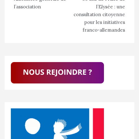
de
l’association
l’Elysée : une
l’article
consultation citoyenne
pour les initiatives
franco-allemandes