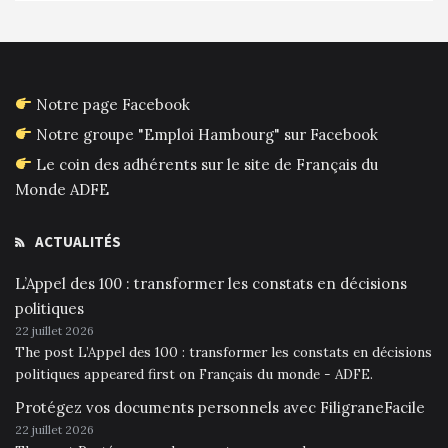
Notre page Facebook
Notre groupe "Emploi Hambourg" sur Facebook
Le coin des adhérents sur le site de Français du
Monde ADFE
ACTUALITÉS
L’Appel des 100 : transformer les constats en décisions
politiques
22 juillet 2026
The post L’Appel des 100 : transformer les constats en décisions
politiques appeared first on Français du monde - ADFE.
Protégez vos documents personnels avec FiligraneFacile
22 juillet 2026