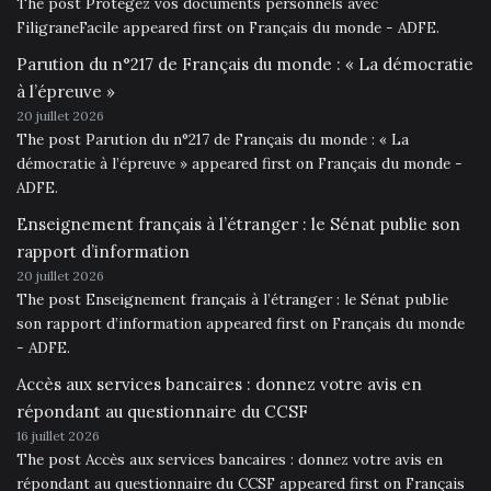
The post Protégez vos documents personnels avec
FiligraneFacile appeared first on Français du monde - ADFE.
Parution du n°217 de Français du monde : « La démocratie
à l’épreuve »
20 juillet 2026
The post Parution du n°217 de Français du monde : « La
démocratie à l’épreuve » appeared first on Français du monde -
ADFE.
Enseignement français à l’étranger : le Sénat publie son
rapport d’information
20 juillet 2026
The post Enseignement français à l’étranger : le Sénat publie
son rapport d’information appeared first on Français du monde
- ADFE.
Accès aux services bancaires : donnez votre avis en
répondant au questionnaire du CCSF
16 juillet 2026
The post Accès aux services bancaires : donnez votre avis en
répondant au questionnaire du CCSF appeared first on Français