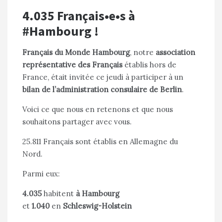
4.035 Français•e•s à
#Hambourg !
Français du Monde Hambourg
, notre
association
représentative des Français
établis hors de
France, était invitée ce jeudi à participer à un
bilan de l’administration consulaire de Berlin
.
Voici ce que nous en retenons et que nous
souhaitons partager avec vous.
25.811 Français sont établis en Allemagne du
Nord.
Parmi eux:
4.035
habitent
à Hambourg
et
1.040
en
Schleswig-Holstein