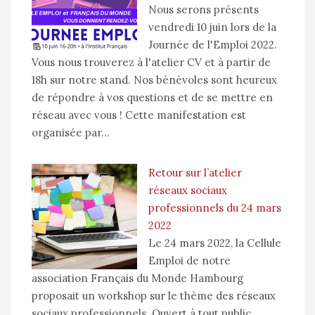
Nous serons présents
vendredi 10 juin lors de la
Journée de l'Emploi 2022.
Vous nous trouverez à l'atelier CV et à partir de
18h sur notre stand. Nos bénévoles sont heureux
de répondre à vos questions et de se mettre en
réseau avec vous ! Cette manifestation est
organisée par…
Retour sur l’atelier
réseaux sociaux
professionnels du 24 mars
2022
Le 24 mars 2022, la Cellule
Emploi de notre
association Français du Monde Hambourg
proposait un workshop sur le thème des réseaux
sociaux professionnels. Ouvert à tout public,