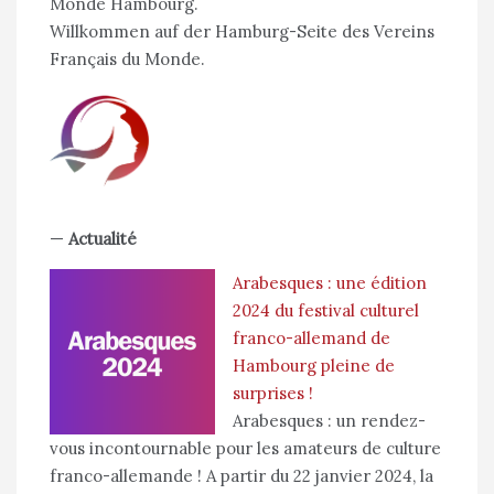
Monde Hambourg.
Willkommen auf der Hamburg-Seite des Vereins
Français du Monde.
—
Actualité
Arabesques : une édition
2024 du festival culturel
franco-allemand de
Hambourg pleine de
surprises !
Arabesques : un rendez-
vous incontournable pour les amateurs de culture
franco-allemande ! A partir du 22 janvier 2024, la