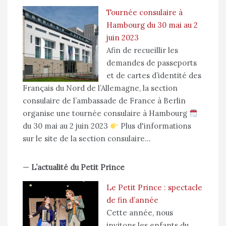
Tournée consulaire à
Hambourg du 30 mai au 2
juin 2023
Afin de recueillir les
demandes de passeports
et de cartes d’identité des
Français du Nord de l’Allemagne, la section
consulaire de l’ambassade de France à Berlin
organise une tournée consulaire à Hambourg
du 30 mai au 2 juin 2023
Plus d'informations
sur le site de la section consulaire…
—
L’actualité du Petit Prince
Le Petit Prince : spectacle
de fin d’année
Cette année, nous
invitons les enfants du