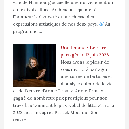
ville de Hambourg accueille une nouvelle édition
du festival culturel Arabesques, qui met à
l'honneur la diversité et la richesse des
expressions artistiques de nos deux pays.
Au
programme :…
Une femme • Lecture
partagée le 12 juin 2023
Nous avons le plaisir de
vous inviter à partager
une soirée de lectures et
d'analyse autour de la vie
et de l'œuvre d'Annie Ernaux. Annie Ernaux a
gagné de nombreux prix prestigieux pour son
travail, notamment le prix Nobel de littérature en
2022, huit ans après Patrick Modiano. Son
œuvre…