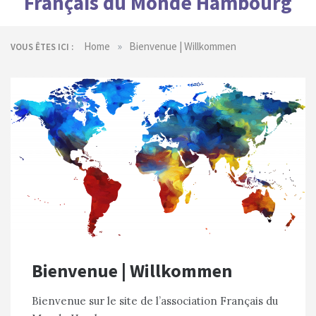
Français du Monde Hambourg
»
Home
Bienvenue | Willkommen
VOUS ÊTES ICI :
Bienvenue | Willkommen
Bienvenue sur le site de l’association Français du