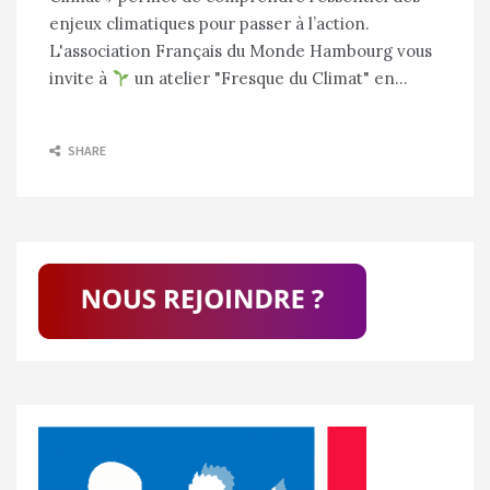
enjeux climatiques pour passer à l’action.
L'association Français du Monde Hambourg vous
invite à
un atelier "Fresque du Climat" en…
SHARE