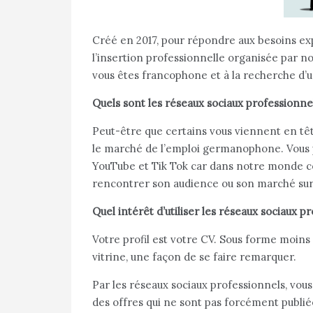
Créé en 2017, pour répondre aux besoins ex
l’insertion professionnelle organisée par no
vous êtes francophone et à la recherche d’
Quels sont les réseaux sociaux professionn
Peut-être que certains vous viennent en têt
le marché de l’emploi germanophone. Vous p
YouTube et Tik Tok car dans notre monde co
rencontrer son audience ou son marché sur 
Quel intérêt d’utiliser les réseaux sociaux 
Votre profil est votre CV. Sous forme moins a
vitrine, une façon de se faire remarquer.
Par les réseaux sociaux professionnels, vous
des offres qui ne sont pas forcément publié