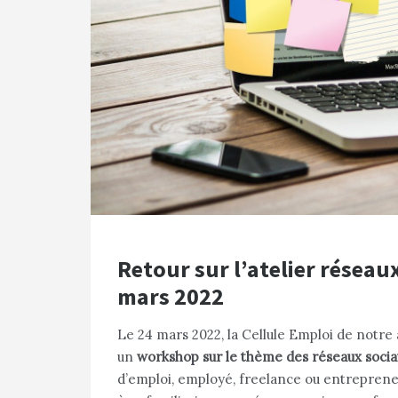
Retour sur l’atelier réseau
mars 2022
Le 24 mars 2022, la Cellule Emploi de notr
un
workshop sur le thème des réseaux socia
d’emploi, employé, freelance ou entrepreneur,