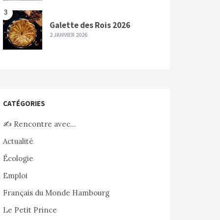
3
Galette des Rois 2026
2 JANVIER 2026
CATÉGORIES
✍️ Rencontre avec…
Actualité
Écologie
Emploi
Français du Monde Hambourg
Le Petit Prince