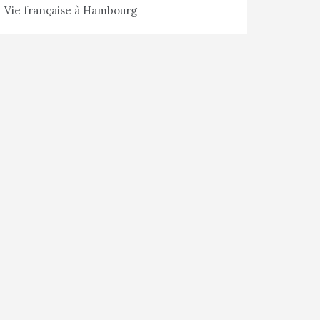
Vie française à Hambourg