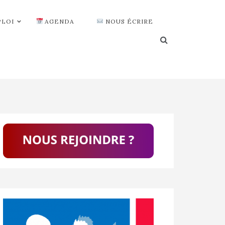
PLOI
AGENDA
NOUS ÉCRIRE