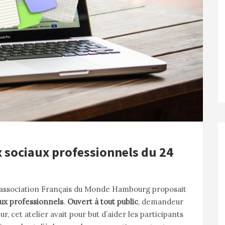
x sociaux professionnels du 24
e association Français du Monde Hambourg proposait
ux professionnels
.
Ouvert à tout public
, demandeur
 cet atelier avait pour but d’aider les participants