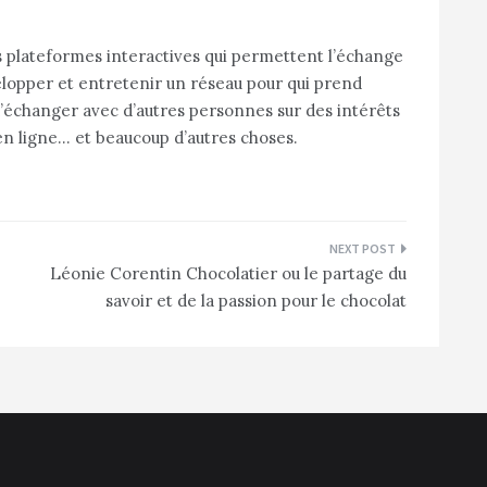
s plateformes interactives qui permettent l’échange
évelopper et entretenir un réseau pour qui prend
d’échanger avec d’autres personnes sur des intérêts
n ligne… et beaucoup d’autres choses
.
Léonie Corentin Chocolatier ou le partage du
savoir et de la passion pour le chocolat