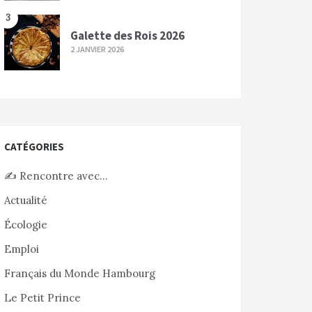
3
Galette des Rois 2026
2 JANVIER 2026
CATÉGORIES
✍️ Rencontre avec…
Actualité
Écologie
Emploi
Français du Monde Hambourg
Le Petit Prince