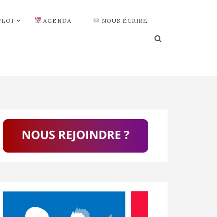
PLOI
AGENDA
NOUS ÉCRIRE