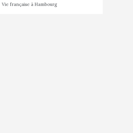
Vie française à Hambourg