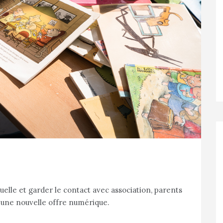
tuelle et garder le contact avec association, parents
 une nouvelle offre numérique.