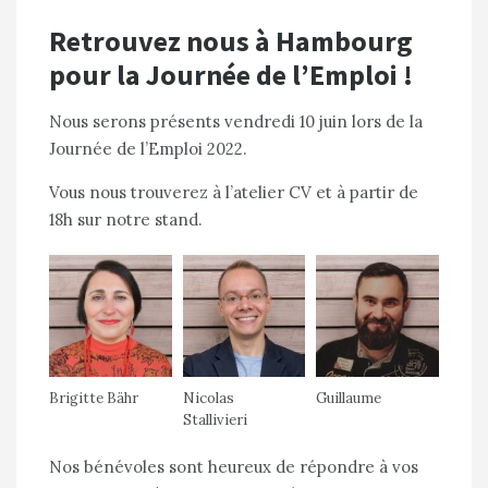
Retrouvez nous à Hambourg
pour la Journée de l’Emploi !
Nous serons présents vendredi 10 juin lors de la
Journée de l’Emploi 2022.
Vous nous trouverez à l’atelier CV et à partir de
18h sur notre stand.
Brigitte Bähr
Nicolas
Guillaume
Stallivieri
Nos bénévoles sont heureux de répondre à vos