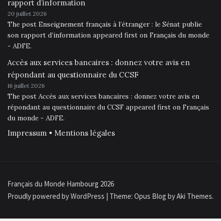
rapport d’information
20 juillet 2026
The post Enseignement français à l’étranger : le Sénat publie
son rapport d’information appeared first on Français du monde
- ADFE.
Accès aux services bancaires : donnez votre avis en
répondant au questionnaire du CCSF
16 juillet 2026
The post Accès aux services bancaires : donnez votre avis en
répondant au questionnaire du CCSF appeared first on Français
du monde - ADFE.
Impressum • Mentions légales
Français du Monde Hambourg 2026
Proudly powered by WordPress
|
Theme: Opus Blog by
Aki Themes
.