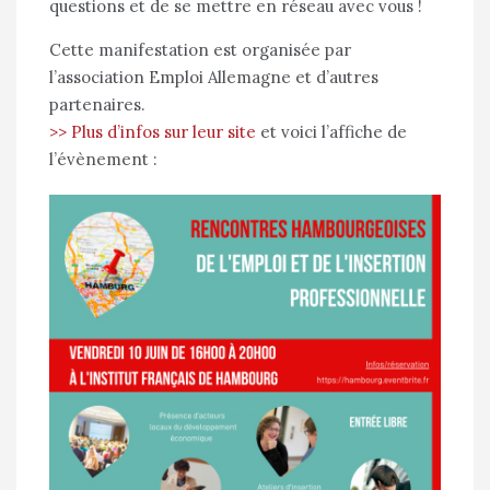
questions et de se mettre en réseau avec vous !
Cette manifestation est organisée par
l’association Emploi Allemagne et d’autres
partenaires.
>> Plus d’infos sur leur site
et voici l’affiche de
l’évènement :