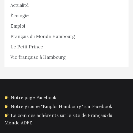
Actualité
Écologie
Emploi
Français du Monde Hambourg
Le Petit Prince
Vie française à Hambourg
Notre page Facebook
Notre groupe "Emploi Hambourg" sur Facebook
Le coin des adhérents sur le site de Français du
Monde ADFE