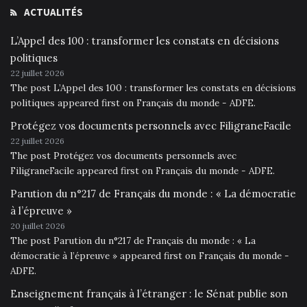
ACTUALITÉS
L’Appel des 100 : transformer les constats en décisions
politiques
22 juillet 2026
The post L’Appel des 100 : transformer les constats en décisions
politiques appeared first on Français du monde - ADFE.
Protégez vos documents personnels avec FiligraneFacile
22 juillet 2026
The post Protégez vos documents personnels avec
FiligraneFacile appeared first on Français du monde - ADFE.
Parution du n°217 de Français du monde : « La démocratie
à l’épreuve »
20 juillet 2026
The post Parution du n°217 de Français du monde : « La
démocratie à l’épreuve » appeared first on Français du monde -
ADFE.
Enseignement français à l’étranger : le Sénat publie son