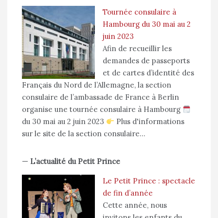
Tournée consulaire à
Hambourg du 30 mai au 2
juin 2023
Afin de recueillir les
demandes de passeports
et de cartes d’identité des
Français du Nord de l’Allemagne, la section
consulaire de l’ambassade de France à Berlin
organise une tournée consulaire à Hambourg
du 30 mai au 2 juin 2023
Plus d'informations
sur le site de la section consulaire…
—
L’actualité du Petit Prince
Le Petit Prince : spectacle
de fin d’année
Cette année, nous
invitons les enfants du