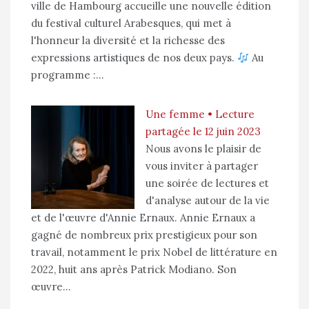
ville de Hambourg accueille une nouvelle édition
du festival culturel Arabesques, qui met à
l'honneur la diversité et la richesse des
expressions artistiques de nos deux pays.
Au
programme :…
Une femme • Lecture
partagée le 12 juin 2023
Nous avons le plaisir de
vous inviter à partager
une soirée de lectures et
d'analyse autour de la vie
et de l'œuvre d'Annie Ernaux. Annie Ernaux a
gagné de nombreux prix prestigieux pour son
travail, notamment le prix Nobel de littérature en
2022, huit ans après Patrick Modiano. Son
œuvre…