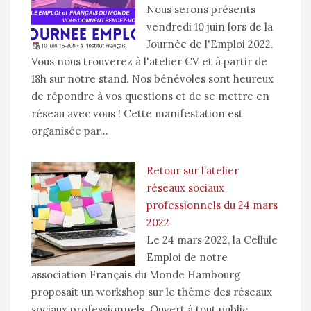
Nous serons présents
vendredi 10 juin lors de la
Journée de l'Emploi 2022.
Vous nous trouverez à l'atelier CV et à partir de
18h sur notre stand. Nos bénévoles sont heureux
de répondre à vos questions et de se mettre en
réseau avec vous ! Cette manifestation est
organisée par…
Retour sur l’atelier
réseaux sociaux
professionnels du 24 mars
2022
Le 24 mars 2022, la Cellule
Emploi de notre
association Français du Monde Hambourg
proposait un workshop sur le thème des réseaux
sociaux professionnels. Ouvert à tout public,