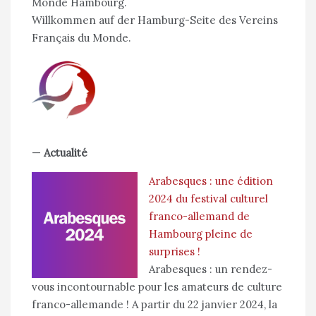
Monde Hambourg.
Willkommen auf der Hamburg-Seite des Vereins
Français du Monde.
—
Actualité
Arabesques : une édition
2024 du festival culturel
franco-allemand de
Hambourg pleine de
surprises !
Arabesques : un rendez-
vous incontournable pour les amateurs de culture
franco-allemande ! A partir du 22 janvier 2024, la