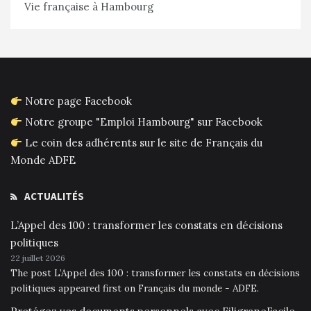
Vie française à Hambourg
Notre page Facebook
Notre groupe "Emploi Hambourg" sur Facebook
Le coin des adhérents sur le site de Français du
Monde ADFE
ACTUALITÉS
L’Appel des 100 : transformer les constats en décisions
politiques
22 juillet 2026
The post L’Appel des 100 : transformer les constats en décisions
politiques appeared first on Français du monde - ADFE.