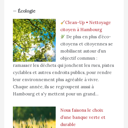
—
Écologie
Clean-Up • Nettoyage
citoyen à Hambourg
De plus en plus d’éco-
citoyens et citoyennes se
mobilisent autour d’un
objectif commun :
ramasser les déchets qui jonchent les rues, pistes
cyclables et autres endroits publics, pour rendre
leur environnement plus agréable à vivre.
Chaque année, ils se regroupent aussi à
Hambourg et s'y mettent pour un grand…
Nous faisons le choix
d’une banque verte et
durable