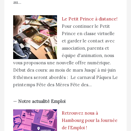
au…
Le Petit Prince à distance!
Pour continuer le Petit
Prince en classe virtuelle
et garder le contact avec
association, parents et
équipe d'animation, nous
vous proposons une nouvelle offre numérique.
Début des cours: au mois de mars Jusqu’ à mi-juin
8 thèmes seront abordés : Le carnaval Pâques Le
printemps Fête des Mères Fête des…
—
Notre actualité Emploi
Retrouvez nous à
Hambourg pour la Journée
de l’Emploi !