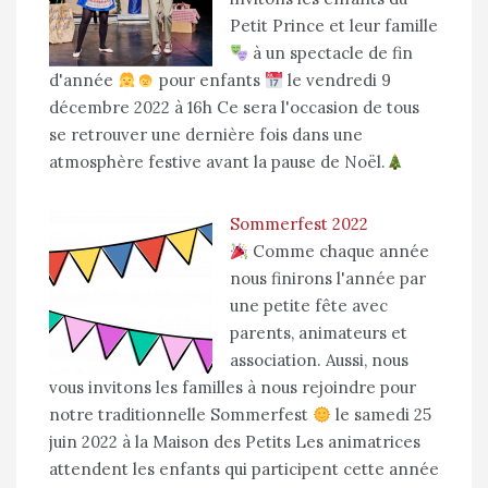
Petit Prince et leur famille
à un spectacle de fin
d'année
pour enfants
le vendredi 9
décembre 2022 à 16h Ce sera l'occasion de tous
se retrouver une dernière fois dans une
atmosphère festive avant la pause de Noël.
Sommerfest 2022
Comme chaque année
nous finirons l'année par
une petite fête avec
parents, animateurs et
association. Aussi, nous
vous invitons les familles à nous rejoindre pour
notre traditionnelle Sommerfest
le samedi 25
juin 2022 à la Maison des Petits Les animatrices
attendent les enfants qui participent cette année