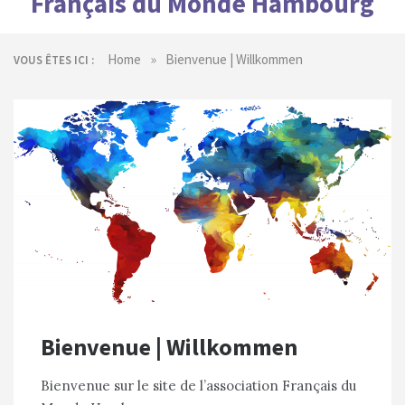
Français du Monde Hambourg
»
Home
Bienvenue | Willkommen
VOUS ÊTES ICI :
Bienvenue | Willkommen
Bienvenue sur le site de l’association Français du