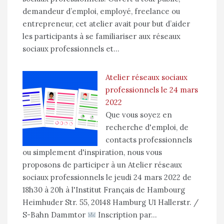
demandeur d’emploi, employé, freelance ou
entrepreneur, cet atelier avait pour but d’aider
les participants à se familiariser aux réseaux
sociaux professionnels et…
Atelier réseaux sociaux
professionnels le 24 mars
2022
Que vous soyez en
recherche d'emploi, de
contacts professionnels
ou simplement d'inspiration, nous vous
proposons de participer à un Atelier réseaux
sociaux professionnels le jeudi 24 mars 2022 de
18h30 à 20h à l'Institut Français de Hambourg
Heimhuder Str. 55, 20148 Hamburg U1 Hallerstr. /
S-Bahn Dammtor
Inscription par…