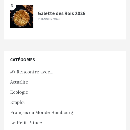
3
Galette des Rois 2026
2 JANVIER 2026
CATÉGORIES
✍️ Rencontre avec…
Actualité
Écologie
Emploi
Français du Monde Hambourg
Le Petit Prince