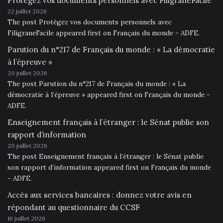
Protégez vos documents personnels avec FiligraneFacile
22 juillet 2026
The post Protégez vos documents personnels avec
FiligraneFacile appeared first on Français du monde - ADFE.
Parution du n°217 de Français du monde : « La démocratie
à l’épreuve »
20 juillet 2026
The post Parution du n°217 de Français du monde : « La
démocratie à l’épreuve » appeared first on Français du monde -
ADFE.
Enseignement français à l’étranger : le Sénat publie son
rapport d’information
20 juillet 2026
The post Enseignement français à l’étranger : le Sénat publie
son rapport d’information appeared first on Français du monde
- ADFE.
Accès aux services bancaires : donnez votre avis en
répondant au questionnaire du CCSF
16 juillet 2026