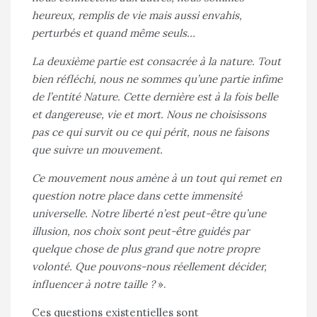
heureux, remplis de vie mais aussi envahis,
perturbés et quand même seuls…
La deuxième partie est consacrée à la nature. Tout
bien réfléchi, nous ne sommes qu’une partie infime
de l’entité Nature. Cette dernière est à la fois belle
et dangereuse, vie et mort. Nous ne choisissons
pas ce qui survit ou ce qui périt, nous ne faisons
que suivre un mouvement.
Ce mouvement nous amène à un tout qui remet en
question notre place dans cette immensité
universelle. Notre liberté n’est peut-être qu’une
illusion, nos choix sont peut-être guidés par
quelque chose de plus grand que notre propre
volonté. Que pouvons-nous réellement décider,
influencer à notre taille ?
».
Ces questions existentielles sont