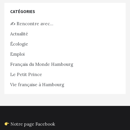
CATÉGORIES
✍️ Rencontre avec…
Actualité
Écologie
Emploi
Français du Monde Hambourg
Le Petit Prince
Vie française à Hambourg
Notre page Facebook