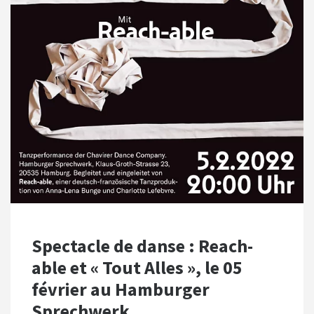
Spectacle de danse : Reach-
able et « Tout Alles », le 05
février au Hamburger
Sprechwerk