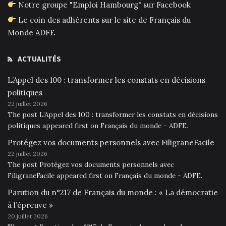
Notre groupe "Emploi Hambourg" sur Facebook
Le coin des adhérents sur le site de Français du
Monde ADFE
ACTUALITÉS
L’Appel des 100 : transformer les constats en décisions
politiques
22 juillet 2026
The post L’Appel des 100 : transformer les constats en décisions
politiques appeared first on Français du monde - ADFE.
Protégez vos documents personnels avec FiligraneFacile
22 juillet 2026
The post Protégez vos documents personnels avec
FiligraneFacile appeared first on Français du monde - ADFE.
Parution du n°217 de Français du monde : « La démocratie
à l’épreuve »
20 juillet 2026