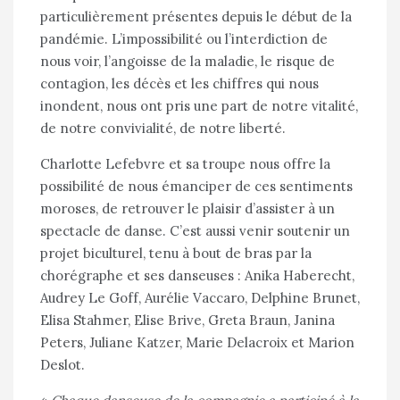
particulièrement présentes depuis le début de la
pandémie. L’impossibilité ou l’interdiction de
nous voir, l’angoisse de la maladie, le risque de
contagion, les décès et les chiffres qui nous
inondent, nous ont pris une part de notre vitalité,
de notre convivialité, de notre liberté.
Charlotte Lefebvre et sa troupe nous offre la
possibilité de nous émanciper de ces sentiments
moroses, de retrouver le plaisir d’assister à un
spectacle de danse. C’est aussi venir soutenir un
projet biculturel, tenu à bout de bras par la
chorégraphe et ses danseuses : Anika Haberecht,
Audrey Le Goff, Aurélie Vaccaro, Delphine Brunet,
Elisa Stahmer, Elise Brive, Greta Braun, Janina
Peters, Juliane Katzer, Marie Delacroix et Marion
Deslot.