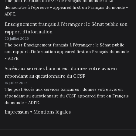
The post Parution du n°217 de Français du monde : « La
démocratie à l’épreuve » appeared first on Français du monde -
ADFE.
Enseignement français à l’étranger : le Sénat publie son
rapport d’information
20 juillet 2026
The post Enseignement français à l’étranger : le Sénat publie
son rapport d’information appeared first on Français du monde
- ADFE.
Accès aux services bancaires : donnez votre avis en
répondant au questionnaire du CCSF
16 juillet 2026
The post Accès aux services bancaires : donnez votre avis en
répondant au questionnaire du CCSF appeared first on Français
du monde - ADFE.
Impressum • Mentions légales