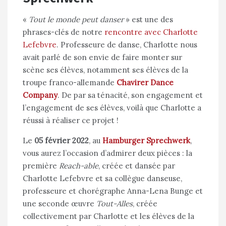
«
Tout le monde peut danser
» est une des
phrases-clés de notre
rencontre avec Charlotte
Lefebvre
. Professeure de danse, Charlotte nous
avait parlé de son envie de faire monter sur
scène ses élèves, notamment ses élèves de la
troupe franco-allemande
Chavirer Dance
Company
. De par sa ténacité, son engagement et
l’engagement de ses élèves, voilà que Charlotte a
réussi à réaliser ce projet !
Le
05 février 2022
, au
Hamburger Sprechwerk
,
vous aurez l’occasion d’admirer deux pièces : la
première
Reach-able
, créée et dansée par
Charlotte Lefebvre et sa collègue danseuse,
professeure et chorégraphe Anna-Lena Bunge et
une seconde œuvre
Tout-Alles
, créée
collectivement par Charlotte et les élèves de la