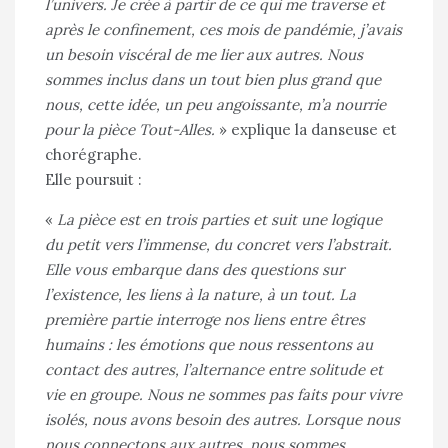
l’univers. Je crée à partir de ce qui me traverse et
après le confinement, ces mois de pandémie, j’avais
un besoin viscéral de me lier aux autres. Nous
sommes inclus dans un tout bien plus grand que
nous, cette idée, un peu angoissante, m’a nourrie
pour la pièce Tout-Alles.
» explique la danseuse et
chorégraphe.
Elle poursuit :
«
La pièce est en trois parties et suit une logique
du petit vers l’immense, du concret vers l’abstrait.
Elle vous embarque dans des questions sur
l’existence, les liens à la nature, à un tout. La
première partie interroge nos liens entre êtres
humains : les émotions que nous ressentons au
contact des autres, l’alternance entre solitude et
vie en groupe. Nous ne sommes pas faits pour vivre
isolés, nous avons besoin des autres. Lorsque nous
nous connectons aux autres, nous sommes