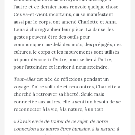
l’autre et ce dernier nous renvoie quelque chose.
Ces va-et-vient incertains, qui se manifestent
aussi par le corps, ont amené Charlotte et Anna-
Lena à chorégraphier leur pièce. La danse, les
gestes peuvent être des outils pour
communiquer, au-delà des mots, des préjugés, des
cultures, le corps et les mouvements sont utilisés
ici pour découvrir l’Autre, pour se lier à l’Autre,
pour l’atteindre et l’inviter à nous atteindre.
Tout-Alles
est née de réflexions pendant un
voyage. Entre solitude et rencontres, Charlotte a
cherché à retrouver sa liberté. Seule mais
connectée aux autres, elle a senti un besoin de se
reconnecter à la vie, à la nature, à un tout.
«
J’avais envie de traiter de ce sujet, de notre
connexion aux autres êtres humains, à la nature, à