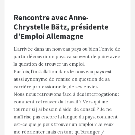
Rencontre avec Anne-
Chrystelle Bätz, présidente
d’Emploi Allemagne
L’arrivée dans un nouveau pays ou bien l’envie de
partir découvrir un pays va souvent de paire avec
la question de trouver un emploi.
Parfois, l’installation dans le nouveau pays est
aussi synonyme de remise en question de sa
carrière professionnelle, de ses envies.
Nous nous retrouvons face à des interrogations :
comment retrouver du travail ? Vers qui me
tourner si j’ai besoin d’aide, de conseil ? Je ne
maîtrise pas encore la langue du pays, comment
est-ce que je peux trouver un emploi ? Je veux
me réorienter mais en tant qu’étranger /