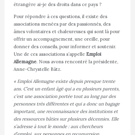
étrangère ai-je des droits dans ce pays ?
Pour répondre à ces questions, il existe des
associations menées par des passionnés, des
âmes volontaires et chaleureuses qui sont là pour
offrir un accompagnement, une oreille, pour
donner des conseils, pour informer et soutenir.
Une de ces associations s’appelle
Emploi
Allemagne
. Nous avons rencontré la présidente,
Anne-Chrystelle Bätz.
« Emploi Allemagne existe depuis presque trente
ans. C’est un enfant âgé qui a eu plusieurs parents,
c’est une association portée tout au long par des
personnes très différentes et qui a donc un bagage
important, une reconnaissance des institutions et
des ressources bâties sur plusieurs décennies. Elle
s’adresse à tout le monde : aux chercheurs
d’emploi, aux personnes en reconversion