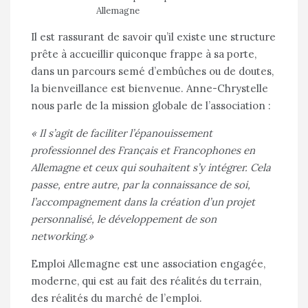
Allemagne
Il est rassurant de savoir qu’il existe une structure
prête à accueillir quiconque frappe à sa porte,
dans un parcours semé d’embûches ou de doutes,
la bienveillance est bienvenue. Anne-Chrystelle
nous parle de la mission globale de l’association :
« Il s’agit de faciliter l’épanouissement
professionnel des Franҫais et Francophones en
Allemagne et ceux qui souhaitent s’y intégrer. Cela
passe, entre autre, par la connaissance de soi,
l’accompagnement dans la création d’un projet
personnalisé, le développement de son
networking.»
Emploi Allemagne est une association engagée,
moderne, qui est au fait des réalités du terrain,
des réalités du marché de l’emploi.