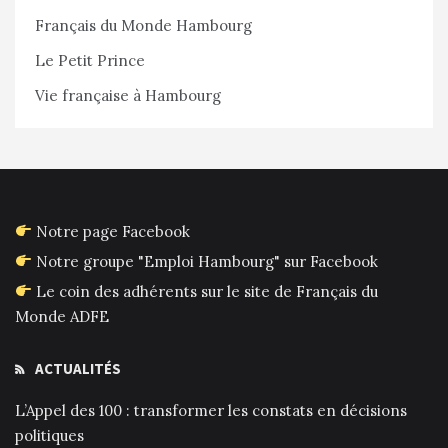
Français du Monde Hambourg
Le Petit Prince
Vie française à Hambourg
Notre page Facebook
Notre groupe "Emploi Hambourg" sur Facebook
Le coin des adhérents sur le site de Français du
Monde ADFE
ACTUALITÉS
L’Appel des 100 : transformer les constats en décisions
politiques