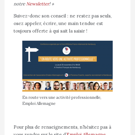
notre
Newsletter
! »
Suivez-donc son conseil : ne restez pas seuls,
osez appeler, écrire, une main tendue est
toujours offerte à qui sait la saisir !
En route vers une activité professionnelle,
Emploi Allemagne
Pour plus de renseignements, n’hésitez pas à
vous rendre sur le site d’
Emploi Allemagne
.