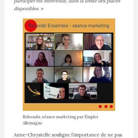
participer est bienvenue, dans la limite des places
disponibles. »
Rebondir, séance marketing par Emploi
Allemagne
Anne-Chrystelle souligne l’importance de ne pas