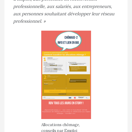
professionnelle, aux salariés, aux entrepreneurs,
aux personnes souhaitant développer leur réseau
professionnel. »
Allocations chômage,
conseils par Emploi