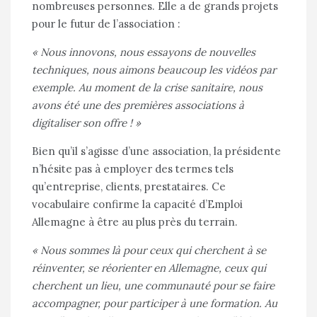
nombreuses personnes. Elle a de grands projets
pour le futur de l’association :
« Nous innovons, nous essayons de nouvelles
techniques, nous aimons beaucoup les vidéos par
exemple. Au moment de la crise sanitaire, nous
avons été une des premières associations à
digitaliser son offre ! »
Bien qu’il s’agisse d’une association, la présidente
n’hésite pas à employer des termes tels
qu’entreprise, clients, prestataires. Ce
vocabulaire confirme la capacité d’Emploi
Allemagne à être au plus près du terrain.
« Nous sommes là pour ceux qui cherchent à se
réinventer, se réorienter en Allemagne, ceux qui
cherchent un lieu, une communauté pour se faire
accompagner, pour participer à une formation. Au