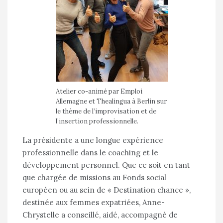
Atelier co-animé par Emploi
Allemagne et Thealingua à Berlin sur
le thème de l’improvisation et de
l’insertion professionnelle.
La présidente a une longue expérience
professionnelle dans le coaching et le
développement personnel. Que ce soit en tant
que chargée de missions au Fonds social
européen ou au sein de « Destination chance »,
destinée aux femmes expatriées, Anne-
Chrystelle a conseillé, aidé, accompagné de