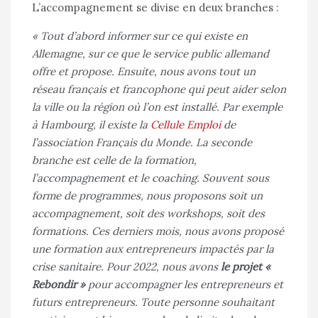
L’accompagnement se divise en deux branches :
« Tout d’abord informer sur ce qui existe en
Allemagne, sur ce que le service public allemand
offre et propose. Ensuite, nous avons tout un
réseau franҫais et francophone qui peut aider selon
la ville ou la région où l’on est installé. Par exemple
à Hambourg, il existe la
Cellule Emploi
de
l’association Franҫais du Monde. La seconde
branche est celle de la formation,
l’accompagnement et le coaching. Souvent sous
forme de programmes, nous proposons soit un
accompagnement, soit des workshops, soit des
formations. Ces derniers mois, nous avons proposé
une formation aux entrepreneurs impactés par la
crise sanitaire. Pour 2022, nous avons
le projet «
Rebondir »
pour accompagner les entrepreneurs et
futurs entrepreneurs. Toute personne souhaitant