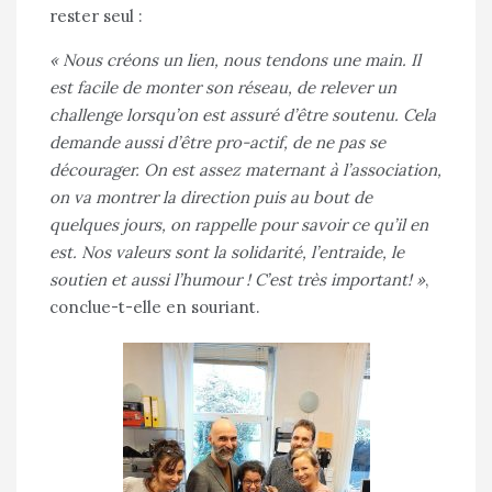
rester seul :
« Nous créons un lien, nous tendons une main. Il
est facile de monter son réseau, de relever un
challenge lorsqu’on est assuré d’être soutenu. Cela
demande aussi d’être pro-actif, de ne pas se
décourager. On est assez maternant à l’association,
on va montrer la direction puis au bout de
quelques jours, on rappelle pour savoir ce qu’il en
est. Nos valeurs sont la solidarité, l’entraide, le
soutien et aussi l’humour ! C’est très important! »
,
conclue-t-elle en souriant.