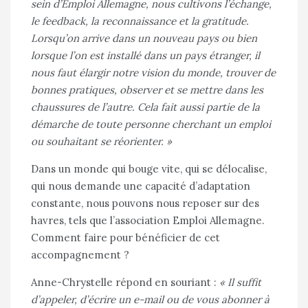
sein d’Emploi Allemagne, nous cultivons l’échange,
le feedback, la reconnaissance et la gratitude.
Lorsqu’on arrive dans un nouveau pays ou bien
lorsque l’on est installé dans un pays étranger, il
nous faut élargir notre vision du monde, trouver de
bonnes pratiques, observer et se mettre dans les
chaussures de l’autre. Cela fait aussi partie de la
démarche de toute personne cherchant un emploi
ou souhaitant se réorienter. »
Dans un monde qui bouge vite, qui se délocalise,
qui nous demande une capacité d’adaptation
constante, nous pouvons nous reposer sur des
havres, tels que l’association Emploi Allemagne.
Comment faire pour bénéficier de cet
accompagnement ?
Anne-Chrystelle répond en souriant :
« Il suffit
d’appeler, d’écrire un e-mail ou de vous abonner à