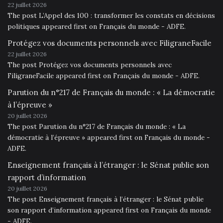
22 juillet 2026
The post L’Appel des 100 : transformer les constats en décisions
politiques appeared first on Français du monde - ADFE.
Protégez vos documents personnels avec FiligraneFacile
22 juillet 2026
The post Protégez vos documents personnels avec
FiligraneFacile appeared first on Français du monde - ADFE.
Parution du n°217 de Français du monde : « La démocratie
à l’épreuve »
20 juillet 2026
The post Parution du n°217 de Français du monde : « La
démocratie à l’épreuve » appeared first on Français du monde -
ADFE.
Enseignement français à l’étranger : le Sénat publie son
rapport d’information
20 juillet 2026
The post Enseignement français à l’étranger : le Sénat publie
son rapport d’information appeared first on Français du monde
- ADFE.