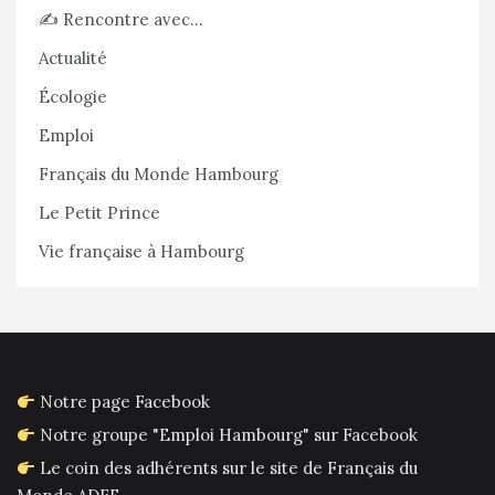
✍️ Rencontre avec…
Actualité
Écologie
Emploi
Français du Monde Hambourg
Le Petit Prince
Vie française à Hambourg
Notre page Facebook
Notre groupe "Emploi Hambourg" sur Facebook
Le coin des adhérents sur le site de Français du