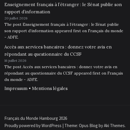
Enseignement français à l’étranger : le Sénat publie son
rapport d’information
20 juillet 2026
The post Enseignement français à l’étranger : le Sénat publie
son rapport d’information appeared first on Français du monde
- ADFE.
Accès aux services bancaires : donnez votre avis en
répondant au questionnaire du CCSF
16 juillet 2026
The post Accès aux services bancaires : donnez votre avis en
répondant au questionnaire du CCSF appeared first on Français
du monde - ADFE.
Impressum • Mentions légales
Français du Monde Hambourg 2026
Proudly powered by WordPress
|
Theme: Opus Blog by
Aki Themes
.