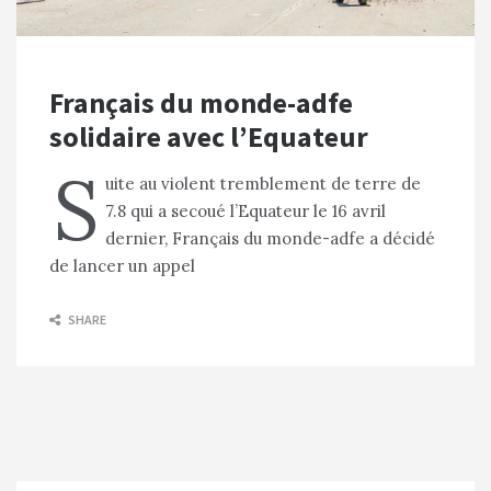
Français du monde-adfe
solidaire avec l’Equateur
S
uite au violent tremblement de terre de
7.8 qui a secoué l’Equateur le 16 avril
dernier, Français du monde-adfe a décidé
de lancer un appel
SHARE