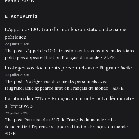
Monde ADFE
ACTUALITÉS
L’Appel des 100 : transformer les constats en décisions
politiques
22 juillet 2026
The post L’Appel des 100 : transformer les constats en décisions
politiques appeared first on Français du monde - ADFE.
Protégez vos documents personnels avec FiligraneFacile
22 juillet 2026
The post Protégez vos documents personnels avec
FiligraneFacile appeared first on Français du monde - ADFE.
Parution du n°217 de Français du monde : « La démocratie
à l’épreuve »
20 juillet 2026
The post Parution du n°217 de Français du monde : « La
démocratie à l’épreuve » appeared first on Français du monde -
ADFE.