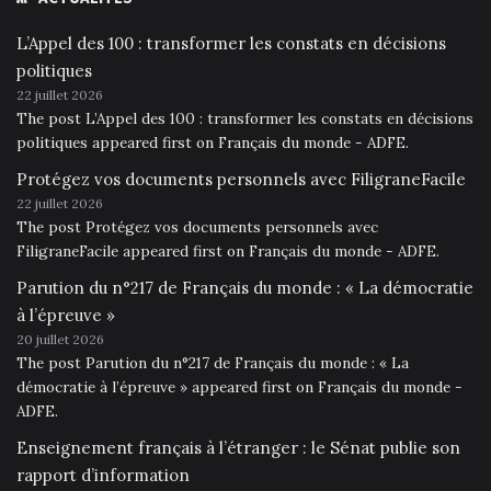
L’Appel des 100 : transformer les constats en décisions
politiques
22 juillet 2026
The post L’Appel des 100 : transformer les constats en décisions
politiques appeared first on Français du monde - ADFE.
Protégez vos documents personnels avec FiligraneFacile
22 juillet 2026
The post Protégez vos documents personnels avec
FiligraneFacile appeared first on Français du monde - ADFE.
Parution du n°217 de Français du monde : « La démocratie
à l’épreuve »
20 juillet 2026
The post Parution du n°217 de Français du monde : « La
démocratie à l’épreuve » appeared first on Français du monde -
ADFE.
Enseignement français à l’étranger : le Sénat publie son
rapport d’information