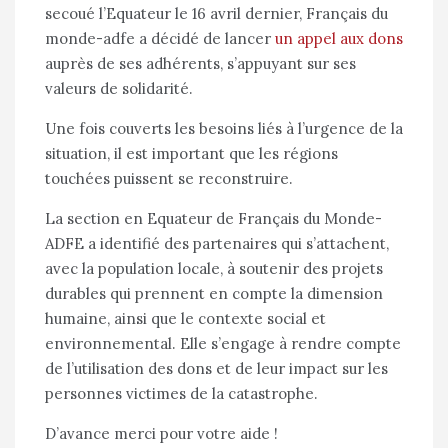
secoué l’Equateur le 16 avril dernier, Français du
monde-adfe a décidé de lancer
un appel aux dons
auprès de ses adhérents, s’appuyant sur ses
valeurs de solidarité.
Une fois couverts les besoins liés à l’urgence de la
situation, il est important que les régions
touchées puissent se reconstruire.
La section en Equateur de Français du Monde-
ADFE a identifié des partenaires qui s’attachent,
avec la population locale, à soutenir des projets
durables qui prennent en compte la dimension
humaine, ainsi que le contexte social et
environnemental. Elle s’engage à rendre compte
de l’utilisation des dons et de leur impact sur les
personnes victimes de la catastrophe.
D’avance merci pour votre aide !