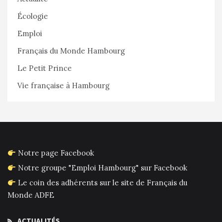
Écologie
Emploi
Français du Monde Hambourg
Le Petit Prince
Vie française à Hambourg
Notre page Facebook
Notre groupe "Emploi Hambourg" sur Facebook
Le coin des adhérents sur le site de Français du
Monde ADFE
ACTUALITÉS