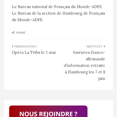
Le Bureau national de Français du Monde-ADFE
Le Bureau de la section de Hambourg de Français
du Monde-ADFE
SHARE
Navigation
Opéra La Tribu le 2 mai
Journées franco-
de
allemande
l’article
d’information retraite
à Hambourg les 7 et 8
juin