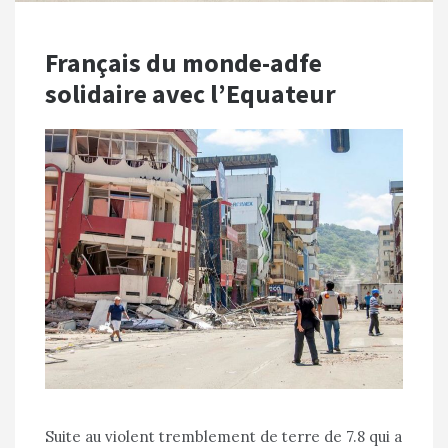
Français du monde-adfe
solidaire avec l’Equateur
Suite au violent tremblement de terre de 7.8 qui a