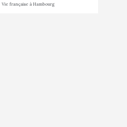
Vie française à Hambourg