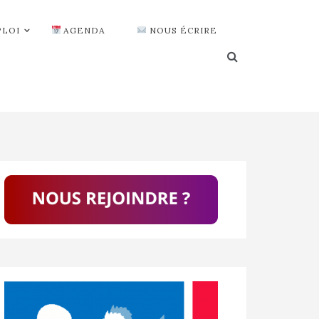
PLOI
AGENDA
NOUS ÉCRIRE