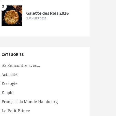
3
Galette des Rois 2026
2 JANVIER 2026
CATÉGORIES
✍️ Rencontre avec…
Actualité
Écologie
Emploi
Français du Monde Hambourg
Le Petit Prince