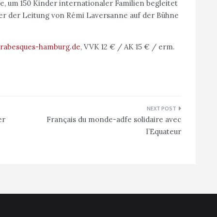
 um 150 Kinder internationaler Familien begleitet
r der Leitung von Rémi Laversanne auf der Bühne
rabesques-hamburg.de
, VVK 12 € / AK 15 € / erm.
er
Français du monde-adfe solidaire avec
l’Equateur