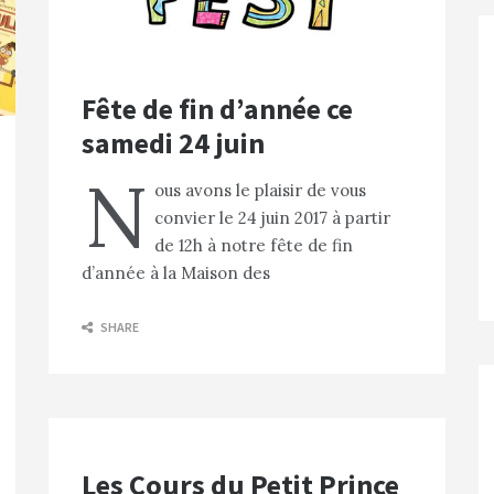
Fête de fin d’année ce
samedi 24 juin
N
ous avons le plaisir de vous
convier le 24 juin 2017 à partir
de 12h à notre fête de fin
d’année à la Maison des
SHARE
Les Cours du Petit Prince