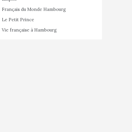
Français du Monde Hambourg
Le Petit Prince
Vie française à Hambourg