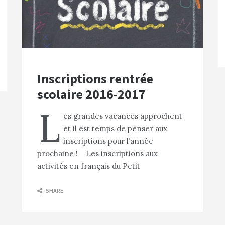
Inscriptions rentrée
scolaire 2016-2017
L
es grandes vacances approchent
et il est temps de penser aux
inscriptions pour l’année
prochaine ! Les inscriptions aux
activités en français du Petit
SHARE