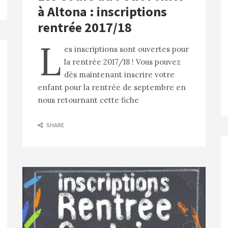
à Altona : inscriptions
rentrée 2017/18
L
es inscriptions sont ouvertes pour
la rentrée 2017/18 ! Vous pouvez
dès maintenant inscrire votre
enfant pour la rentrée de septembre en
nous retournant cette fiche
SHARE