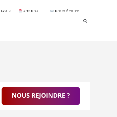
PLOI
AGENDA
NOUS ÉCRIRE