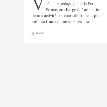
V
l’équipe pédagogique du Petit
Prince, en charge de l’animation
de nos activités et cours de français pour
enfants francophones, se réunira
SHARE