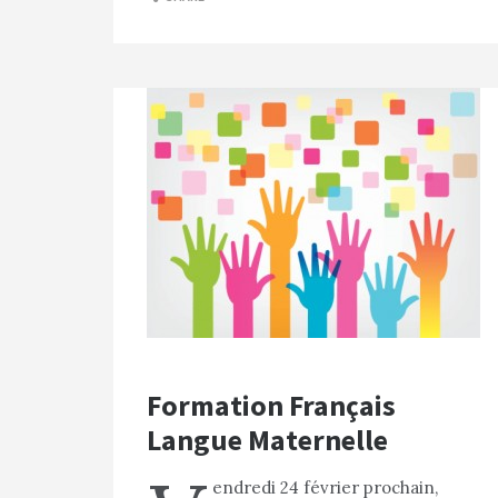
Formation Français
Langue Maternelle
endredi 24 février prochain,