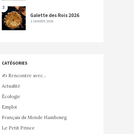
3
Galette des Rois 2026
2 JANVIER 2026
CATÉGORIES
✍️ Rencontre avec…
Actualité
Écologie
Emploi
Français du Monde Hambourg
Le Petit Prince