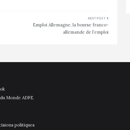
Emploi Allemagne, la bourse franco-
allemande de l’emploi
ook
is du Monde ADFE
isions politiques