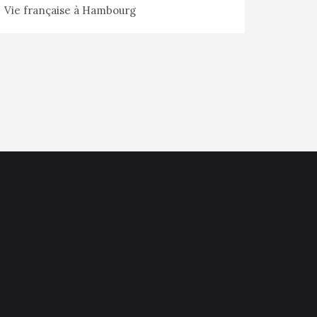
Vie française à Hambourg