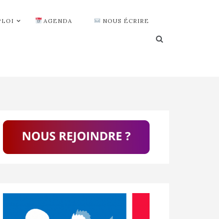
PLOI
AGENDA
NOUS ÉCRIRE