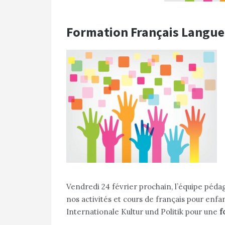
Formation Français Langue
Vendredi 24 février prochain, l’équipe péda
nos activités et cours de français pour enfa
Internationale Kultur und Politik pour une
f