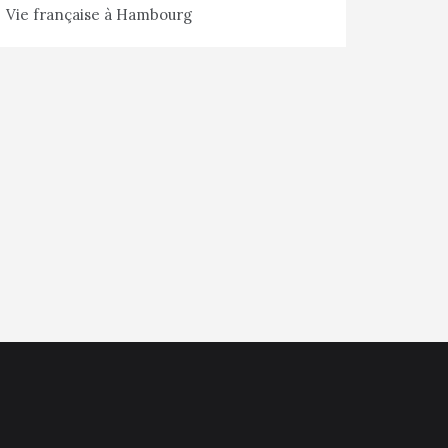
Vie française à Hambourg