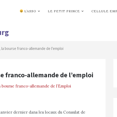
L’ASSO
LE PETIT PRINCE
CELLULE EM
urg
 la bourse franco-allemande de l’emploi
e franco-allemande de l’emploi
a bourse franco-allemande de l’Emploi
janvier dernier dans les locaux du Consulat de