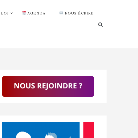
PLOI
AGENDA
NOUS ÉCRIRE