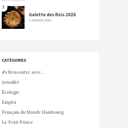
3
Galette des Rois 2026
2 JANVIER 2026
CATÉGORIES
✍️ Rencontre avec…
Actualité
Écologie
Emploi
Français du Monde Hambourg
Le Petit Prince