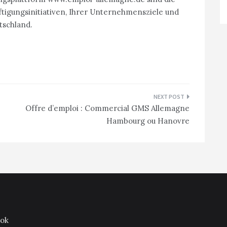
tigungsinitiativen, Ihrer Unternehmensziele und
tschland.
Offre d’emploi : Commercial GMS Allemagne
Hambourg ou Hanovre
ook