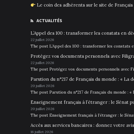
Le coin des adhérents sur le site de França
ACTUALITÉS
L’Appel des 100 : transformer les constats en déc
22 juillet 2026
The post L’Appel des 100 : transformer les constats 
Protégez vos documents personnels avec Filigr
22 juillet 2026
The post Protégez vos documents personnels avec Fil
Parution du n°217 de Français du monde : « La d
20 juillet 2026
The post Parution du n°217 de Français du monde : « 
Enseignement français à l’étranger : le Sénat p
20 juillet 2026
The post Enseignement français à l’étranger : le Sén
Accès aux services bancaires : donnez votre av
16 juillet 2026