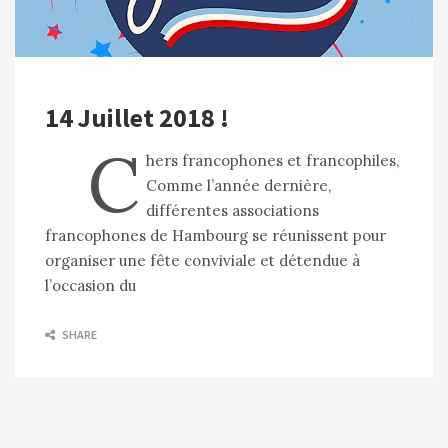
14 Juillet 2018 !
C
hers francophones et francophiles,
Comme l’année dernière,
différentes associations
francophones de Hambourg se réunissent pour
organiser une fête conviviale et détendue à
l’occasion du
SHARE