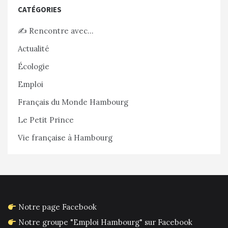
CATÉGORIES
✍️ Rencontre avec…
Actualité
Écologie
Emploi
Français du Monde Hambourg
Le Petit Prince
Vie française à Hambourg
Notre page Facebook
Notre groupe "Emploi Hambourg" sur Facebook