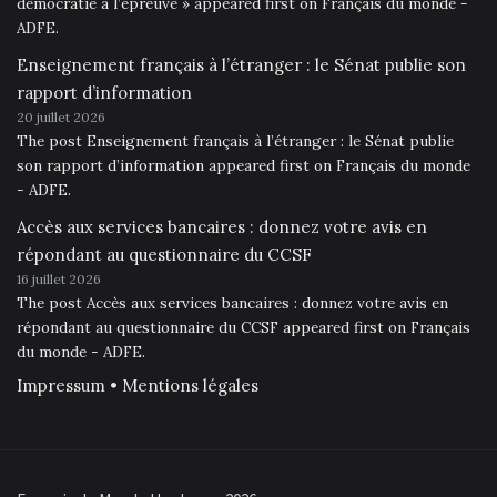
démocratie à l’épreuve » appeared first on Français du monde -
ADFE.
Enseignement français à l’étranger : le Sénat publie son
rapport d’information
20 juillet 2026
The post Enseignement français à l’étranger : le Sénat publie
son rapport d’information appeared first on Français du monde
- ADFE.
Accès aux services bancaires : donnez votre avis en
répondant au questionnaire du CCSF
16 juillet 2026
The post Accès aux services bancaires : donnez votre avis en
répondant au questionnaire du CCSF appeared first on Français
du monde - ADFE.
Impressum • Mentions légales