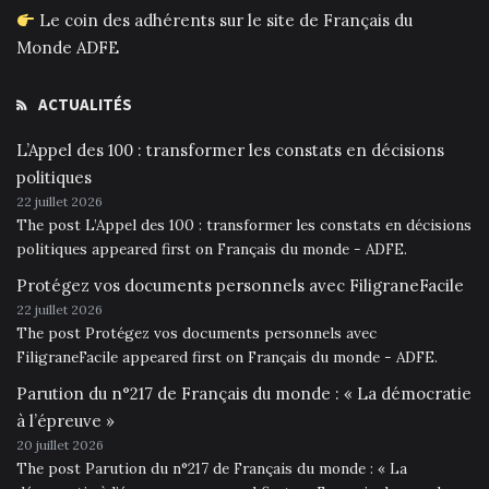
Le coin des adhérents sur le site de Français du
Monde ADFE
ACTUALITÉS
L’Appel des 100 : transformer les constats en décisions
politiques
22 juillet 2026
The post L’Appel des 100 : transformer les constats en décisions
politiques appeared first on Français du monde - ADFE.
Protégez vos documents personnels avec FiligraneFacile
22 juillet 2026
The post Protégez vos documents personnels avec
FiligraneFacile appeared first on Français du monde - ADFE.
Parution du n°217 de Français du monde : « La démocratie
à l’épreuve »
20 juillet 2026
The post Parution du n°217 de Français du monde : « La