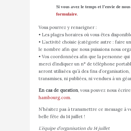
Si vous avez le temps et l’envie de nou
formulaire
.
Vous pourrez y renseigner :
• Les plages horaires où vous êtes disponibl
• L’activité choisie (catégorie autre : faire 
le nombre afin que nous puissions nous orga
• Vos coordonnées afin que la personne qui
merci d’indiquer un n° de téléphone portab
seront utilisées qu’à des fins d’organisation
transmises, ni publiées, ni vendues à un géan
En cas de question
, vous pouvez nous écrire
hambourg.com
.
N’hésitez pas à transmettre ce message à vos
belle fête du 14 juillet !
L’équipe d’organisation du 14 juillet