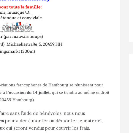
ociations francophones de Hambourg se réunissent pour
 à l’occasion du 14 juillet,
qui se tiendra au même endroit
, 20459 Hambourg).
ire sans l’aide de bénévoles, nous nous
es
pour aider à monter ou démonter le matériel,
ux qui seront vendus pour couvrir les frais.