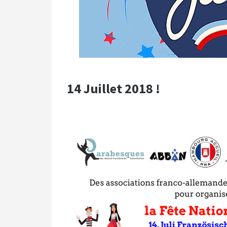
14 Juillet 2018 !