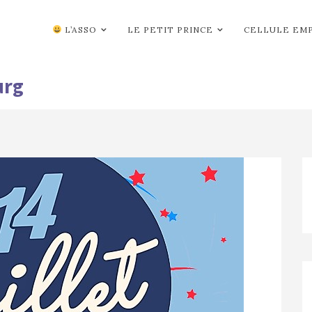
L’ASSO
LE PETIT PRINCE
CELLULE EM
urg