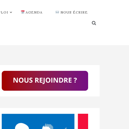
PLOI
AGENDA
NOUS ÉCRIRE