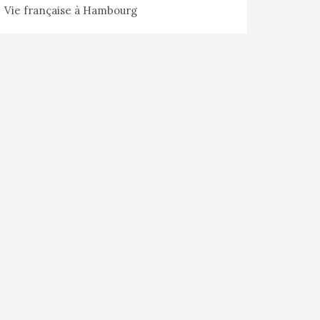
Vie française à Hambourg