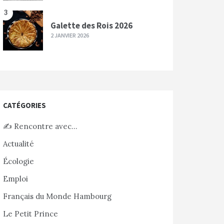
3
Galette des Rois 2026
2 JANVIER 2026
CATÉGORIES
✍️ Rencontre avec…
Actualité
Écologie
Emploi
Français du Monde Hambourg
Le Petit Prince