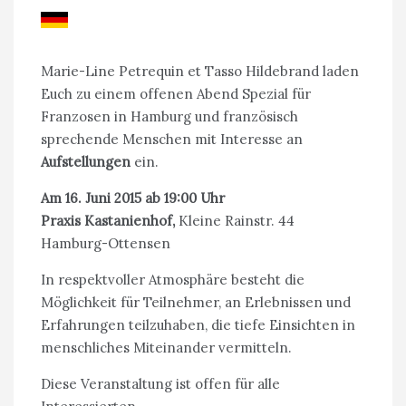
Marie-Line Petrequin et Tasso Hildebrand laden
Euch zu einem offenen Abend Spezial für
Franzosen in Hamburg und französisch
sprechende Menschen mit Interesse an
Aufstellungen
ein.
Am 16. Juni 2015 ab 19:00 Uhr
Praxis Kastanienhof,
Kleine Rainstr. 44
Hamburg-Ottensen
In respektvoller Atmosphäre besteht die
Möglichkeit für Teilnehmer, an Erlebnissen und
Erfahrungen teilzuhaben, die tiefe Einsichten in
menschliches Miteinander vermitteln.
Diese Veranstaltung ist offen für alle