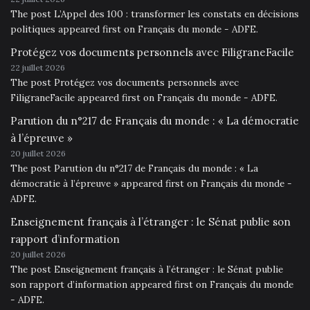
The post L’Appel des 100 : transformer les constats en décisions
politiques appeared first on Français du monde - ADFE.
Protégez vos documents personnels avec FiligraneFacile
22 juillet 2026
The post Protégez vos documents personnels avec
FiligraneFacile appeared first on Français du monde - ADFE.
Parution du n°217 de Français du monde : « La démocratie
à l’épreuve »
20 juillet 2026
The post Parution du n°217 de Français du monde : « La
démocratie à l’épreuve » appeared first on Français du monde -
ADFE.
Enseignement français à l’étranger : le Sénat publie son
rapport d’information
20 juillet 2026
The post Enseignement français à l’étranger : le Sénat publie
son rapport d’information appeared first on Français du monde
- ADFE.