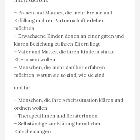
Interessierten.
– Frauen und Männer, die mehr Freude und
Erfüllung in ihrer Partnerschaft erleben
möchten
– Erwachsene Kinder, denen an einer guten und
klaren Beziehung zu ihren Eltern liegt
– Väter und Mütter, die ihren Kindern starke
Eltern sein wollen
– Menschen, die mehr darüber erfahren
möchten, warum sie so sind, wie sie sind
und für
– Menschen, die ihre Arbeitssituation klären und
ordnen wollen
– TherapeutInnen und BeraterInnen
– Selbständige zur Klärung beruflicher
Entscheidungen