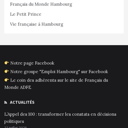
Français du Monde Hambourg
Le Petit Prince
Vie française à Hambourg
Notre page Facebook
Notre groupe "Emploi Hambourg" sur Facebook
Le coin des adhérents sur le site de Français du
Monde ADFE
ACTUALITÉS
L’Appel des 100 : transformer les constats en décisions
politiques
22 juillet 2026