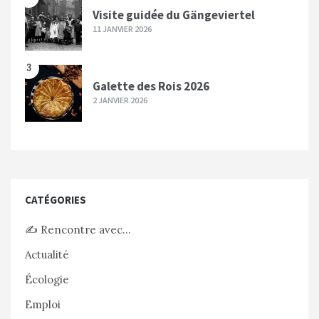
Visite guidée du Gängeviertel
11 JANVIER 2026
3
Galette des Rois 2026
2 JANVIER 2026
CATÉGORIES
✍️ Rencontre avec…
Actualité
Écologie
Emploi