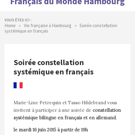
Français du Monde Hambourg
VOUS ÊTES ICI :
»
»
Home
Vie française à Hambourg
Soirée constellation
systémique en français
Soirée constellation
systémique en français
Marie-Line Petrequin et Tasso Hildebrand vous
invitent à participer à une soirée de
constellation
systémique bilingue en français et en allemand
.
le mardi 16 juin 2015 à partir de 19h