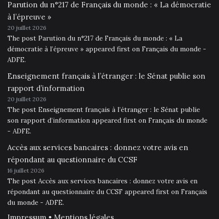
Parution du n°217 de Français du monde : « La démocratie
à l’épreuve »
20 juillet 2026
The post Parution du n°217 de Français du monde : « La
démocratie à l’épreuve » appeared first on Français du monde -
ADFE.
Enseignement français à l’étranger : le Sénat publie son
rapport d’information
20 juillet 2026
The post Enseignement français à l’étranger : le Sénat publie
son rapport d’information appeared first on Français du monde
- ADFE.
Accès aux services bancaires : donnez votre avis en
répondant au questionnaire du CCSF
16 juillet 2026
The post Accès aux services bancaires : donnez votre avis en
répondant au questionnaire du CCSF appeared first on Français
du monde - ADFE.
Impressum • Mentions légales