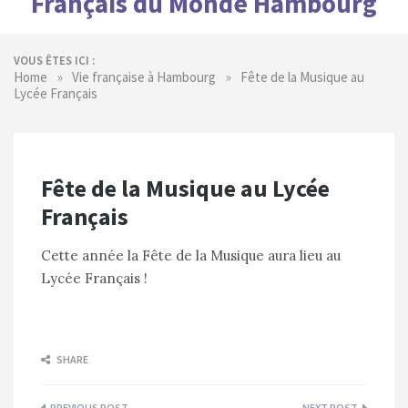
Français du Monde Hambourg
VOUS ÊTES ICI :
»
»
Home
Vie française à Hambourg
Fête de la Musique au
Lycée Français
Fête de la Musique au Lycée
Français
Cette année la Fête de la Musique aura lieu au
Lycée Français !
SHARE