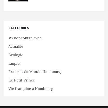
CATÉGORIES
✍️ Rencontre avec…
Actualité
Écologie
Emploi
Français du Monde Hambourg
Le Petit Prince
Vie française à Hambourg