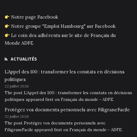
Notre page Facebook
Notre groupe "Emploi Hambourg" sur Facebook
Le coin des adhérents sur le site de Français du
Monde ADFE
ACTUALITÉS
L’Appel des 100 : transformer les constats en décisions
politiques
22 juillet 2026
The post L’Appel des 100 : transformer les constats en décisions
politiques appeared first on Français du monde - ADFE.
Protégez vos documents personnels avec FiligraneFacile
22 juillet 2026
The post Protégez vos documents personnels avec
FiligraneFacile appeared first on Français du monde - ADFE.