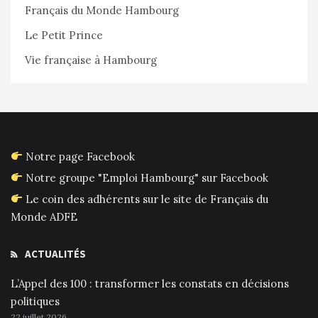
Français du Monde Hambourg
Le Petit Prince
Vie française à Hambourg
Notre page Facebook
Notre groupe "Emploi Hambourg" sur Facebook
Le coin des adhérents sur le site de Français du
Monde ADFE
ACTUALITÉS
L’Appel des 100 : transformer les constats en décisions
politiques
22 juillet 2026