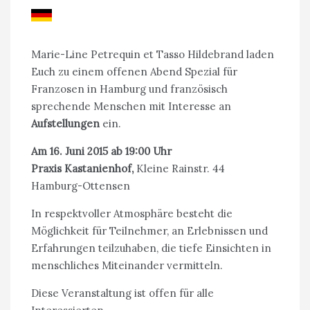
Marie-Line Petrequin et Tasso Hildebrand laden
Euch zu einem offenen Abend Spezial für
Franzosen in Hamburg und französisch
sprechende Menschen mit Interesse an
Aufstellungen
ein.
Am 16. Juni 2015 ab 19:00 Uhr
Praxis Kastanienhof,
Kleine Rainstr. 44
Hamburg-Ottensen
In respektvoller Atmosphäre besteht die
Möglichkeit für Teilnehmer, an Erlebnissen und
Erfahrungen teilzuhaben, die tiefe Einsichten in
menschliches Miteinander vermitteln.
Diese Veranstaltung ist offen für alle