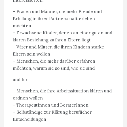
Interessierten.
– Frauen und Männer, die mehr Freude und
Erfüllung in ihrer Partnerschaft erleben
möchten
– Erwachsene Kinder, denen an einer guten und
klaren Beziehung zu ihren Eltern liegt
– Väter und Mütter, die ihren Kindern starke
Eltern sein wollen
– Menschen, die mehr darüber erfahren
möchten, warum sie so sind, wie sie sind
und für
– Menschen, die ihre Arbeitssituation klären und
ordnen wollen
– TherapeutInnen und BeraterInnen
– Selbständige zur Klärung beruflicher
Entscheidungen