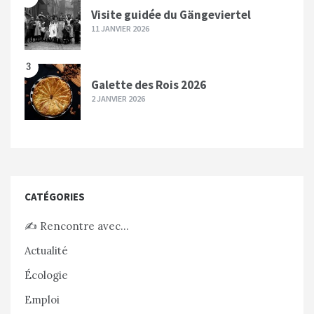
Visite guidée du Gängeviertel
11 JANVIER 2026
3
Galette des Rois 2026
2 JANVIER 2026
CATÉGORIES
✍️ Rencontre avec…
Actualité
Écologie
Emploi