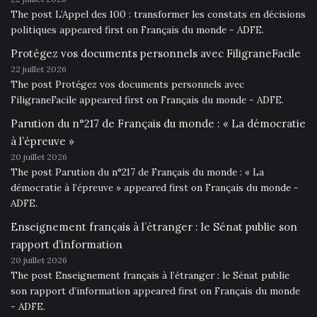
The post L’Appel des 100 : transformer les constats en décisions
politiques appeared first on Français du monde - ADFE.
Protégez vos documents personnels avec FiligraneFacile
22 juillet 2026
The post Protégez vos documents personnels avec
FiligraneFacile appeared first on Français du monde - ADFE.
Parution du n°217 de Français du monde : « La démocratie
à l’épreuve »
20 juillet 2026
The post Parution du n°217 de Français du monde : « La
démocratie à l’épreuve » appeared first on Français du monde -
ADFE.
Enseignement français à l’étranger : le Sénat publie son
rapport d’information
20 juillet 2026
The post Enseignement français à l’étranger : le Sénat publie
son rapport d’information appeared first on Français du monde
- ADFE.