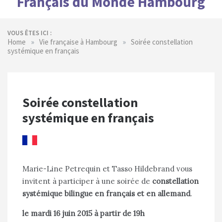
Français du Monde Hambourg
VOUS ÊTES ICI :
»
»
Home
Vie française à Hambourg
Soirée constellation
systémique en français
Soirée constellation
systémique en français
Marie-Line Petrequin et Tasso Hildebrand vous
invitent à participer à une soirée de
constellation
systémique bilingue en français et en allemand
.
le mardi 16 juin 2015 à partir de 19h