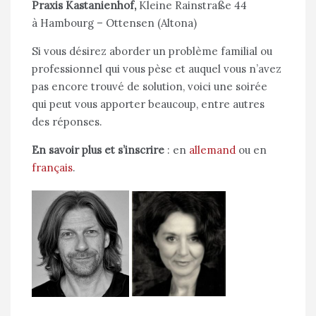
Praxis Kastanienhof,
Kleine Rainstraße 44
à Hambourg – Ottensen (Altona)
Si vous désirez aborder un problème familial ou
professionnel qui vous pèse et auquel vous n’avez
pas encore trouvé de solution, voici une soirée
qui peut vous apporter beaucoup, entre autres
des réponses.
En savoir plus et s’inscrire
: en
allemand
ou en
français
.