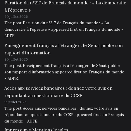
Parution du n°217 de Français du monde : « La démocratie
à l’épreuve »
20 juillet 2026
The post Parution du n°217 de Français du monde : « La
démocratie à l’épreuve » appeared first on Français du monde -
ADFE.
Enseignement français à l’étranger : le Sénat publie son
rapport d’information
20 juillet 2026
The post Enseignement français à l’étranger : le Sénat publie
son rapport d’information appeared first on Français du monde
- ADFE.
Accès aux services bancaires : donnez votre avis en
répondant au questionnaire du CCSF
16 juillet 2026
The post Accès aux services bancaires : donnez votre avis en
répondant au questionnaire du CCSF appeared first on Français
du monde - ADFE.
Impressum • Mentions légales