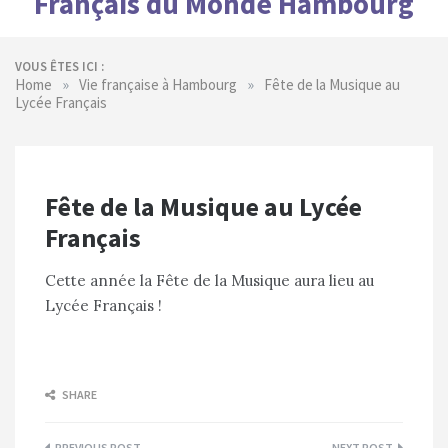
Français du Monde Hambourg
VOUS ÊTES ICI :
»
»
Home
Vie française à Hambourg
Fête de la Musique au
Lycée Français
Fête de la Musique au Lycée
Français
Cette année la Fête de la Musique aura lieu au
Lycée Français !
SHARE