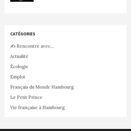
CATÉGORIES
✍️ Rencontre avec…
Actualité
Écologie
Emploi
Français du Monde Hambourg
Le Petit Prince
Vie française à Hambourg