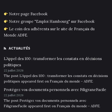
Notre page Facebook
Notre groupe "Emploi Hambourg" sur Facebook
Le coin des adhérents sur le site de Français du
Monde ADFE
ACTUALITÉS
L’Appel des 100 : transformer les constats en décisions
politiques
22 juillet 2026
The post L’Appel des 100 : transformer les constats en décisions
politiques appeared first on Français du monde - ADFE.
Protégez vos documents personnels avec FiligraneFacile
22 juillet 2026
The post Protégez vos documents personnels avec
FiligraneFacile appeared first on Français du monde - ADFE.