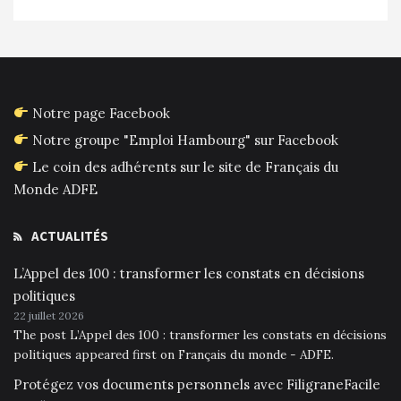
Notre page Facebook
Notre groupe "Emploi Hambourg" sur Facebook
Le coin des adhérents sur le site de Français du
Monde ADFE
ACTUALITÉS
L’Appel des 100 : transformer les constats en décisions
politiques
22 juillet 2026
The post L’Appel des 100 : transformer les constats en décisions
politiques appeared first on Français du monde - ADFE.
Protégez vos documents personnels avec FiligraneFacile