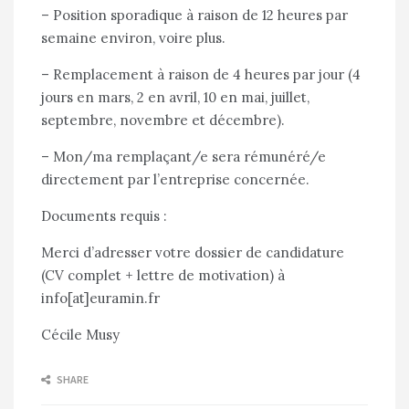
– Position sporadique à raison de 12 heures par
semaine environ, voire plus.
– Remplacement à raison de 4 heures par jour (4
jours en mars, 2 en avril, 10 en mai, juillet,
septembre, novembre et décembre).
– Mon/ma remplaçant/e sera rémunéré/e
directement par l’entreprise concernée.
Documents requis :
Merci d’adresser votre dossier de candidature
(CV complet + lettre de motivation) à
info[at]euramin.fr
Cécile Musy
SHARE