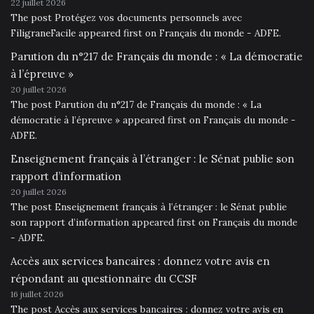
22 juillet 2026
The post Protégez vos documents personnels avec
FiligraneFacile appeared first on Français du monde - ADFE.
Parution du n°217 de Français du monde : « La démocratie
à l’épreuve »
20 juillet 2026
The post Parution du n°217 de Français du monde : « La
démocratie à l’épreuve » appeared first on Français du monde -
ADFE.
Enseignement français à l’étranger : le Sénat publie son
rapport d’information
20 juillet 2026
The post Enseignement français à l’étranger : le Sénat publie
son rapport d’information appeared first on Français du monde
- ADFE.
Accès aux services bancaires : donnez votre avis en
répondant au questionnaire du CCSF
16 juillet 2026
The post Accès aux services bancaires : donnez votre avis en