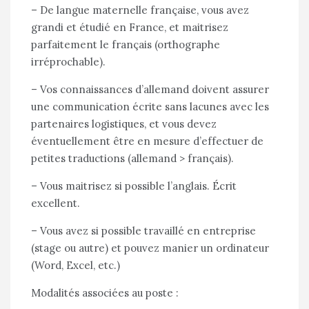
– De langue maternelle française, vous avez
grandi et étudié en France, et maitrisez
parfaitement le français (orthographe
irréprochable).
– Vos connaissances d’allemand doivent assurer
une communication écrite sans lacunes avec les
partenaires logistiques, et vous devez
éventuellement être en mesure d’effectuer de
petites traductions (allemand > français).
– Vous maitrisez si possible l’anglais. Écrit
excellent.
– Vous avez si possible travaillé en entreprise
(stage ou autre) et pouvez manier un ordinateur
(Word, Excel, etc.)
Modalités associées au poste :