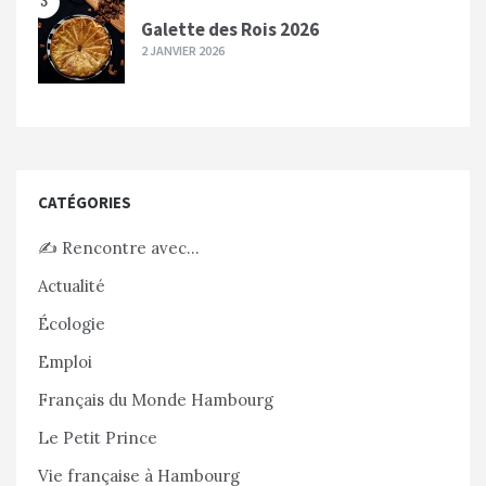
3
Galette des Rois 2026
2 JANVIER 2026
CATÉGORIES
✍️ Rencontre avec…
Actualité
Écologie
Emploi
Français du Monde Hambourg
Le Petit Prince
Vie française à Hambourg