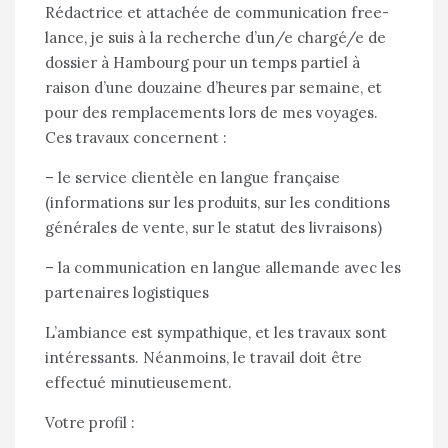
Rédactrice et attachée de communication free-
lance, je suis à la recherche d’un/e chargé/e de
dossier à Hambourg pour un temps partiel à
raison d’une douzaine d’heures par semaine, et
pour des remplacements lors de mes voyages.
Ces travaux concernent :
– le service clientèle en langue française
(informations sur les produits, sur les conditions
générales de vente, sur le statut des livraisons)
– la communication en langue allemande avec les
partenaires logistiques
L’ambiance est sympathique, et les travaux sont
intéressants. Néanmoins, le travail doit être
effectué minutieusement.
Votre profil :