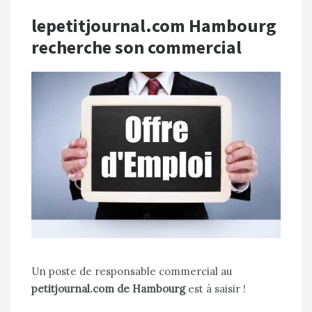
lepetitjournal.com Hambourg
recherche son commercial
Un poste de responsable commercial au
petitjournal.com de Hambourg
est à saisir !