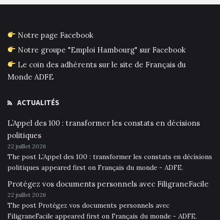
Notre page Facebook
Notre groupe "Emploi Hambourg" sur Facebook
Le coin des adhérents sur le site de Français du
Monde ADFE
ACTUALITÉS
L’Appel des 100 : transformer les constats en décisions
politiques
22 juillet 2026
The post L’Appel des 100 : transformer les constats en décisions
politiques appeared first on Français du monde - ADFE.
Protégez vos documents personnels avec FiligraneFacile
22 juillet 2026
The post Protégez vos documents personnels avec
FiligraneFacile appeared first on Français du monde - ADFE.