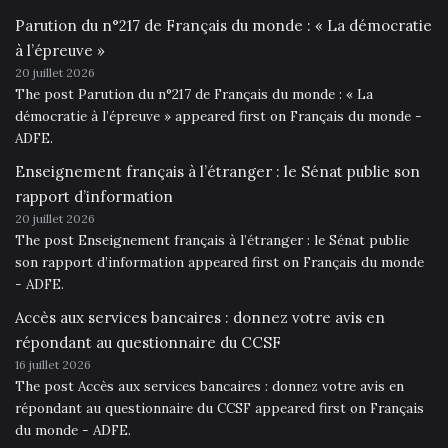
Parution du n°217 de Français du monde : « La démocratie
à l’épreuve »
20 juillet 2026
The post Parution du n°217 de Français du monde : « La
démocratie à l’épreuve » appeared first on Français du monde -
ADFE.
Enseignement français à l’étranger : le Sénat publie son
rapport d’information
20 juillet 2026
The post Enseignement français à l’étranger : le Sénat publie
son rapport d’information appeared first on Français du monde
- ADFE.
Accès aux services bancaires : donnez votre avis en
répondant au questionnaire du CCSF
16 juillet 2026
The post Accès aux services bancaires : donnez votre avis en
répondant au questionnaire du CCSF appeared first on Français
du monde - ADFE.