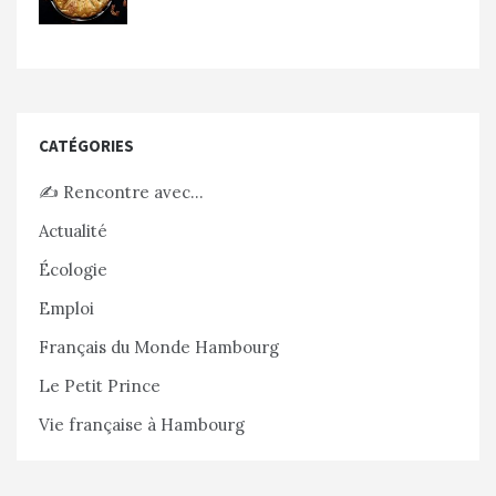
CATÉGORIES
✍️ Rencontre avec…
Actualité
Écologie
Emploi
Français du Monde Hambourg
Le Petit Prince
Vie française à Hambourg