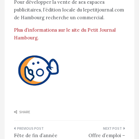
Pour développer la vente de ses espaces
publicitaires, l’édition locale du lepetitjournal.com
de Hambourg recherche un commercial.
Plus d’informations sur le site du Petit Journal
Hambourg.
SHARE
Navigation
Fête de fin d’année
Offre d’emploi –