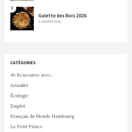
3
Galette des Rois 2026
2 JANVIER 2026
CATÉGORIES
✍️ Rencontre avec…
Actualité
Écologie
Emploi
Français du Monde Hambourg
Le Petit Prince