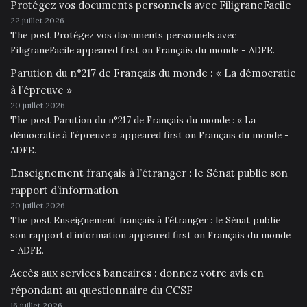
Protégez vos documents personnels avec FiligraneFacile
22 juillet 2026
The post Protégez vos documents personnels avec
FiligraneFacile appeared first on Français du monde - ADFE.
Parution du n°217 de Français du monde : « La démocratie
à l’épreuve »
20 juillet 2026
The post Parution du n°217 de Français du monde : « La
démocratie à l’épreuve » appeared first on Français du monde -
ADFE.
Enseignement français à l’étranger : le Sénat publie son
rapport d’information
20 juillet 2026
The post Enseignement français à l’étranger : le Sénat publie
son rapport d’information appeared first on Français du monde
- ADFE.
Accès aux services bancaires : donnez votre avis en
répondant au questionnaire du CCSF
16 juillet 2026