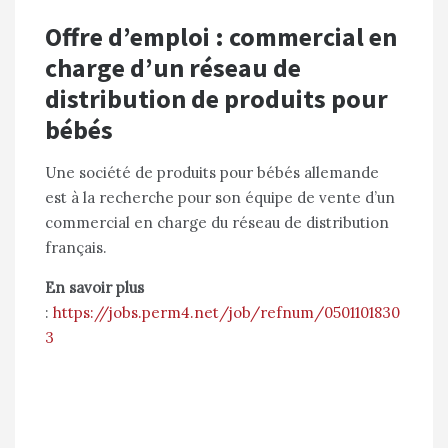
Offre d’emploi : commercial en
charge d’un réseau de
distribution de produits pour
bébés
Une société de produits pour bébés allemande
est à la recherche pour son équipe de vente d’un
commercial en charge du réseau de distribution
français.
En savoir plus
:
https://jobs.perm4.net/job/refnum/0501101830
3