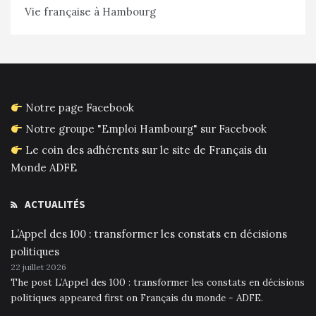
Vie française à Hambourg
Notre page Facebook
Notre groupe "Emploi Hambourg" sur Facebook
Le coin des adhérents sur le site de Français du
Monde ADFE
ACTUALITÉS
L’Appel des 100 : transformer les constats en décisions
politiques
22 juillet 2026
The post L’Appel des 100 : transformer les constats en décisions
politiques appeared first on Français du monde - ADFE.