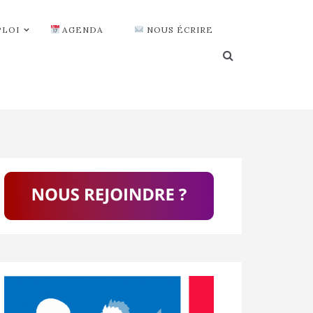
PLOI
AGENDA
NOUS ÉCRIRE