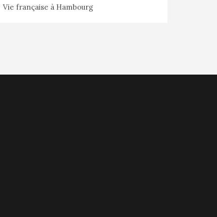
Vie française à Hambourg