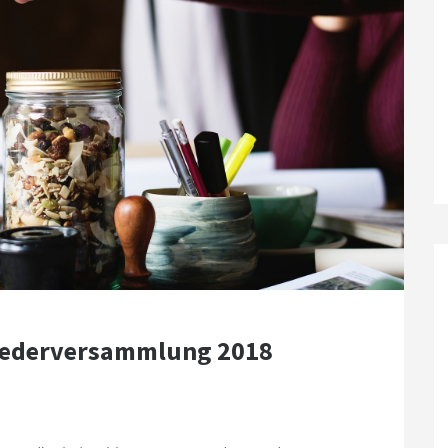
liederversammlung 2018