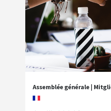
Assemblée générale | Mitg