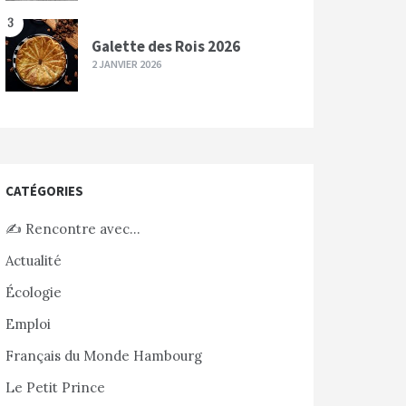
3
Galette des Rois 2026
2 JANVIER 2026
CATÉGORIES
✍️ Rencontre avec…
Actualité
Écologie
Emploi
Français du Monde Hambourg
Le Petit Prince