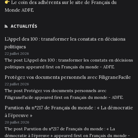
Le coin des adhérents sur le site de Français du
Monde ADFE
ACTUALITÉS
L’Appel des 100 : transformer les constats en décisions
politiques
22 juillet 2026
The post L’Appel des 100 : transformer les constats en décisions
politiques appeared first on Français du monde - ADFE.
Protégez vos documents personnels avec FiligraneFacile
22 juillet 2026
The post Protégez vos documents personnels avec
FiligraneFacile appeared first on Français du monde - ADFE.
Parution du n°217 de Français du monde : « La démocratie
à l’épreuve »
20 juillet 2026
The post Parution du n°217 de Français du monde : « La
démocratie à l’épreuve » appeared first on Français du monde -