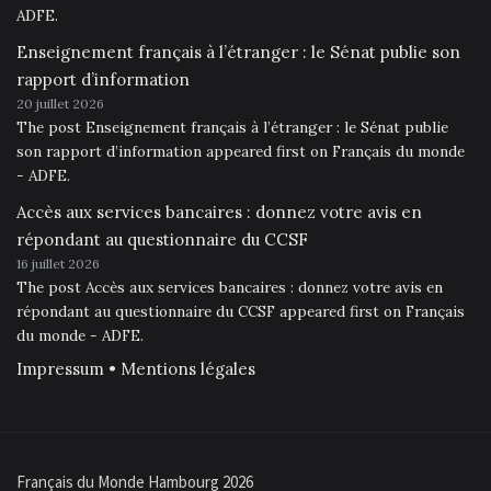
ADFE.
Enseignement français à l’étranger : le Sénat publie son
rapport d’information
20 juillet 2026
The post Enseignement français à l’étranger : le Sénat publie
son rapport d’information appeared first on Français du monde
- ADFE.
Accès aux services bancaires : donnez votre avis en
répondant au questionnaire du CCSF
16 juillet 2026
The post Accès aux services bancaires : donnez votre avis en
répondant au questionnaire du CCSF appeared first on Français
du monde - ADFE.
Impressum • Mentions légales
Français du Monde Hambourg 2026