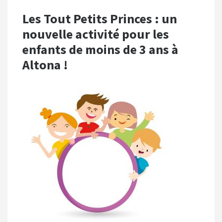
Les Tout Petits Princes : un
nouvelle activité pour les
enfants de moins de 3 ans à
Altona !