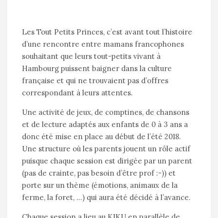
Les Tout Petits Princes, c’est avant tout l’histoire
d’une rencontre entre mamans francophones
souhaitant que leurs tout-petits vivant à
Hambourg puissent baigner dans la culture
française et qui ne trouvaient pas d’offres
correspondant à leurs attentes.
Une activité de jeux, de comptines, de chansons
et de lecture adaptés aux enfants de 0 à 3 ans a
donc été mise en place au début de l’été 2018.
Une structure où les parents jouent un rôle actif
puisque chaque session est dirigée par un parent
(pas de crainte, pas besoin d’être prof :-)) et
porte sur un thème (émotions, animaux de la
ferme, la foret, …) qui aura été décidé à l’avance.
Chaque session a lieu au KIKU en parallèle de