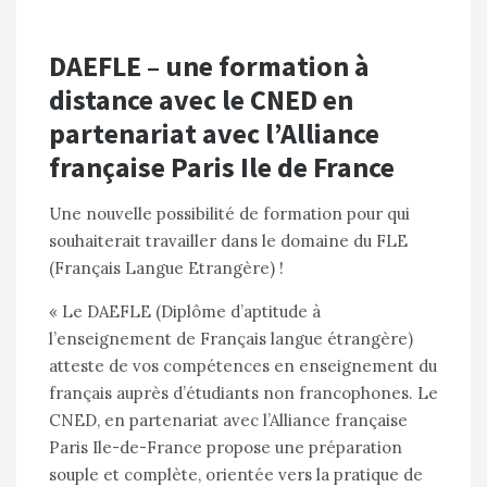
DAEFLE – une formation à
distance avec le CNED en
partenariat avec l’Alliance
française Paris Ile de France
Une nouvelle possibilité de formation pour qui
souhaiterait travailler dans le domaine du FLE
(Français Langue Etrangère) !
« Le DAEFLE (Diplôme d’aptitude à
l’enseignement de Français langue étrangère)
atteste de vos compétences en enseignement du
français auprès d’étudiants non francophones. Le
CNED, en partenariat avec l’Alliance française
Paris Ile-de-France propose une préparation
souple et complète, orientée vers la pratique de