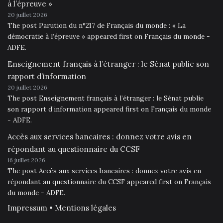
à l’épreuve »
20 juillet 2026
The post Parution du n°217 de Français du monde : « La
démocratie à l’épreuve » appeared first on Français du monde -
ADFE.
Enseignement français à l’étranger : le Sénat publie son
rapport d’information
20 juillet 2026
The post Enseignement français à l’étranger : le Sénat publie
son rapport d’information appeared first on Français du monde
- ADFE.
Accès aux services bancaires : donnez votre avis en
répondant au questionnaire du CCSF
16 juillet 2026
The post Accès aux services bancaires : donnez votre avis en
répondant au questionnaire du CCSF appeared first on Français
du monde - ADFE.
Impressum • Mentions légales