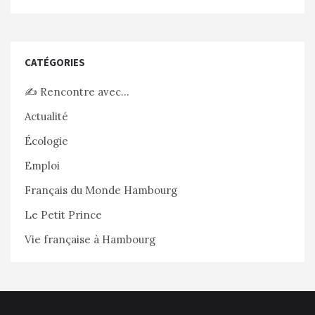
CATÉGORIES
✍️ Rencontre avec…
Actualité
Écologie
Emploi
Français du Monde Hambourg
Le Petit Prince
Vie française à Hambourg