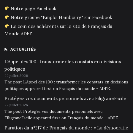
Notre page Facebook
Notre groupe "Emploi Hambourg" sur Facebook
Le coin des adhérents sur le site de Français du
Monde ADFE
ACTUALITÉS
L’Appel des 100 : transformer les constats en décisions
politiques
22 juillet 2026
The post L’Appel des 100 : transformer les constats en décisions
politiques appeared first on Français du monde - ADFE.
Protégez vos documents personnels avec FiligraneFacile
22 juillet 2026
The post Protégez vos documents personnels avec
FiligraneFacile appeared first on Français du monde - ADFE.
Parution du n°217 de Français du monde : « La démocratie