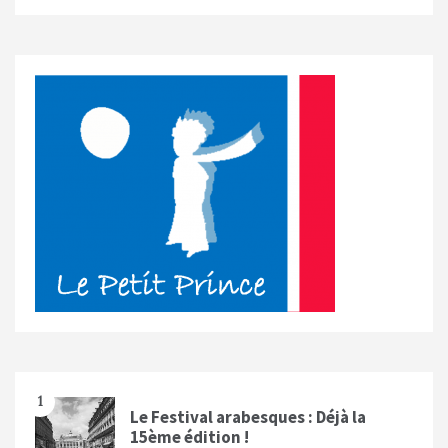
1
Le Festival arabesques : Déjà la
15ème édition !