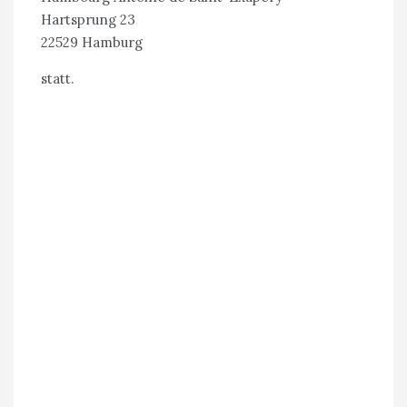
Hartsprung 23
22529 Hamburg
statt.