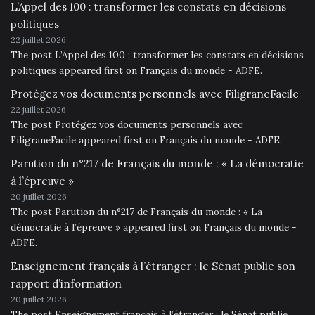
L’Appel des 100 : transformer les constats en décisions
politiques
22 juillet 2026
The post L’Appel des 100 : transformer les constats en décisions
politiques appeared first on Français du monde - ADFE.
Protégez vos documents personnels avec FiligraneFacile
22 juillet 2026
The post Protégez vos documents personnels avec
FiligraneFacile appeared first on Français du monde - ADFE.
Parution du n°217 de Français du monde : « La démocratie
à l’épreuve »
20 juillet 2026
The post Parution du n°217 de Français du monde : « La
démocratie à l’épreuve » appeared first on Français du monde -
ADFE.
Enseignement français à l’étranger : le Sénat publie son
rapport d’information
20 juillet 2026
The post Enseignement français à l’étranger : le Sénat publie