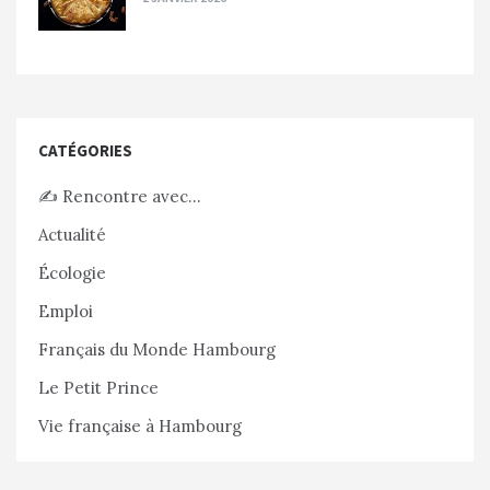
CATÉGORIES
✍️ Rencontre avec…
Actualité
Écologie
Emploi
Français du Monde Hambourg
Le Petit Prince
Vie française à Hambourg