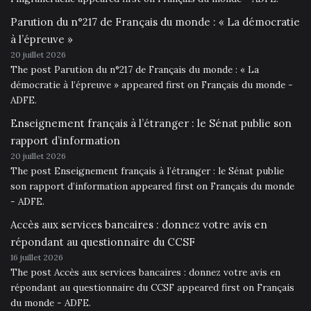
Parution du n°217 de Français du monde : « La démocratie
à l’épreuve »
20 juillet 2026
The post Parution du n°217 de Français du monde : « La
démocratie à l’épreuve » appeared first on Français du monde -
ADFE.
Enseignement français à l’étranger : le Sénat publie son
rapport d’information
20 juillet 2026
The post Enseignement français à l’étranger : le Sénat publie
son rapport d’information appeared first on Français du monde
- ADFE.
Accès aux services bancaires : donnez votre avis en
répondant au questionnaire du CCSF
16 juillet 2026
The post Accès aux services bancaires : donnez votre avis en
répondant au questionnaire du CCSF appeared first on Français
du monde - ADFE.