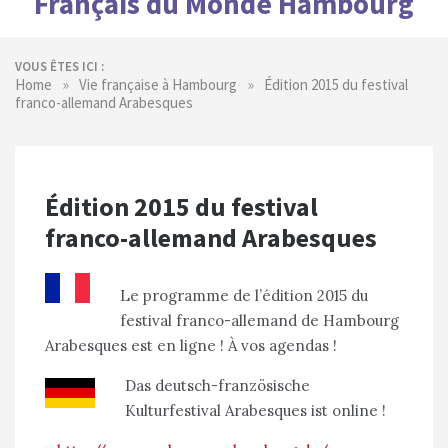
Français du Monde Hambourg
VOUS ÊTES ICI :
»
»
Home
Vie française à Hambourg
Édition 2015 du festival
franco-allemand Arabesques
Édition 2015 du festival
franco-allemand Arabesques
Le programme de l’édition 2015 du
festival franco-allemand de Hambourg
Arabesques est en ligne ! À vos agendas !
Das deutsch-französische
Kulturfestival Arabesques ist online !