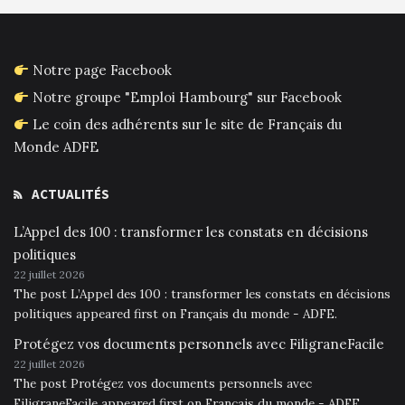
Notre page Facebook
Notre groupe "Emploi Hambourg" sur Facebook
Le coin des adhérents sur le site de Français du
Monde ADFE
ACTUALITÉS
L’Appel des 100 : transformer les constats en décisions
politiques
22 juillet 2026
The post L’Appel des 100 : transformer les constats en décisions
politiques appeared first on Français du monde - ADFE.
Protégez vos documents personnels avec FiligraneFacile
22 juillet 2026
The post Protégez vos documents personnels avec
FiligraneFacile appeared first on Français du monde - ADFE.