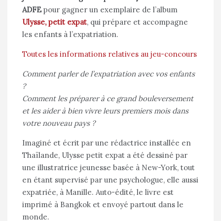
ADFE
pour gagner un exemplaire de l’album
Ulysse, petit expat
, qui prépare et accompagne
les enfants à l’expatriation.
Toutes les informations relatives au jeu-concours
Comment parler de l’expatriation avec vos enfants
?
Comment les préparer à ce grand bouleversement
et les aider à bien vivre leurs premiers mois dans
votre nouveau pays ?
Imaginé et écrit par une rédactrice installée en
Thaïlande, Ulysse petit expat a été dessiné par
une illustratrice jeunesse basée à New-York, tout
en étant supervisé par une psychologue, elle aussi
expatriée, à Manille. Auto-édité, le livre est
imprimé à Bangkok et envoyé partout dans le
monde.