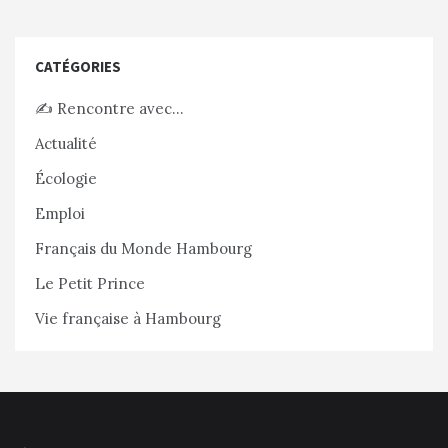
CATÉGORIES
✍️ Rencontre avec…
Actualité
Écologie
Emploi
Français du Monde Hambourg
Le Petit Prince
Vie française à Hambourg