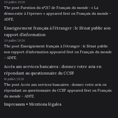
20 juillet 2026
The post Parution du n°217 de Français du monde : « La
démocratie à l’épreuve » appeared first on Français du monde -
ADFE.
Enseignement français à l’étranger : le Sénat publie son
rapport d’information
20 juillet 2026
The post Enseignement français à l’étranger : le Sénat publie
son rapport d’information appeared first on Français du monde
- ADFE.
Accès aux services bancaires : donnez votre avis en
répondant au questionnaire du CCSF
16 juillet 2026
The post Accès aux services bancaires : donnez votre avis en
répondant au questionnaire du CCSF appeared first on Français
du monde - ADFE.
Impressum • Mentions légales