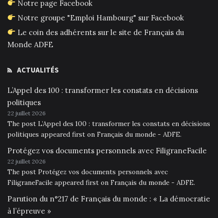
Notre page Facebook
Notre groupe "Emploi Hambourg" sur Facebook
Le coin des adhérents sur le site de Français du
Monde ADFE
ACTUALITÉS
L’Appel des 100 : transformer les constats en décisions
politiques
22 juillet 2026
The post L’Appel des 100 : transformer les constats en décisions
politiques appeared first on Français du monde - ADFE.
Protégez vos documents personnels avec FiligraneFacile
22 juillet 2026
The post Protégez vos documents personnels avec
FiligraneFacile appeared first on Français du monde - ADFE.
Parution du n°217 de Français du monde : « La démocratie
à l’épreuve »