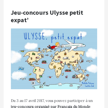
Jeu-concours Ulysse petit
expat’
Du 3 au 17 avril 2017, vous pouvez participer à un
jeu-concours organisé par Français du Monde