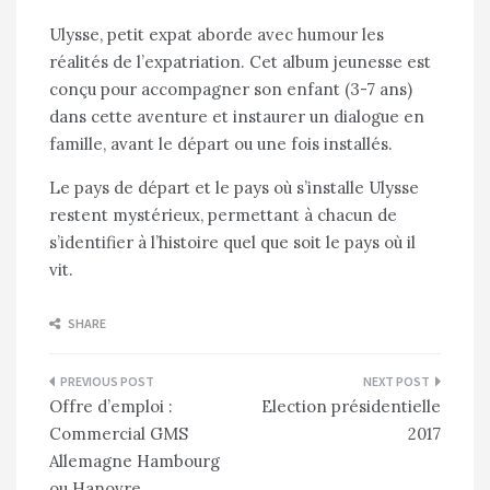
Ulysse, petit expat aborde avec humour les
réalités de l’expatriation. Cet album jeunesse est
conçu pour accompagner son enfant (3-7 ans)
dans cette aventure et instaurer un dialogue en
famille, avant le départ ou une fois installés.
Le pays de départ et le pays où s’installe Ulysse
restent mystérieux, permettant à chacun de
s’identifier à l’histoire quel que soit le pays où il
vit.
SHARE
Navigation
Offre d’emploi :
Election présidentielle
de
Commercial GMS
2017
l’article
Allemagne Hambourg
ou Hanovre