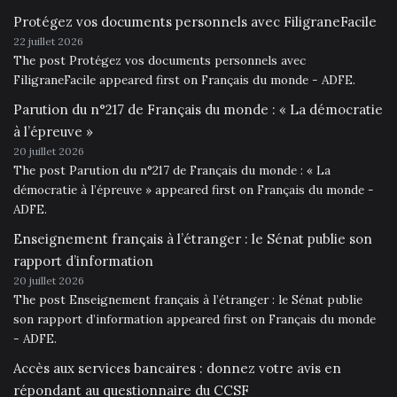
Protégez vos documents personnels avec FiligraneFacile
22 juillet 2026
The post Protégez vos documents personnels avec
FiligraneFacile appeared first on Français du monde - ADFE.
Parution du n°217 de Français du monde : « La démocratie
à l’épreuve »
20 juillet 2026
The post Parution du n°217 de Français du monde : « La
démocratie à l’épreuve » appeared first on Français du monde -
ADFE.
Enseignement français à l’étranger : le Sénat publie son
rapport d’information
20 juillet 2026
The post Enseignement français à l’étranger : le Sénat publie
son rapport d’information appeared first on Français du monde
- ADFE.
Accès aux services bancaires : donnez votre avis en
répondant au questionnaire du CCSF