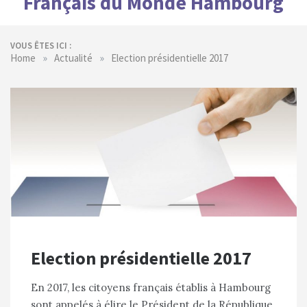
Français du Monde Hambourg
VOUS ÊTES ICI :
»
»
Home
Actualité
Election présidentielle 2017
Election présidentielle 2017
En 2017, les citoyens français établis à Hambourg
sont appelés à élire le Président de la République.