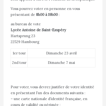
Vous pourrez voter en personne en vous
présentant de
8h00 à 19h00
:
au bureau de vote
Lycée Antoine de Saint-Exupéry
Hartsprung 23
22529 Hambourg
1er tour
Dimanche 23 avril
2nd tour
Dimanche 7 mai
Pour voter, vous devrez justifier de votre identité
en présentant l’un des documents suivants :
– une carte nationale d’identité française, en
cours de validité ou périmée ;