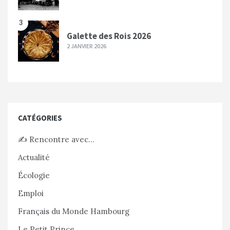
3
Galette des Rois 2026
2 JANVIER 2026
CATÉGORIES
✍️ Rencontre avec…
Actualité
Écologie
Emploi
Français du Monde Hambourg
Le Petit Prince