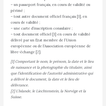
– un passeport français, en cours de validité ou
périmé ;
– tout autre document officiel français [1], en
cours de validité ;
– une carte d’inscription consulaire ;
– tout document officiel [1] en cours de validité
délivré par un Etat membre de l’Union
européenne ou de l’Association européenne de
libre-échange [2].
[1] Comportant le nom, le prénom, la date et le lieu
de naissance et la photographie du titulaire, ainsi
que l’identification de l’autorité administrative qui
a délivré le document, la date et le lieu de
délivrance.
[2] L’Islande, le Liechtenstein, la Norvège et la
Suisse.