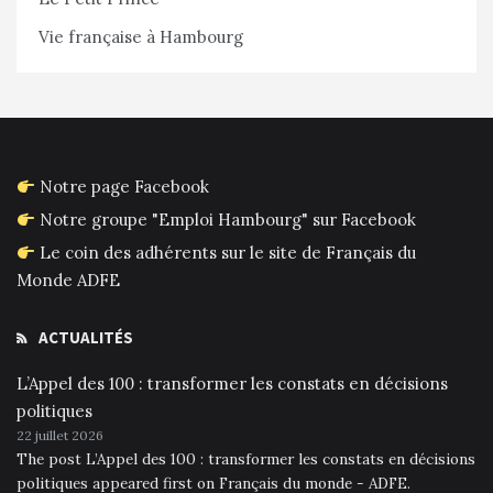
Vie française à Hambourg
Notre page Facebook
Notre groupe "Emploi Hambourg" sur Facebook
Le coin des adhérents sur le site de Français du
Monde ADFE
ACTUALITÉS
L’Appel des 100 : transformer les constats en décisions
politiques
22 juillet 2026
The post L’Appel des 100 : transformer les constats en décisions
politiques appeared first on Français du monde - ADFE.