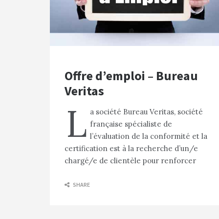
Offre d’emploi – Bureau
Veritas
L
a société Bureau Veritas, société
française spécialiste de
l’évaluation de la conformité et la
certification est à la recherche d’un/e
chargé/e de clientèle pour renforcer
SHARE