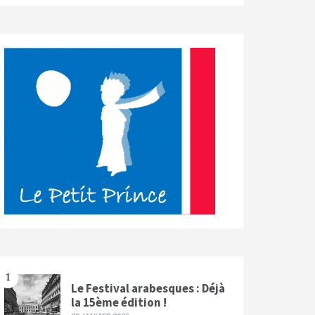
1
Le Festival arabesques : Déjà
la 15ème édition !