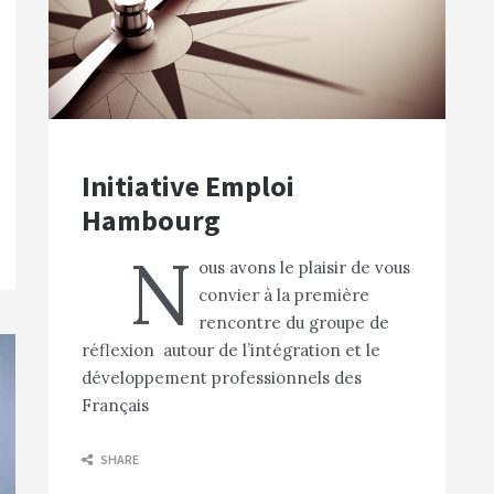
Initiative Emploi
Hambourg
N
ous avons le plaisir de vous
convier à la première
rencontre du groupe de
réflexion autour de l’intégration et le
développement professionnels des
Français
SHARE