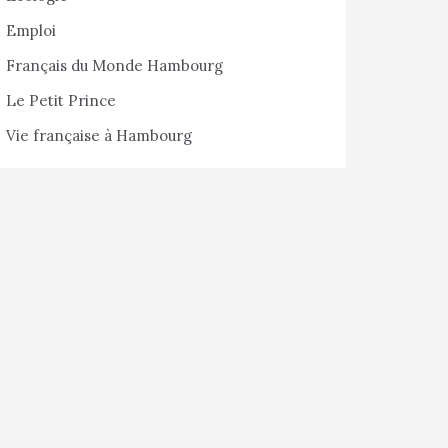
Emploi
Français du Monde Hambourg
Le Petit Prince
Vie française à Hambourg