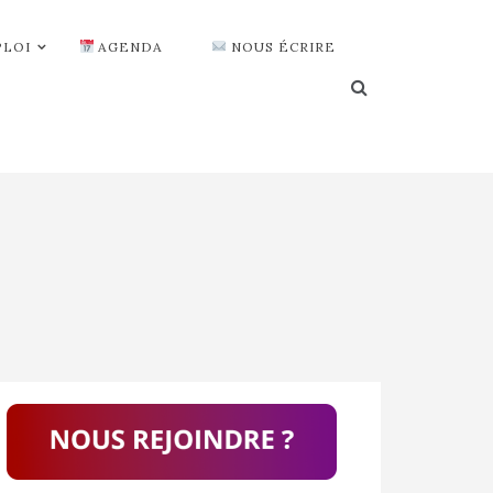
PLOI
AGENDA
NOUS ÉCRIRE