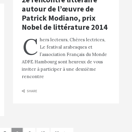
autour de l’œuvre de
Patrick Modiano, prix
Nobel de littérature 2014
C
hers lecteurs, Chères lectrices,
Le festival arabesques et
l’association Français du Monde
ADFE Hambourg sont heureux de vous
inviter à participer à une deuxième
rencontre
SHARE