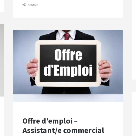
SHARE
Offre d’emploi –
Assistant/e commercial