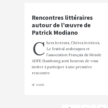
Rencontres littéraires
autour de l’œuvre de
Patrick Modiano
C
hers lecteurs, Chères lectrices,
Le festival arabesques et
l’association Français du Monde
ADFE Hambourg sont heureux de vous
inviter à participer à une première
rencontre
SHARE