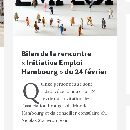
Bilan de la rencontre
« Initiative Emploi
Hambourg » du 24 février
Q
uinze personnes se sont
retrouvées le mercredi 24
février à l’invitation de
l’association Français du Monde
Hambourg et du conseiller consulaire élu
Nicolas Stallivieri pour