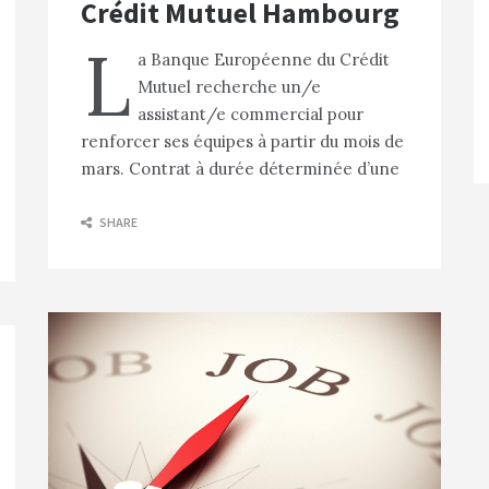
Crédit Mutuel Hambourg
L
a Banque Européenne du Crédit
Mutuel recherche un/e
assistant/e commercial pour
renforcer ses équipes à partir du mois de
mars. Contrat à durée déterminée d’une
SHARE