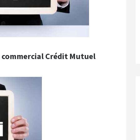
/e commercial Crédit Mutuel