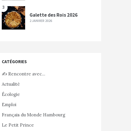
3
Galette des Rois 2026
2 JANVIER 2026
CATÉGORIES
✍️ Rencontre avec…
Actualité
Écologie
Emploi
Français du Monde Hambourg
Le Petit Prince