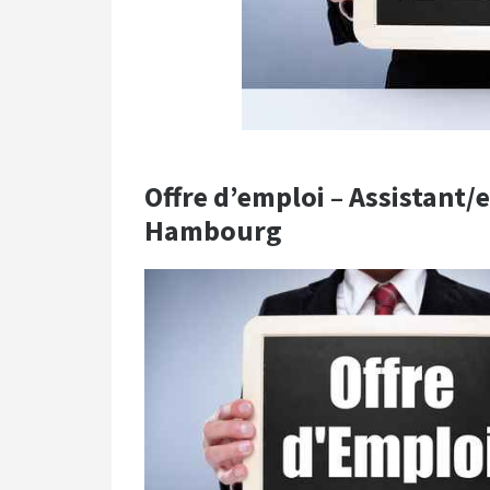
Offre d’emploi – Assistant
Hambourg