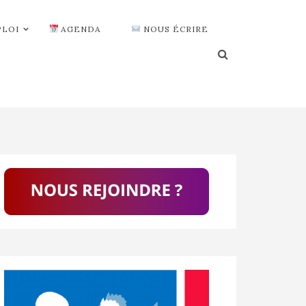
PLOI
AGENDA
NOUS ÉCRIRE