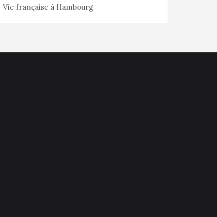
Vie française à Hambourg