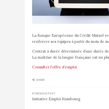
La Banque Européenne du Crédit Mutuel re
renforcer ses équipes à partir du mois de m
Contrat à durée déterminée d’une durée de
La maîtrise de la langue française est un plu
Consulter l’offre d’emploi
SHARE
Navigation
Initiative Emploi Hambourg
de